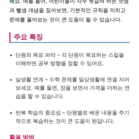
해요
. 예를 들어, 어린이들이 자주 헷갈려 하는 덧셈
과 뺄셈 개념을 짚어보면, 기본적인 규칙을 익히고
문제를 풀어보는 것이 큰 도움이 될 수 있습니다.
주요 특징
단원의 목표 파악 – 각 단원이 목표하는 스킬을
이해하면 공부 방향을 정할 수 있어요.
실생활 연계 – 수학 문제를 일상생활에 연결 지어
보세요. 예를 들면, 장을 보면서 가격을 더하는 연
습을 할 수 있습니다.
반복 학습의 중요성 – 단원별로 배운 내용을 주기
적으로 복습하는 것이 큰 도움이 된답니다.
활용 방법