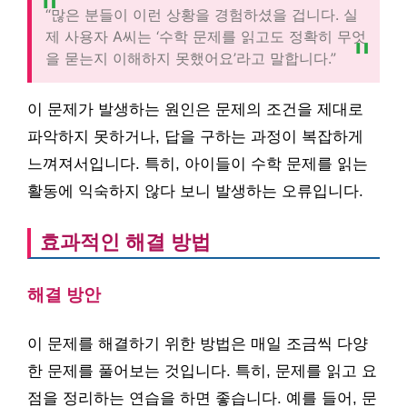
“많은 분들이 이런 상황을 경험하셨을 겁니다. 실
제 사용자 A씨는 ‘수학 문제를 읽고도 정확히 무엇
을 묻는지 이해하지 못했어요’라고 말합니다.”
이 문제가 발생하는 원인은 문제의 조건을 제대로
파악하지 못하거나, 답을 구하는 과정이 복잡하게
느껴져서입니다. 특히, 아이들이 수학 문제를 읽는
활동에 익숙하지 않다 보니 발생하는 오류입니다.
효과적인 해결 방법
해결 방안
이 문제를 해결하기 위한 방법은 매일 조금씩 다양
한 문제를 풀어보는 것입니다. 특히, 문제를 읽고 요
점을 정리하는 연습을 하면 좋습니다. 예를 들어, 문