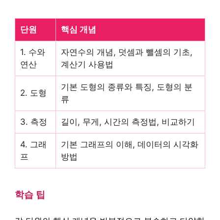
단원
핵심 개념
1. 수와
자연수의 개념, 덧셈과 뺄셈의 기초,
연산
계산기 사용법
기본 도형의 종류와 특징, 도형의 분
2. 도형
류
3. 측정
길이, 무게, 시간의 측정법, 비교하기
4. 그래
기본 그래프의 이해, 데이터의 시각화
프
방법
학습 팁