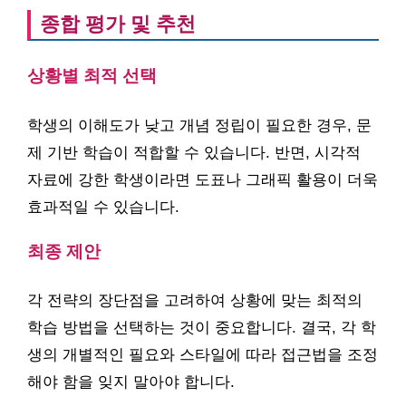
종합 평가 및 추천
상황별 최적 선택
학생의 이해도가 낮고 개념 정립이 필요한 경우, 문
제 기반 학습이 적합할 수 있습니다. 반면, 시각적
자료에 강한 학생이라면 도표나 그래픽 활용이 더욱
효과적일 수 있습니다.
최종 제안
각 전략의 장단점을 고려하여 상황에 맞는 최적의
학습 방법을 선택하는 것이 중요합니다. 결국, 각 학
생의 개별적인 필요와 스타일에 따라 접근법을 조정
해야 함을 잊지 말아야 합니다.