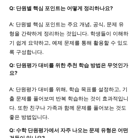
Q: 단원별 핵심 포인트는 어떻게 정리하나요?
A: 단원별 핵심 포인트는 주요 개념, 공식, 문제 유
형을 간략하게 정리하는 것입니다. 학생들이 이해하
기 쉽게 요약하고, 예제 문제를 통해 활용할 수 있도
록 구성합니다.
Q: 단원평가 대비를 위한 추천 학습 방법은 무엇인가
요?
A: 단원평가 대비를 위해, 학습 목표를 설정하고, 기
출 문제를 풀어보며 반복 학습하는 것이 효과적입니
다. 또한 친구나 가족과 함께 문제를 풀어보는 것도
좋은 방법입니다.
Q: 수학 단원평가에서 자주 나오는 문제 유형은 어떤
것들이 있나요?