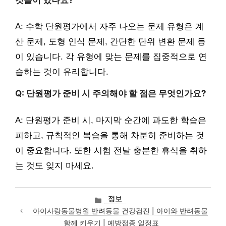
A: 수학 단원평가에서 자주 나오는 문제 유형은 계
산 문제, 도형 인식 문제, 간단한 단위 변환 문제 등
이 있습니다. 각 유형에 맞는 문제를 집중적으로 연
습하는 것이 유리합니다.
Q: 단원평가 준비 시 주의해야 할 점은 무엇인가요?
A: 단원평가 준비 시, 마지막 순간에 과도한 학습은
피하고, 규칙적인 복습을 통해 차분히 준비하는 것
이 중요합니다. 또한 시험 전날 충분한 휴식을 취하
는 것도 잊지 마세요.
카
정보
테
아이사랑동물병원 반려동물 건강검진 | 아이와 반려동물
고
함께 키우기 | 예방접종 일정표