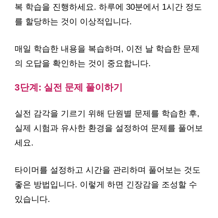
복 학습을 진행하세요. 하루에 30분에서 1시간 정도
를 할당하는 것이 이상적입니다.
매일 학습한 내용을 복습하며, 이전 날 학습한 문제
의 오답을 확인하는 것이 중요합니다.
3단계: 실전 문제 풀이하기
실전 감각을 기르기 위해 단원별 문제를 학습한 후,
실제 시험과 유사한 환경을 설정하여 문제를 풀어보
세요.
타이머를 설정하고 시간을 관리하며 풀어보는 것도
좋은 방법입니다. 이렇게 하면 긴장감을 조성할 수
있습니다.