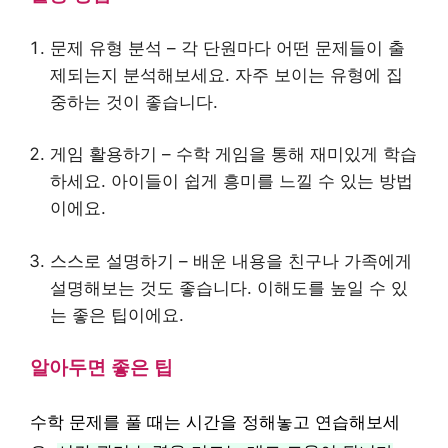
문제 유형 분석 – 각 단원마다 어떤 문제들이 출
제되는지 분석해보세요. 자주 보이는 유형에 집
중하는 것이 좋습니다.
게임 활용하기 – 수학 게임을 통해 재미있게 학습
하세요. 아이들이 쉽게 흥미를 느낄 수 있는 방법
이에요.
스스로 설명하기 – 배운 내용을 친구나 가족에게
설명해보는 것도 좋습니다. 이해도를 높일 수 있
는 좋은 팁이에요.
알아두면 좋은 팁
수학 문제를 풀 때는 시간을 정해놓고 연습해보세