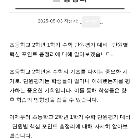
2025-05-03
작성자:
writer
초등학교 2학년 1학기 수학 단원평가 대비 | 단원별
핵심 포인트 총정리에 대해 알아보겠습니다.
초등학교 2학년은 수학의 기초를 다지는 중요한 시
기로, 단원평가는 학생들이 얼마나 이해했는지를 평
가하는 중요한 기회입니다. 이를 통해 학생들은 향
후 학습의 방향성을 잡을 수 있습니다.
이제부터 초등학교 2학년 1학기 수학 단원평가 대비
| 단원별 핵심 포인트 총정리에 대해 자세히 알아보
겠습니다.