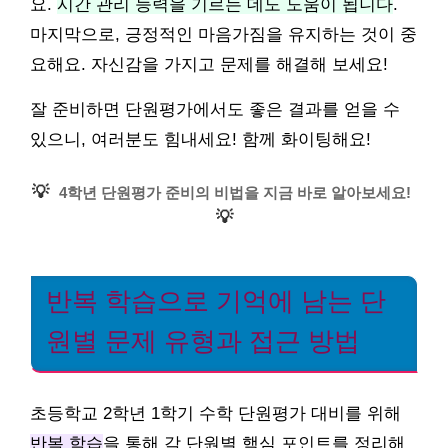
요.
시간 관리 능력을 기르는 데도 도움이 됩니다
.
마지막으로, 긍정적인 마음가짐을 유지하는 것이 중
요해요. 자신감을 가지고 문제를 해결해 보세요!
잘 준비하면 단원평가에서도 좋은 결과를 얻을 수
있으니, 여러분도 힘내세요! 함께 화이팅해요!
💡
4학년 단원평가 준비의 비법을 지금 바로 알아보세요!
💡
반복 학습으로 기억에 남는 단
원별 문제 유형과 접근 방법
초등학교 2학년 1학기 수학 단원평가 대비를 위해
반복 학습
을 통해 각 단원별 핵심 포인트를 정리해