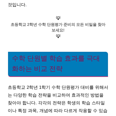
것입니다.
💡
초등학교 2학년 수학 단원평가 준비의 모든 비밀을 찾아
보세요!
💡
수학 단원별 학습 효과를 극대
화하는 비교 전략
초등학교 2학년 1학기 수학 단원평가 대비를 위해서
는 다양한 학습 전략을 비교하여 효과적인 방법을
찾아야 합니다. 각각의 전략은 학생의 학습 스타일
이나 특정 과목, 개념에 따라 다르게 작용할 수 있습