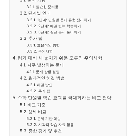
준비 사항
필요한 준비물
단계별 안내
1단계: 단원별 문제 유형 정리하기
2단계: 매일 반복 학습하기
3단계: 실전 문제 풀이하기
추가 팁
효율적인 방법
주의사항
평가 대비 시 놓치기 쉬운 오류와 주의사항
자주 발생하는 문제
문제 상황 설명
효과적인 해결 방법
해결 방안
추가 팁
수학 단원별 학습 효과를 극대화하는 비교 전략
비교 기준
상세 비교
문제 기반 학습
시각적 학습 자료 활용
종합 평가 및 추천