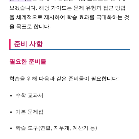
보겠습니다. 해당 가이드는 문제 유형과 접근 방법
을 체계적으로 제시하여 학습 효과를 극대화하는 것
을 목표로 합니다.
준비 사항
필요한 준비물
학습을 위해 다음과 같은 준비물이 필요합니다:
수학 교과서
기본 문제집
학습 도구(연필, 지우개, 계산기 등)