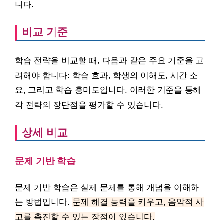
니다.
비교 기준
학습 전략을 비교할 때, 다음과 같은 주요 기준을 고
려해야 합니다: 학습 효과, 학생의 이해도, 시간 소
요, 그리고 학습 흥미도입니다. 이러한 기준을 통해
각 전략의 장단점을 평가할 수 있습니다.
상세 비교
문제 기반 학습
문제 기반 학습은 실제 문제를 통해 개념을 이해하
는 방법입니다.
문제 해결 능력을 키우고, 음악적 사
고를 촉진할 수 있는 장점이 있습니다.