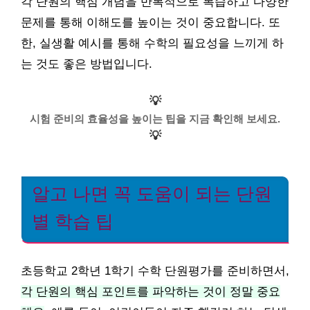
각 단원의 핵심 개념을 반복적으로 복습하고 다양한
문제를 통해 이해도를 높이는 것이 중요합니다. 또
한, 실생활 예시를 통해 수학의 필요성을 느끼게 하
는 것도 좋은 방법입니다.
💡
시험 준비의 효율성을 높이는 팁을 지금 확인해 보세요.
💡
알고 나면 꼭 도움이 되는 단원
별 학습 팁
초등학교 2학년 1학기 수학 단원평가를 준비하면서,
각 단원의 핵심 포인트를 파악하는 것이 정말 중요