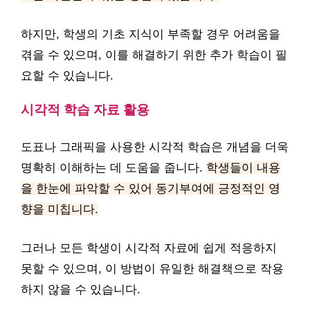
하지만, 학생의 기초 지식이 부족할 경우 어려움을
겪을 수 있으며, 이를 해결하기 위한 추가 학습이 필
요할 수 있습니다.
시각적 학습 자료 활용
도표나 그래픽을 사용한 시각적 학습은 개념을 더욱
명확히 이해하는 데 도움을 줍니다.
학생들이 내용
을 한눈에 파악할 수 있어 동기부여에 긍정적인 영
향을 미칩니다.
그러나 모든 학생이 시각적 자료에 쉽게 적응하지
못할 수 있으며, 이 방법이 유일한 해결책으로 작용
하지 않을 수 있습니다.