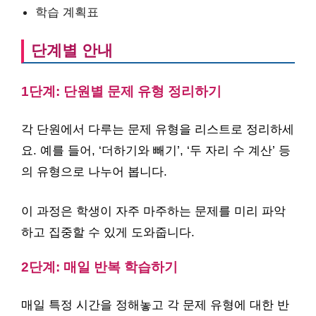
학습 계획표
단계별 안내
1단계: 단원별 문제 유형 정리하기
각 단원에서 다루는 문제 유형을 리스트로 정리하세
요. 예를 들어, ‘더하기와 빼기’, ‘두 자리 수 계산’ 등
의 유형으로 나누어 봅니다.
이 과정은 학생이 자주 마주하는 문제를 미리 파악
하고 집중할 수 있게 도와줍니다.
2단계: 매일 반복 학습하기
매일 특정 시간을 정해놓고 각 문제 유형에 대한 반