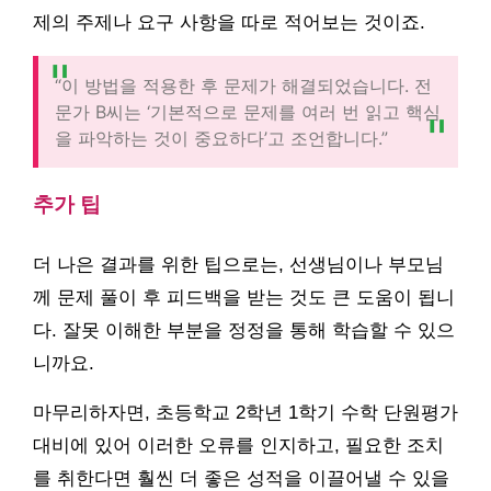
제의 주제나 요구 사항을 따로 적어보는 것이죠.
“이 방법을 적용한 후 문제가 해결되었습니다. 전
문가 B씨는 ‘기본적으로 문제를 여러 번 읽고 핵심
을 파악하는 것이 중요하다’고 조언합니다.”
추가 팁
더 나은 결과를 위한 팁으로는, 선생님이나 부모님
께 문제 풀이 후 피드백을 받는 것도 큰 도움이 됩니
다. 잘못 이해한 부분을 정정을 통해 학습할 수 있으
니까요.
마무리하자면, 초등학교 2학년 1학기 수학 단원평가
대비에 있어 이러한 오류를 인지하고, 필요한 조치
를 취한다면 훨씬 더 좋은 성적을 이끌어낼 수 있을