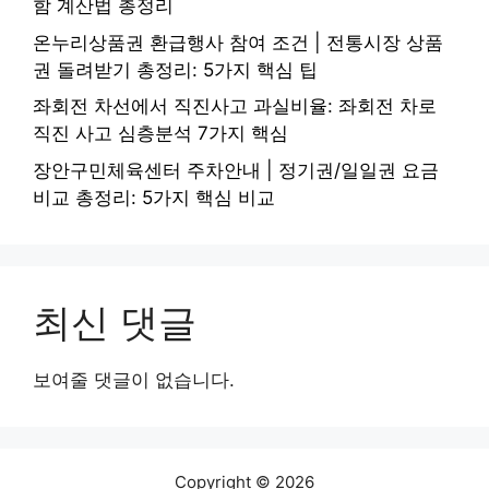
함 계산법 총정리
온누리상품권 환급행사 참여 조건 | 전통시장 상품
권 돌려받기 총정리: 5가지 핵심 팁
좌회전 차선에서 직진사고 과실비율: 좌회전 차로
직진 사고 심층분석 7가지 핵심
장안구민체육센터 주차안내 | 정기권/일일권 요금
비교 총정리: 5가지 핵심 비교
최신 댓글
보여줄 댓글이 없습니다.
Copyright © 2026