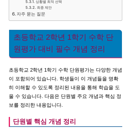
상황별 최적 선택
최종 제안
자주 묻는 질문
초등학교 2학년 1학기 수학 단
원평가 대비 필수 개념 정리
초등학교 2학년 1학기 수학 단원평가는 다양한 개념
이 포함되어 있습니다. 학생들이 이 개념들을 명확
히 이해할 수 있도록 정리된 내용을 통해 학습을 도
울 수 있습니다. 다음은 단원별 주요 개념과 핵심 정
보를 정리한 내용입니다.
단원별 핵심 개념 정리