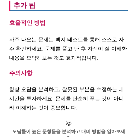
추가 팁
효율적인 방법
자주 나오는 문제는 백지 테스트를 통해 스스로 자
주 확인하세요. 문제를 풀고 난 후 자신이 잘 이해한
내용을 요약해보는 것도 효과적입니다.
주의사항
항상 오답을 분석하고, 잘못된 부분을 수정하는 데
시간을 투자하세요. 문제를 단순히 푸는 것이 아니
라 이해하는 것이 중요합니다.
💡
오답률이 높은 문항들을 분석하고 대비 방법을 알아보세