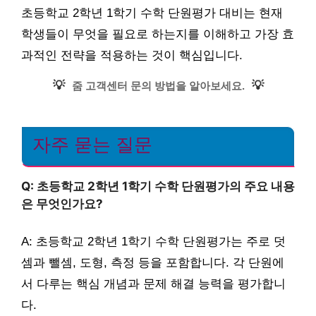
초등학교 2학년 1학기 수학 단원평가 대비는 현재
학생들이 무엇을 필요로 하는지를 이해하고 가장 효
과적인 전략을 적용하는 것이 핵심입니다.
💡
💡
줌 고객센터 문의 방법을 알아보세요.
자주 묻는 질문
Q: 초등학교 2학년 1학기 수학 단원평가의 주요 내용
은 무엇인가요?
A: 초등학교 2학년 1학기 수학 단원평가는 주로 덧
셈과 뺄셈, 도형, 측정 등을 포함합니다. 각 단원에
서 다루는 핵심 개념과 문제 해결 능력을 평가합니
다.