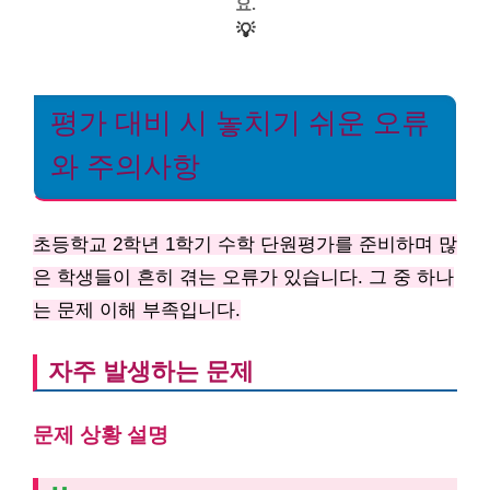
요.
💡
평가 대비 시 놓치기 쉬운 오류
와 주의사항
초등학교 2학년 1학기 수학 단원평가를 준비하며 많
은 학생들이 흔히 겪는 오류가 있습니다. 그 중 하나
는 문제 이해 부족입니다.
자주 발생하는 문제
문제 상황 설명