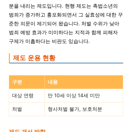
분을 내리는 제도입니다. 현행 제도는 촉법소년의
범죄가 증가하고 흉포화되면서 그 실효성에 대한 꾸
준한 의문이 제기되어 왔습니다. 처벌 수위가 낮아
범죄 예방 효과가 미미하다는 지적과 함께 피해자
구제가 미흡하다는 비판도 있습니다.
제도 운용 현황
구분
내용
대상 연령
만 10세 이상 14세 미만
처벌
형사처벌 불가, 보호처분
제도 개선 방향