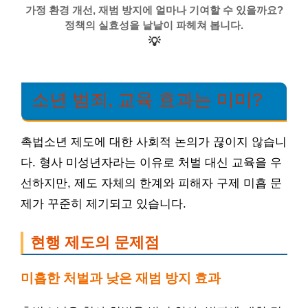
가정 환경 개선, 재범 방지에 얼마나 기여할 수 있을까요?
정책의 실효성을 낱낱이 파헤쳐 봅니다.
💡
소년 범죄, 교육 효과는 미미?
촉법소년 제도에 대한 사회적 논의가 끊이지 않습니
다. 형사 미성년자라는 이유로 처벌 대신 교육을 우
선하지만, 제도 자체의 한계와 피해자 구제 미흡 문
제가 꾸준히 제기되고 있습니다.
현행 제도의 문제점
미흡한 처벌과 낮은 재범 방지 효과