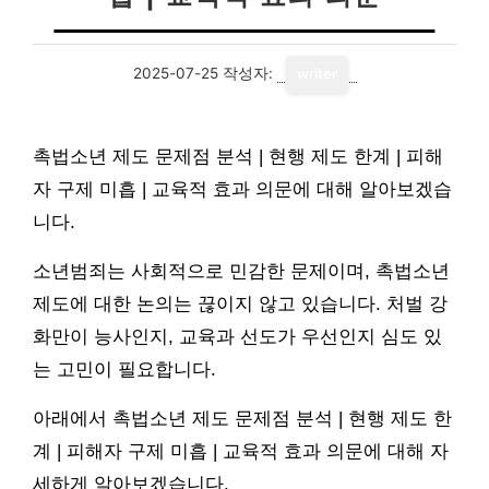
2025-07-25
작성자:
writer
촉법소년 제도 문제점 분석 | 현행 제도 한계 | 피해
자 구제 미흡 | 교육적 효과 의문에 대해 알아보겠습
니다.
소년범죄는 사회적으로 민감한 문제이며, 촉법소년
제도에 대한 논의는 끊이지 않고 있습니다. 처벌 강
화만이 능사인지, 교육과 선도가 우선인지 심도 있
는 고민이 필요합니다.
아래에서 촉법소년 제도 문제점 분석 | 현행 제도 한
계 | 피해자 구제 미흡 | 교육적 효과 의문에 대해 자
세하게 알아보겠습니다.