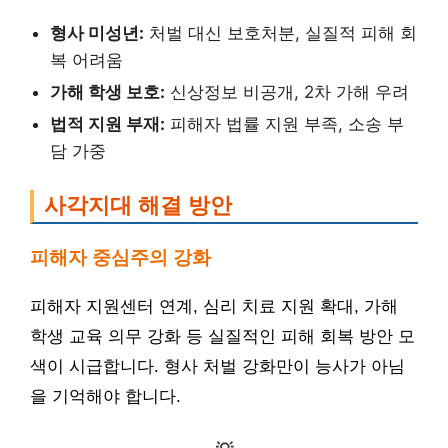
형사 미성년:
처벌 대신 보호처분, 실질적 피해 회
복 어려움
가해 학생 보호:
신상정보 비공개, 2차 가해 우려
법적 지원 부재:
피해자 법률 지원 부족, 소송 부
담 가중
사각지대 해결 방안
피해자 중심주의 강화
피해자 지원센터 연계, 심리 치료 지원 확대, 가해
학생 교육 의무 강화 등 실질적인 피해 회복 방안 모
색이 시급합니다. 형사 처벌 강화만이 능사가 아님
을 기억해야 합니다.