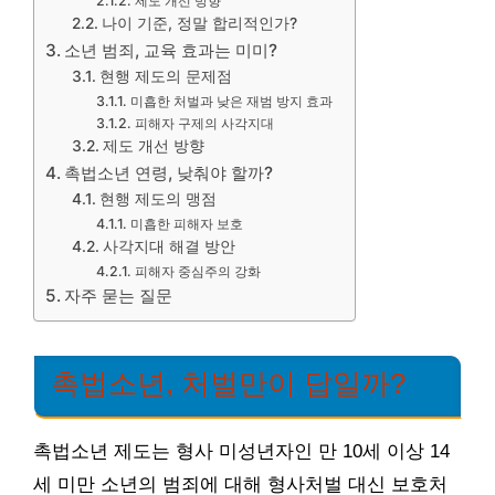
제도 개선 방향
나이 기준, 정말 합리적인가?
소년 범죄, 교육 효과는 미미?
현행 제도의 문제점
미흡한 처벌과 낮은 재범 방지 효과
피해자 구제의 사각지대
제도 개선 방향
촉법소년 연령, 낮춰야 할까?
현행 제도의 맹점
미흡한 피해자 보호
사각지대 해결 방안
피해자 중심주의 강화
자주 묻는 질문
촉법소년, 처벌만이 답일까?
촉법소년 제도는 형사 미성년자인 만 10세 이상 14
세 미만 소년의 범죄에 대해 형사처벌 대신 보호처