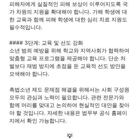
피해자에게 실질적인 피해 보상이 이루어지도록 국
가 차원의 지원을 확대해야 합니다. 가해 학생에 대
한 교육과 함께 피해 학생에 대한 심리 치료 지원도
필수적입니다.
#### 3단계: 교육 및 선도 강화
소년 범죄 예방을 위해 학교와 지역사회가 협력하여
맞춤형 교육 프로그램을 제공해야 합니다. 단순 처
벌보다 재범 방지에 초점을 둔 교육적 선도 방안을
모색해야 합니다.
촉법소년 제도 문제점 해결을 위해서는 사회 구성원
모두의 관심과 노력이 필요합니다. 관련 전문가와
함께 머리를 맞대고 논의하여 현실적인 대안을 찾아
야 할 것입니다. 자세한 내용은 법무부 공식 홈페이
지에서 확인 가능합니다.
💡