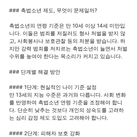
### 촉법소년 제도, 무엇이 문제일까?
촉법소년의 연령 기준은 만 10세 이상 14세 미만입
니다. 이들은 범죄를 저질러도 형사 처벌을 받지 않
고, 사회봉사나 보호관찰 등의 처분을 받습니다. 하
지만 강력 범죄를 저지르는 촉법소년이 늘면서 처벌
수위를 높여야 한다는 목소리가 커지고 있습니다.
### 단계별 해결 방안
#### 1단계: 현실적인 나이 기준 설정
만 13세의 지능 수준은 과거와 다릅니다. 사회 변화
를 반영하여 촉법소년 연령 기준을 조정해야 합니
다. 단순히 낮추는 것보다 개인의 성숙도를 고려하
는 심리 감정 제도 도입도 고려해야 합니다.
#### 2단계: 피해자 보호 강화