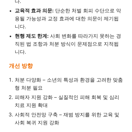
다.
교육적 효과 의문:
단순한 처벌 회피 수단으로 악
용될 가능성과 교정 효과에 대한 의문이 제기됩
니다.
현행 제도 한계:
사회 변화를 따라가지 못하는 경
직된 법 조항과 처분 방식이 문제점으로 지적됩
니다.
개선 방향
처분 다양화 – 소년의 특성과 환경을 고려한 맞춤
형 처분 필요
피해자 지원 강화 – 실질적인 피해 회복 및 심리
치료 지원 확대
사회적 안전망 구축 – 재범 방지를 위한 교육 및
사회 복귀 지원 강화