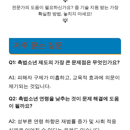
💡
전문가의 도움이 필요하신가요? 줌 기술 지원 받는 가장
확실한 방법, 놓치지 마세요!
💡
자주 묻는 질문
Q1: 촉법소년 제도의 가장 큰 문제점은 무엇인가요?
A1: 피해자 구제가 미흡하고, 교육적 효과에 의문이
제기되는 것입니다.
Q2: 촉법소년 연령을 낮추는 것이 문제 해결에 도움
이 될까요?
A2: 섣부른 연령 하향은 재범률 증가 및 사회 적응