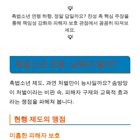
💡
촉법소년 연령 하향, 정말 답일까요? 찬성 측 핵심 주장을
통해 책임성 강화와 피해자 보호 관점에서 꼼꼼히 따져보
세요.
💡
촉법소년 연령, 낮춰야 할까?
촉법소년 제도, 과연 처벌만이 능사일까요? 솜방망
이 처벌이라는 비판 속, 피해자 구제와 교육적 효과
라는 쟁점을 파헤쳐 봅니다.
현행 제도의 맹점
미흡한 피해자 보호