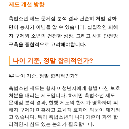
제도 개선 방향
촉법소년 제도 문제점 분석 결과 단순히 처벌 강화
만이 능사가 아님을 알 수 있습니다. 실질적인 피해
자 구제와 소년의 건전한 성장, 그리고 사회 안전망
구축을 종합적으로 고려해야합니다.
나이 기준, 정말 합리적인가?
## 나이 기준, 정말 합리적인가?
촉법소년 제도는 형사 미성년자에게 형벌 대신 보호
처분을 내리는 제도입니다. 하지만 촉법소년 제도
문제점 분석 결과, 현행 제도의 한계가 명확하며 피
해자 구제가 미흡하고 교육적 효과에 의문이 제기되
고 있습니다. 특히 촉법소년의 나이 기준이 과연 합
리적인지 심도 있는 논의가 필요합니다.