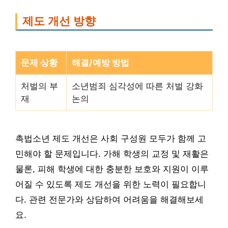
제도 개선 방향
문제 상황
해결/예방 방법
처벌의 부
소년범죄 심각성에 따른 처벌 강화
재
논의
촉법소년 제도 개선은 사회 구성원 모두가 함께 고
민해야 할 문제입니다. 가해 학생의 교정 및 재활은
물론, 피해 학생에 대한 충분한 보호와 지원이 이루
어질 수 있도록 제도 개선을 위한 노력이 필요합니
다. 관련 전문가와 상담하여 어려움을 해결해보세
요.