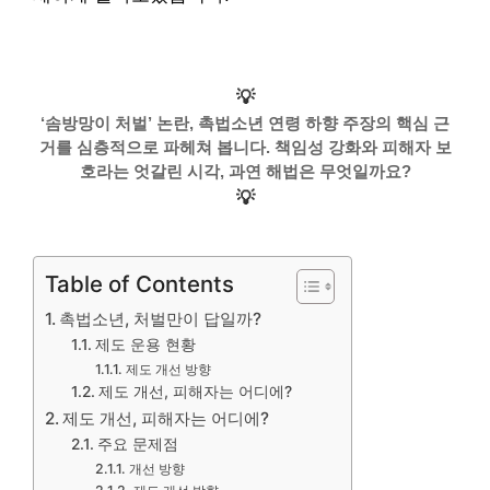
💡
‘솜방망이 처벌’ 논란, 촉법소년 연령 하향 주장의 핵심 근
거를 심층적으로 파헤쳐 봅니다. 책임성 강화와 피해자 보
호라는 엇갈린 시각, 과연 해법은 무엇일까요?
💡
Table of Contents
촉법소년, 처벌만이 답일까?
제도 운용 현황
제도 개선 방향
제도 개선, 피해자는 어디에?
제도 개선, 피해자는 어디에?
주요 문제점
개선 방향