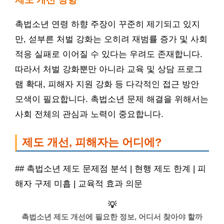
촉법소년 연령 하향 주장이 꾸준히 제기되고 있지
만, 섣부른 처벌 강화는 오히려 재범률 증가 및 사회
적응 실패로 이어질 수 있다는 우려도 존재합니다.
따라서 처벌 강화뿐만 아니라 교육 및 상담 프로그
램 확대, 피해자 지원 강화 등 다각적인 접근 방안
모색이 필요합니다. 촉법소년 문제 해결을 위해서는
사회 전체의 관심과 노력이 중요합니다.
제도 개선, 피해자는 어디에?
## 촉법소년 제도 문제점 분석 | 현행 제도 한계 | 피
해자 구제 미흡 | 교육적 효과 의문
💡
촉법소년 제도 개선에 필요한 정보, 어디서 찾아야 할까