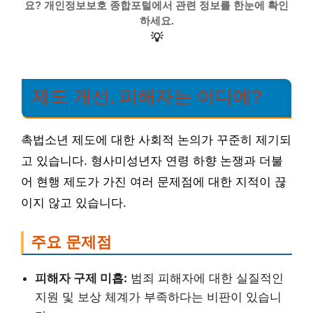
요? 개인정보보호 종합포털에서 관련 정보를 한눈에 확인
하세요.
💡
제도 개선, 피해자는 어디에?
촉법소년 제도에 대한 사회적 논의가 꾸준히 제기되
고 있습니다. 형사미성년자 연령 하향 논쟁과 더불
어 현행 제도가 가진 여러 문제점에 대한 지적이 끊
이지 않고 있습니다.
주요 문제점
피해자 구제 미흡:
범죄 피해자에 대한 실질적인
지원 및 보상 체계가 부족하다는 비판이 있습니