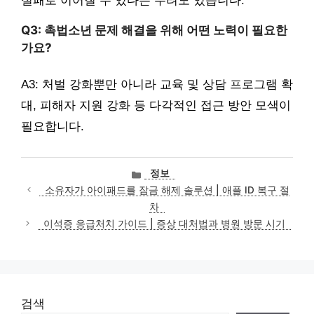
실패로 이어질 수 있다는 우려도 있습니다.
Q3: 촉법소년 문제 해결을 위해 어떤 노력이 필요한
가요?
A3: 처벌 강화뿐만 아니라 교육 및 상담 프로그램 확
대, 피해자 지원 강화 등 다각적인 접근 방안 모색이
필요합니다.
카
정보
테
소유자가 아이패드를 잠금 해제 솔루션 | 애플 ID 복구 절
고
차
리
이석증 응급처치 가이드 | 증상 대처법과 병원 방문 시기
검색