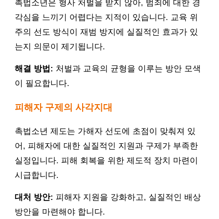
촉법소년은 형사 처벌을 받지 않아, 범죄에 대한 경
각심을 느끼기 어렵다는 지적이 있습니다. 교육 위
주의 선도 방식이 재범 방지에 실질적인 효과가 있
는지 의문이 제기됩니다.
해결 방법:
처벌과 교육의 균형을 이루는 방안 모색
이 필요합니다.
피해자 구제의 사각지대
촉법소년 제도는 가해자 선도에 초점이 맞춰져 있
어, 피해자에 대한 실질적인 지원과 구제가 부족한
실정입니다. 피해 회복을 위한 제도적 장치 마련이
시급합니다.
대처 방안:
피해자 지원을 강화하고, 실질적인 배상
방안을 마련해야 합니다.