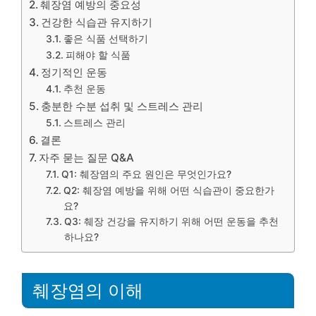
췌장염 예방의 중요성
건강한 식습관 유지하기
좋은 식품 선택하기
피해야 할 식품
정기적인 운동
추천 운동
충분한 수분 섭취 및 스트레스 관리
스트레스 관리
결론
자주 묻는 질문 Q&A
Q1: 췌장염의 주요 원인은 무엇인가요?
Q2: 췌장염 예방을 위해 어떤 식습관이 중요한가
요?
Q3: 췌장 건강을 유지하기 위해 어떤 운동을 추천
하나요?
췌장염의 이해