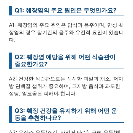
Q1: 췌장염의 주요 원인은 무엇인가요?
A1: 췌장염의 주요 원인은 담석과 음주이며, 만성 췌
장염의 경우 장기간의 음주와 유전적 요인이 있습니
다.
Q2: 췌장염 예방을 위해 어떤 식습관이
중요한가요?
A2: 건강한 식습관으로는 신선한 과일과 채소, 저지
방 단백질 섭취가 중요하며, 고지방 음식과 과도한
설탕, 알코올은 피해야 합니다.
Q3: 췌장 건강을 유지하기 위해 어떤 운
동을 추천하나요?
A3: 유산소 운동(조깅, 자전거 타기), 근력 운동(체