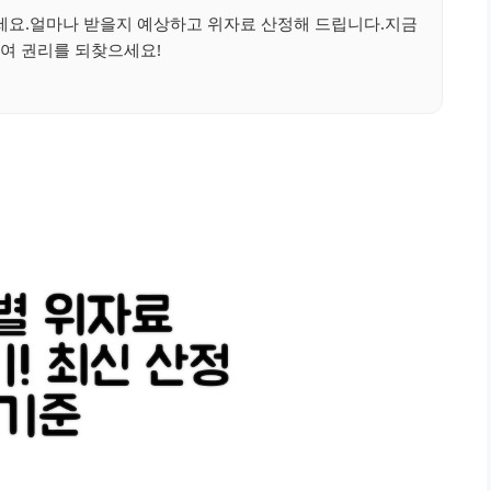
세요.얼마나 받을지 예상하고 위자료 산정해 드립니다.지금
여 권리를 되찾으세요!