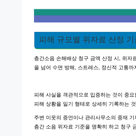
피해 규모별 위자료 산정 
층간소음 손해배상 청구 금액 산정 시, 위자
을 넘어 수면 방해, 스트레스, 정신적 고통
피해 사실을 객관적으로 입증하는 것이 중요합
피해 상황을 일기 형태로 상세히 기록하는 것
주변 이웃의 증언이나 관리사무소의 중재 기록
층간 소음 위자료 기준을 명확히 하고 청구 