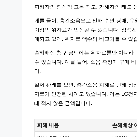
피해자의 정신적 고통 정도, 가해자의 태도
예를 들어, 층간소음으로 인해 수면 장애, 우
이상의 위자료가 인정될 수 있습니다. 삼성전자
매되고 있어, 위자료 액수와 비교해볼 수 있
손해배상 청구 금액에는 위자료뿐만 아니라,
수 있습니다. 예를 들어, 소음 측정기 구매 
다.
실제 판례를 보면, 층간소음 피해로 인해 정신
자료가 인정된 사례도 있습니다. 이는 LG전
때 적지 않은 금액입니다.
피해 내용
손해배상 