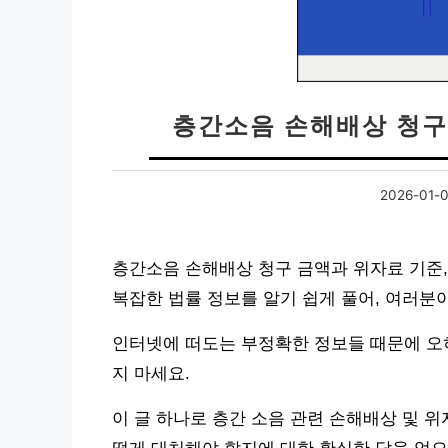
층간소음 손해배상 청구 
2026-01-
층간소음 손해배상 청구 금액과 위자료 기준
복잡한 법률 정보를 알기 쉽게 풀어, 여러분
인터넷에 떠도는 부정확한 정보들 때문에 오
지 마세요.
이 글 하나로 층간 소음 관련 손해배상 및 