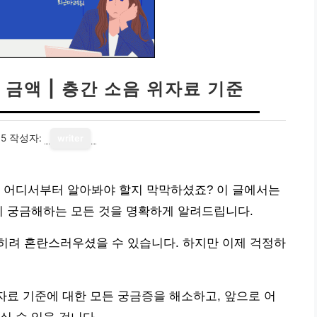
금액 | 층간 소음 위자료 기준
05
작성자:
writer
, 어디서부터 알아봐야 할지 막막하셨죠? 이 글에서는
이 궁금해하는 모든 것을 명확하게 알려드립니다.
히려 혼란스러우셨을 수 있습니다. 하지만 이제 걱정하
위자료 기준에 대한 모든 궁금증을 해소하고, 앞으로 어