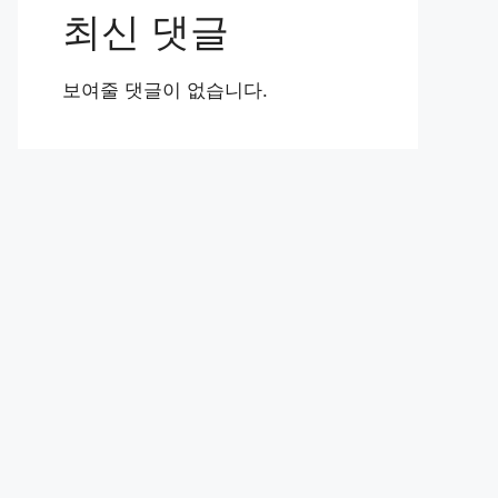
최신 댓글
보여줄 댓글이 없습니다.