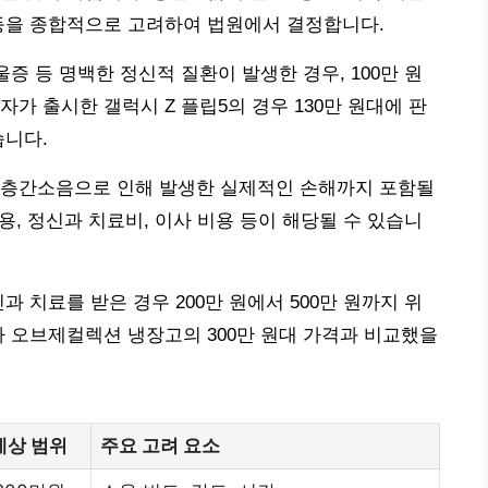
 등을 종합적으로 고려하여 법원에서 결정합니다.
울증 등 명백한 정신적 질환이 발생한 경우, 100만 원
가 출시한 갤럭시 Z 플립5의 경우 130만 원대에 판
습니다.
 층간소음으로 인해 발생한 실제적인 손해까지 포함될
비용, 정신과 치료비, 이사 비용 등이 해당될 수 있습니
과 치료를 받은 경우 200만 원에서 500만 원까지 위
자 오브제컬렉션 냉장고의 300만 원대 가격과 비교했을
예상 범위
주요 고려 요소