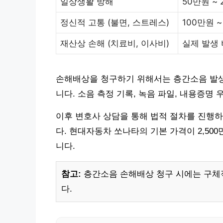
일상생활 방해
50만원 ~
정신적 고통 (불면, 스트레스)
100만원 ~
재산상 손해 (치료비, 이사비)
실제 발생
손해배상을 청구하기 위해서는 층간소음 발생
니다. 소음 측정 기록, 녹음 파일, 내용증명 
이후 변호사 상담을 통해 법적 절차를 진행하
다. 현대자동차 쏘나타의 기본 가격이 2,50
니다.
참고:
층간소음 손해배상 청구 시에는 구체
다.