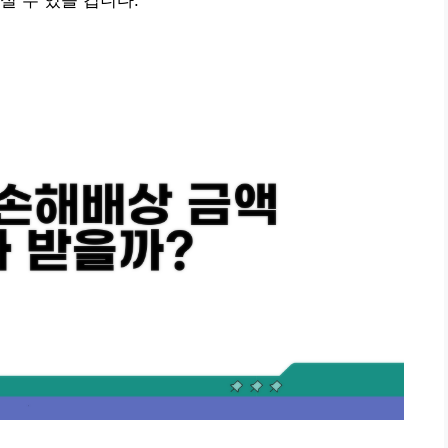
실 수 있을 겁니다.