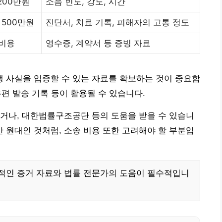
 200만원
소음 빈도, 강도, 시간
 500만원
진단서, 치료 기록, 피해자의 고통 정도
 비용
영수증, 계약서 등 증빙 자료
 사실을 입증할 수 있는 자료를 확보하는 것이 중요합
우편 발송 기록 등이 활용될 수 있습니다.
거나, 대한법률구조공단 등의 도움을 받을 수 있습니
0만 원대인 것처럼, 소송 비용 또한 고려해야 할 부분입
적인 증거 자료와 법률 전문가의 도움이 필수적입니