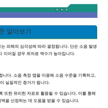
기준 알아보기
료는 피해의 심각성에 따라 결정됩니다. 단순 소음 발생
까지 이어질 경우 위자료 액수가 높아집니다.
니다. 소음 측정 앱을 이용해 소음 수준을 기록하고,
이 실질적인 증거가 됩니다.
 또한 유리한 자료로 활용될 수 있습니다. 이를 통해
금액을 산정하는 데 도움을 받을 수 있습니다.