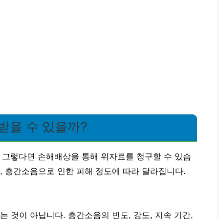
받을 수 있을까?
 그렇다면 손해배상을 통해 위자료를 청구할 수 있습
, 층간소음으로 인한 피해 정도에 따라 달라집니다.
 것이 아닙니다. 층간소음의 빈도, 강도, 지속 기간,