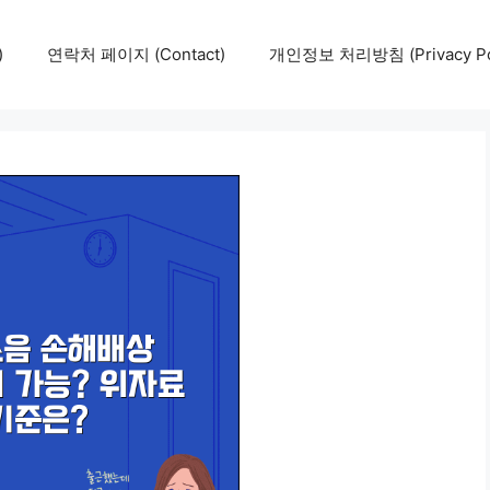
)
연락처 페이지 (Contact)
개인정보 처리방침 (Privacy Pol