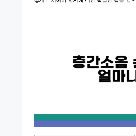
떻게 대처해야 할지에 대한 확실한 답을 얻으