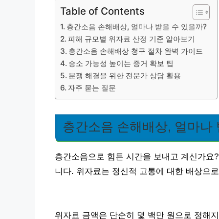
Table of Contents
층간소음 손해배상, 얼마나 받을 수 있을까?
피해 규모별 위자료 산정 기준 알아보기
층간소음 손해배상 청구 절차 완벽 가이드
승소 가능성 높이는 증거 확보 팁
분쟁 해결을 위한 전문가 상담 활용
자주 묻는 질문
층간소음 손해배상, 얼마나 
층간소음으로 힘든 시간을 보내고 계신가요?
니다. 위자료는 정신적 고통에 대한 배상으로
위자료 금액은 단순히 몇 백만 원으로 정해지는