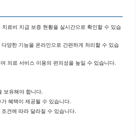
 치료비 지급 보증 현황을 실시간으로 확인할 수 있습
등 다양한 기능을 온라인으로 간편하게 처리할 수 있습
여 의료 서비스 이용의 편의성을 높일 수 있습니다.
을 보유해야 합니다.
추가 혜택이 제공될 수 있습니다.
약 조건에 따라 달라질 수 있습니다.