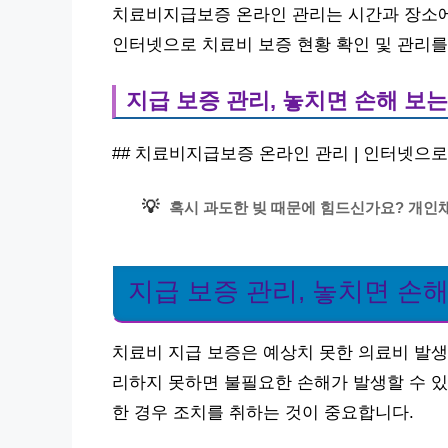
치료비지급보증 온라인 관리는 시간과 장소에
인터넷으로 치료비 보증 현황 확인 및 관리를
지급 보증 관리, 놓치면 손해 보는
## 치료비지급보증 온라인 관리 | 인터넷으로
💡
혹시 과도한 빚 때문에 힘드신가요? 개인
지급 보증 관리, 놓치면 손해
치료비 지급 보증은 예상치 못한 의료비 발생
리하지 못하면 불필요한 손해가 발생할 수 있
한 경우 조치를 취하는 것이 중요합니다.