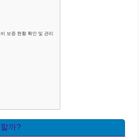
비 보증 현황 확인 및 관리
요할까?