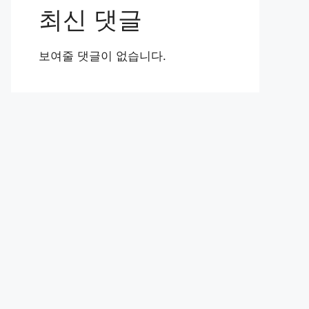
최신 댓글
보여줄 댓글이 없습니다.