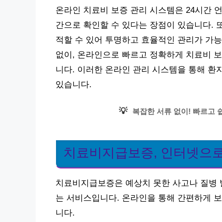
온라인 치료비 보증 관리 시스템은 24시간 
간으로 확인할 수 있다는 장점이 있습니다. 
적할 수 있어 투명하고 효율적인 관리가 가능
없이, 온라인으로 빠르고 정확하게 치료비 보
니다. 이러한 온라인 관리 시스템을 통해 환
있습니다.
💡
복잡한 서류 없이! 빠르고 
치료비지급보증, 인터넷으로
치료비지급보증은 예상치 못한 사고나 질병 발
는 서비스입니다. 온라인을 통해 간편하게 보
니다.