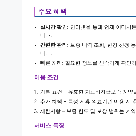
주요 혜택
실시간 확인:
인터넷을 통해 언제 어디서든
니다.
간편한 관리:
보증 내역 조회, 변경 신청 
니다.
빠른 처리:
필요한 정보를 신속하게 확인하
이용 조건
기본 요건 – 유효한 치료비지급보증 계약
추가 혜택 – 특정 제휴 의료기관 이용 시 
제한사항 – 보증 한도 및 보장 범위는 계
서비스 특징