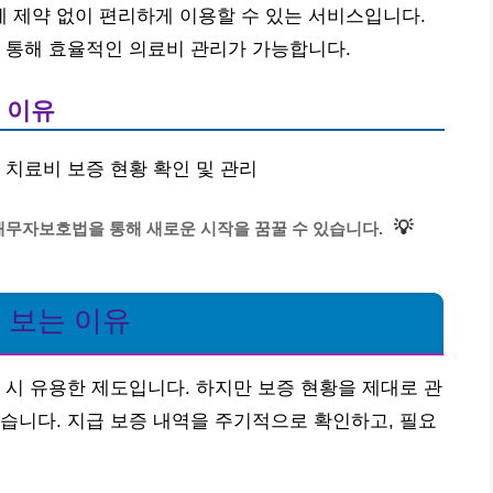
 제약 없이 편리하게 이용할 수 있는 서비스입니다.
 통해 효율적인 의료비 관리가 가능합니다.
 이유
 치료비 보증 현황 확인 및 관리
💡
채무자보호법을 통해 새로운 시작을 꿈꿀 수 있습니다.
 보는 이유
 시 유용한 제도입니다. 하지만 보증 현황을 제대로 관
습니다. 지급 보증 내역을 주기적으로 확인하고, 필요