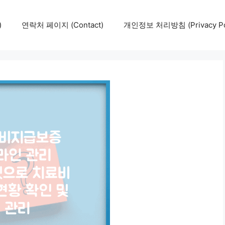
)
연락처 페이지 (Contact)
개인정보 처리방침 (Privacy Pol