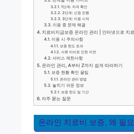
단계별 이용 가이드
1단계: 자격 확인
2단계: 신청 진행
3단계: 이용 시작
이용 중 문제 해결
치료비지급보증 온라인 관리 | 인터넷으로 치료
이용 시 주의사항
보증 한도 초과
서류 미비로 인한 지연
서비스 제한사항
온라인 관리, A부터 Z까지 쉽게 따라하기
보증 현황 확인 꿀팁
온라인 관리 방법
놓치기 쉬운 정보
보증 한도 및 기간
자주 묻는 질문
온라인 치료비 보증, 왜 필