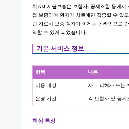
치료비지급보증은 보험사, 공제조합 등에서 제
접 보증하여 환자가 치료에만 집중할 수 있
던 치료비 보증 절차가 이제는 온라인으로 간
약할 수 있게 되었습니다.
기본 서비스 정보
항목
내용
이용 대상
사고 피해자 또는 
운영 시간
각 보험사 및 공제
핵심 특징