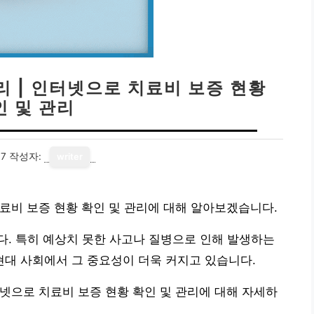
 | 인터넷으로 치료비 보증 현황
인 및 관리
17
작성자:
writer
료비 보증 현황 확인 및 관리에 대해 알아보겠습니다.
. 특히 예상치 못한 사고나 질병으로 인해 발생하는
대 사회에서 그 중요성이 더욱 커지고 있습니다.
넷으로 치료비 보증 현황 확인 및 관리에 대해 자세하