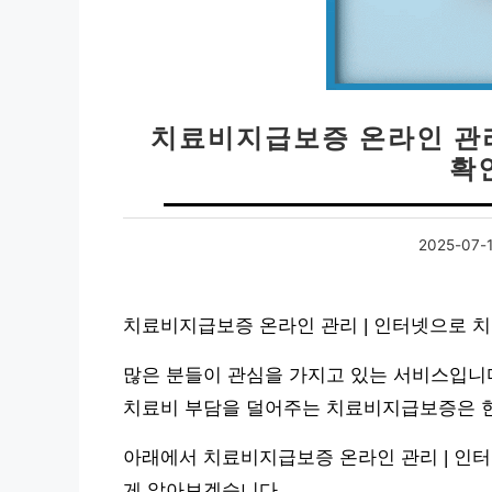
치료비지급보증 온라인 관리
확
2025-07-
치료비지급보증 온라인 관리 | 인터넷으로 치
많은 분들이 관심을 가지고 있는 서비스입니다
치료비 부담을 덜어주는 치료비지급보증은 현
아래에서 치료비지급보증 온라인 관리 | 인터
게 알아보겠습니다.