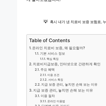
💡
혹시 내가 낸 치료비 보증 보험료, 
Table of Contents
온라인 치료비 보증, 왜 필요할까?
기본 서비스 정보
핵심 특징
치료비지급보증, 인터넷으로 간편하게 확인
주요 혜택
이용 조건
서비스 특징
지급 보증 관리, 놓치면 손해 보는 이유
지급 보증 관리, 놓치면 손해 보는 이유
이용 절차
온라인 이용법