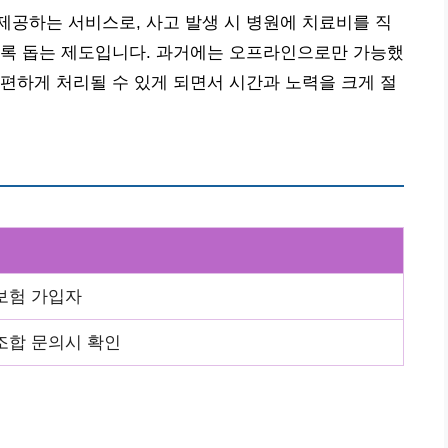
공하는 서비스로, 사고 발생 시 병원에 치료비를 직
도록 돕는 제도입니다. 과거에는 오프라인으로만 가능했
편하게 처리될 수 있게 되면서 시간과 노력을 크게 절
보험 가입자
조합 문의시 확인