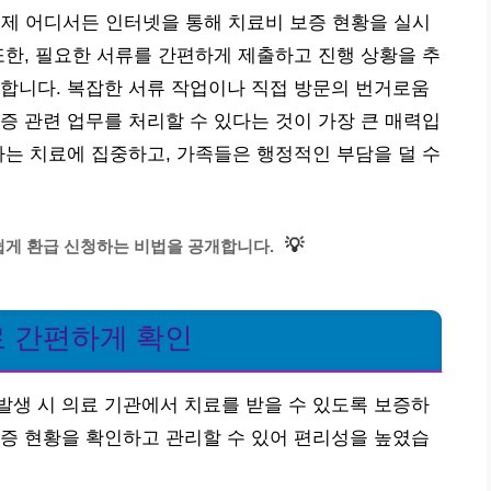
언제 어디서든 인터넷을 통해 치료비 보증 현황을 실시
또한, 필요한 서류를 간편하게 제출하고 진행 상황을 추
합니다. 복잡한 서류 작업이나 직접 방문의 번거로움
증 관련 업무를 처리할 수 있다는 것이 가장 큰 매력입
자는 치료에 집중하고, 가족들은 행정적인 부담을 덜 수
💡
쉽게 환급 신청하는 비법을 공개합니다.
 간편하게 확인
생 시 의료 기관에서 치료를 받을 수 있도록 보증하
증 현황을 확인하고 관리할 수 있어 편리성을 높였습