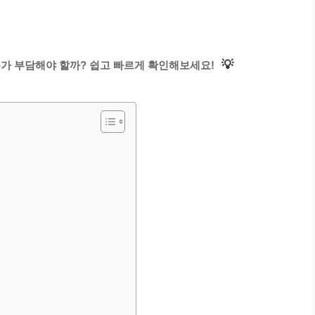
💡
누가 부담해야 할까? 쉽고 빠르게 확인해보세요!