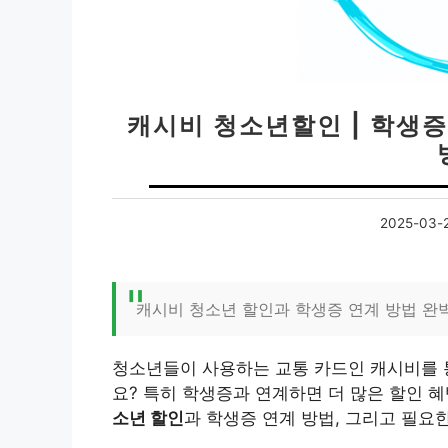
캐시비 청소년할인 | 학생증
2025-03-
캐시비 청소년 할인과 학생증 연계 방법 완
청소년들이 사용하는 교통 카드인 캐시비를 통
요? 특히 학생증과 연계하면 더 많은 할인 
소년 할인
과 학생증 연계 방법, 그리고 필요