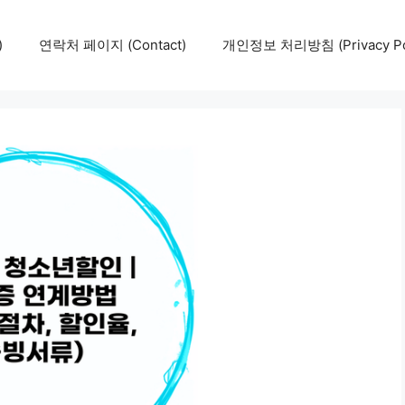
)
연락처 페이지 (Contact)
개인정보 처리방침 (Privacy Pol