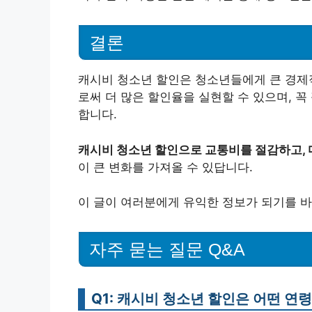
결론
캐시비 청소년 할인은 청소년들에게 큰 경제
로써 더 많은 할인율을 실현할 수 있으며, 
합니다.
캐시비 청소년 할인으로 교통비를 절감하고, 
이 큰 변화를 가져올 수 있답니다.
이 글이 여러분에게 유익한 정보가 되기를 바
자주 묻는 질문 Q&A
Q1: 캐시비 청소년 할인은 어떤 연