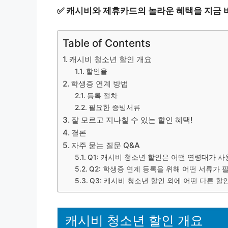
✅
캐시비와 제휴카드의 놀라운 혜택을 지금 
Table of Contents
캐시비 청소년 할인 개요
할인율
학생증 연계 방법
등록 절차
필요한 증빙서류
잘 모르고 지나칠 수 있는 할인 혜택!
결론
자주 묻는 질문 Q&A
Q1: 캐시비 청소년 할인은 어떤 연령대가 사
Q2: 학생증 연계 등록을 위해 어떤 서류가 
Q3: 캐시비 청소년 할인 외에 어떤 다른 할
캐시비 청소년 할인 개요