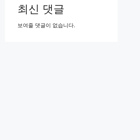
최신 댓글
보여줄 댓글이 없습니다.