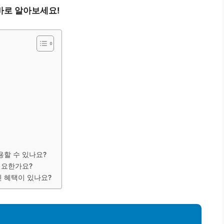
바로 알아보세요!
용할 수 있나요?
필요한가요?
인 혜택이 있나요?