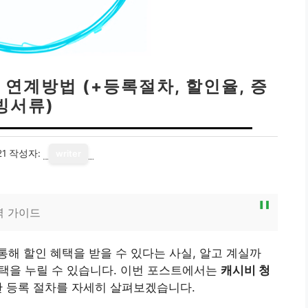
 연계방법 (+등록절차, 할인율, 증
빙서류)
21
작성자:
writer
벽 가이드
해 할인 혜택을 받을 수 있다는 사실, 알고 계실까
혜택을 누릴 수 있습니다. 이번 포스트에서는
캐시비 청
한 등록 절차를 자세히 살펴보겠습니다.