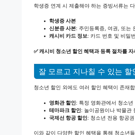
학생증 연계 시 제출해야 하는 증빙서류는 다
학생증 사본
신분증 사본
: 주민등록증, 여권, 또는
캐시비 카드 정보
: 카드 번호 및 비밀
✅
캐시비 청소년 할인 혜택과 등록 절차를 자
잘 모르고 지나칠 수 있는 할
청소년 할인 외에도 여러 할인 혜택이 존재합
영화관 할인
: 특정 영화관에서 청소년
테마파크 할인
: 놀이공원이나 박물관 
국제선 항공 할인
: 청소년 전용 항공권
이와 같이 다양한 할인 혜택을 통해 청소년들