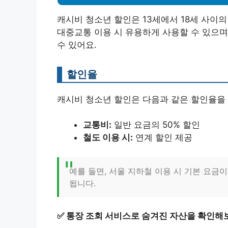
캐시비 청소년 할인은 13세에서 18세 사이
대중교통 이용 시 유용하게 사용할 수 있으며
수 있어요.
할인율
캐시비 청소년 할인은 다음과 같은 할인율을
교통비:
일반 요금의 50% 할인
철도 이용 시:
연계 할인 제공
예를 들면, 서울 지하철 이용 시 기본 요금이 
됩니다.
✅
통장 조회 서비스로 숨겨진 자산을 확인해