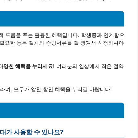
적 도움을 주는 훌륭한 혜택입니다. 학생증과 연계함으
꼭 필요한 등록 절차와 증빙서류를 잘 챙겨서 신청하셔야
다양한 혜택을 누리세요!
여러분의 일상에서 작은 절약
라며, 모두가 알찬 할인 혜택을 누리길 바랍니다!
령대가 사용할 수 있나요?