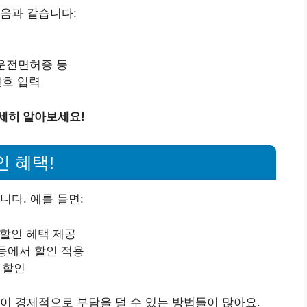
음과 같습니다:
 운전면허증 등
번호 입력
세히 알아보세요!
인 혜택!
니다. 예를 들면:
 할인 혜택 제공
등에서 할인 적용
 할인
이 경제적으로 부담을 덜 수 있는 방법들이 많아요.