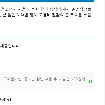
의 청소년이 사용 가능한 할인 정책입니다. 일반적으로
, 본 할인 혜택을 통해
교통비 절감
의 큰 효과를 누릴
 제공합니다:
1.250원이면, 청소년 할인 적용 후 요금은 625원이
보세요!