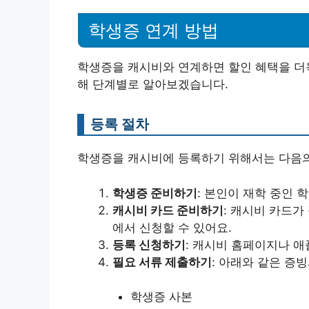
학생증 연계 방법
학생증을 캐시비와 연계하면 할인 혜택을 더욱
해 단계별로 알아보겠습니다.
등록 절차
학생증을 캐시비에 등록하기 위해서는 다음의
학생증 준비하기
: 본인이 재학 중인
캐시비 카드 준비하기
: 캐시비 카드
에서 신청할 수 있어요.
등록 신청하기
: 캐시비 홈페이지나 
필요 서류 제출하기
: 아래와 같은 증
학생증 사본