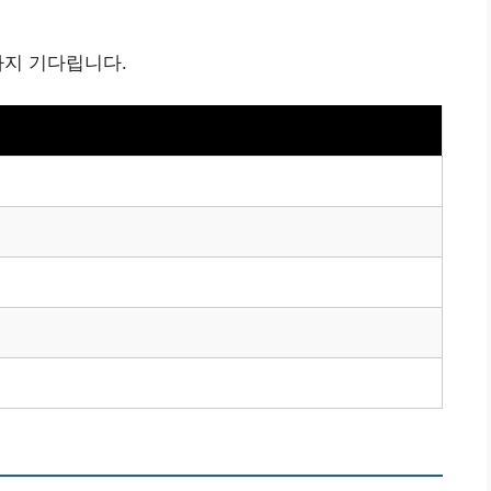
때까지 기다립니다.
비