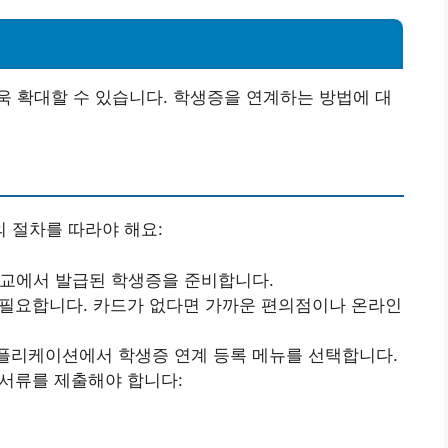
 확대할 수 있습니다. 학생증을 연계하는 방법에 대
 절차를 따라야 해요:
 학교에서 발급된 학생증을 준비합니다.
가 필요합니다. 카드가 없다면 가까운 편의점이나 온라인
애플리케이션에서 학생증 연계 등록 메뉴를 선택합니다.
빙서류를 제출해야 합니다: