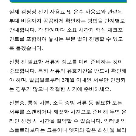
실제 캠핑장 전기 사용료 및 온수 사용료와 관련된
부대 비용까지 꼼꼼하게 확인하는 방법을 단계별로
안내합니다. 각 단계마다 소요 시간과 핵심 체크포
인트를 포함하여 놓치는 부분 없이 진행할 수 있도
록 돕겠습니다.
신청 전 필요한 서류와 정보를 미리 준비하는 것이
중요합니다. 특히 서류의 유효기간을 반드시 확인해
야 하며, 발급일로부터 3개월 이내인 서류만 인정되
는 경우가 많으니 적절한 시기에 준비하세요.
신분증, 통장 사본, 소득 증빙 서류 등 필요한 모든
서류를 스캔하거나 깨끗한 사진으로 준비해 두면 온
라인 신청 시 시간을 절약할 수 있습니다. 인터넷 익
스플로러보다는 크롬이나 엣지와 같은 최신 웹 브라