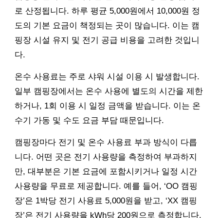
로 산정됩니다. 하루 평균 5,000원에서 10,000원 정
도의 기본 요금이 책정되는 곳이 많습니다. 이는 캠
핑장 시설 유지 및 전기 공급 비용을 고려한 것입니
다.
온수 사용료는 주로 샤워 시설 이용 시 발생합니다.
일부 캠핑장에서는 온수 사용에 별도의 시간을 제한
하거나, 1회 이용 시 일정 금액을 받습니다. 이는 온
수기 가동 및 수도 요금 부담 때문입니다.
캠핑장마다 전기 및 온수 사용료 부과 방식이 다릅
니다. 어떤 곳은 전기 사용량을 측정하여 부과하지
만, 대부분은 기본 요금에 포함시키거나 일정 시간
사용량을 무료로 제공합니다. 예를 들어, ‘OO 캠핑
장’은 1박당 전기 사용료 5,000원을 받고, ‘XX 캠핑
장’은 전기 사용량을 kWh당 200원으로 측정합니다.