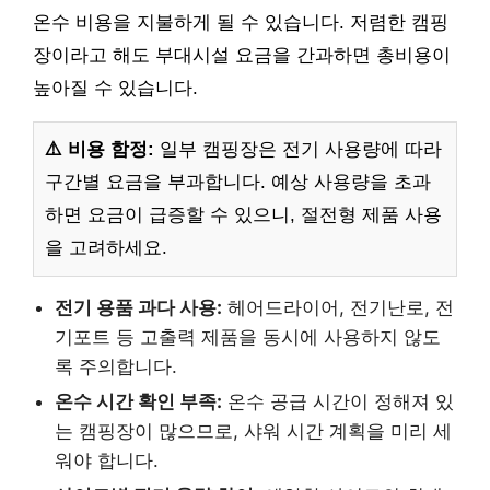
온수 비용을 지불하게 될 수 있습니다. 저렴한 캠핑
장이라고 해도 부대시설 요금을 간과하면 총비용이
높아질 수 있습니다.
⚠️ 비용 함정:
일부 캠핑장은 전기 사용량에 따라
구간별 요금을 부과합니다. 예상 사용량을 초과
하면 요금이 급증할 수 있으니, 절전형 제품 사용
을 고려하세요.
전기 용품 과다 사용:
헤어드라이어, 전기난로, 전
기포트 등 고출력 제품을 동시에 사용하지 않도
록 주의합니다.
온수 시간 확인 부족:
온수 공급 시간이 정해져 있
는 캠핑장이 많으므로, 샤워 시간 계획을 미리 세
워야 합니다.