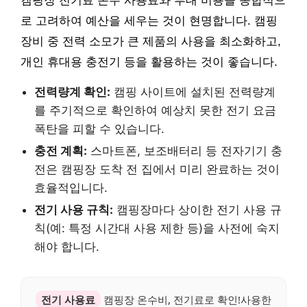
캠핑장 전기료 온수 사용료와 부대 비용을 종합적으
로 고려하여 예산을 세우는 것이 현명합니다. 캠핑
장비 중 전력 소모가 큰 제품의 사용을 최소화하고,
개인 휴대용 충전기 등을 활용하는 것이 좋습니다.
전력량계 확인:
캠핑 사이트에 설치된 전력량계
를 주기적으로 확인하여 예상치 못한 전기 요금
폭탄을 피할 수 있습니다.
충전 계획:
스마트폰, 보조배터리 등 전자기기 충
전은 캠핑장 도착 전 집에서 미리 완료하는 것이
효율적입니다.
전기 사용 규칙:
캠핑장마다 상이한 전기 사용 규
칙(예: 특정 시간대 사용 제한 등)을 사전에 숙지
해야 합니다.
전기 사용료
캠핑장 온수비, 전기료로 확인!사용한