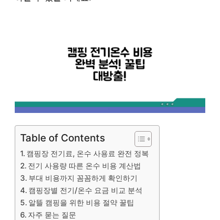
Table of Contents
캠핑장 전기료, 온수 사용료 완전 정복
전기 사용량 따른 온수 비용 계산법
부대 비용까지 꼼꼼하게 확인하기
캠핑장별 전기/온수 요금 비교 분석
알뜰 캠핑을 위한 비용 절약 꿀팁
자주 묻는 질문