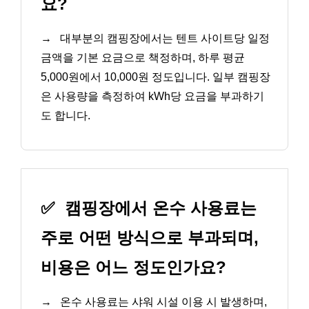
요?
→
대부분의 캠핑장에서는 텐트 사이트당 일정
금액을 기본 요금으로 책정하며, 하루 평균
5,000원에서 10,000원 정도입니다. 일부 캠핑장
은 사용량을 측정하여 kWh당 요금을 부과하기
도 합니다.
✅
캠핑장에서 온수 사용료는
주로 어떤 방식으로 부과되며,
비용은 어느 정도인가요?
→
온수 사용료는 샤워 시설 이용 시 발생하며,