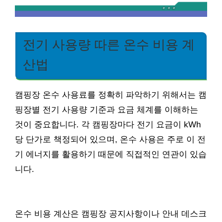
전기 사용량 따른 온수 비용 계
산법
캠핑장 온수 사용료를 정확히 파악하기 위해서는 캠
핑장별 전기 사용량 기준과 요금 체계를 이해하는
것이 중요합니다. 각 캠핑장마다 전기 요금이 kWh
당 단가로 책정되어 있으며, 온수 사용은 주로 이 전
기 에너지를 활용하기 때문에 직접적인 연관이 있습
니다.
온수 비용 계산은 캠핑장 공지사항이나 안내 데스크