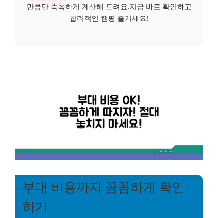
만큼만 똑똑하게 계산해 드려요.지금 바로 확인하고
합리적인 캠핑 즐기세요!
부대 비용까지 꼼꼼하게 확인
하기