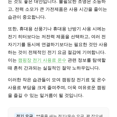
는 것도 좋은 대안입니다. 불필요한 조명은 소등하
고, 전력 소모가 큰 가전제품은 사용 시간을 줄이는
습관이 중요합니다.
또한, 휴대용 선풍기나 휴대용 난방기 사용 시에는
전기 히터보다는 저전력 제품을 선택하고, 여러 전
자기기를 동시에 연결하기보다는 필요한 것만 사용
하는 것이 전체적인 전기 요금 절감에 기여합니다.
이는
캠핑장 전기 사용료 온수
관련 정보를 탐색할
때 흔히 간과되는 실질적인 절약 노하우입니다.
이러한 작은 습관들이 모여 캠핑장 전기료 및 온수
사용료 부담을 크게 줄여주며, 더욱 여유로운 캠핑
을 즐길 수 있는 밑거름이 될 것입니다.
전기 요금
**줄줄 새는 전기/온수 요금, 꽉 잡으세