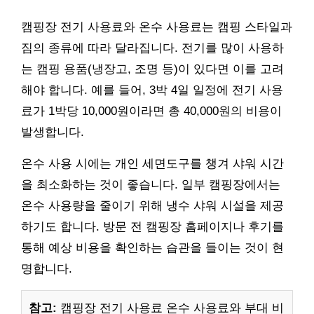
캠핑장 전기 사용료와 온수 사용료는 캠핑 스타일과
짐의 종류에 따라 달라집니다. 전기를 많이 사용하
는 캠핑 용품(냉장고, 조명 등)이 있다면 이를 고려
해야 합니다. 예를 들어, 3박 4일 일정에 전기 사용
료가 1박당 10,000원이라면 총 40,000원의 비용이
발생합니다.
온수 사용 시에는 개인 세면도구를 챙겨 샤워 시간
을 최소화하는 것이 좋습니다. 일부 캠핑장에서는
온수 사용량을 줄이기 위해 냉수 샤워 시설을 제공
하기도 합니다. 방문 전 캠핑장 홈페이지나 후기를
통해 예상 비용을 확인하는 습관을 들이는 것이 현
명합니다.
참고:
캠핑장 전기 사용료 온수 사용료와 부대 비