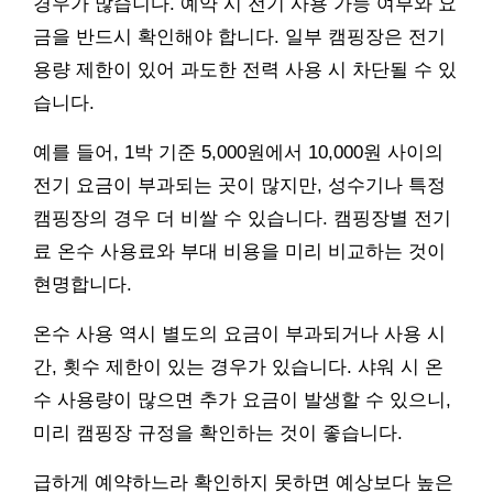
경우가 많습니다. 예약 시 전기 사용 가능 여부와 요
금을 반드시 확인해야 합니다. 일부 캠핑장은 전기
용량 제한이 있어 과도한 전력 사용 시 차단될 수 있
습니다.
예를 들어, 1박 기준 5,000원에서 10,000원 사이의
전기 요금이 부과되는 곳이 많지만, 성수기나 특정
캠핑장의 경우 더 비쌀 수 있습니다. 캠핑장별 전기
료 온수 사용료와 부대 비용을 미리 비교하는 것이
현명합니다.
온수 사용 역시 별도의 요금이 부과되거나 사용 시
간, 횟수 제한이 있는 경우가 있습니다. 샤워 시 온
수 사용량이 많으면 추가 요금이 발생할 수 있으니,
미리 캠핑장 규정을 확인하는 것이 좋습니다.
급하게 예약하느라 확인하지 못하면 예상보다 높은