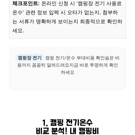
체크포인트:
온라인 신청 시 ‘캠핑장 전기 사용료
온수’ 관련 정보 입력 시 오타가 없는지, 첨부하
는 서류가 명확하게 보이는지 최종적으로 확인하
세요.
캠핑장 전기
캠핑 전기/온수 부대비용 확인숨은 비
용까지 꼼꼼히 알려드려요지금 바로 투명하게 확인
하세요