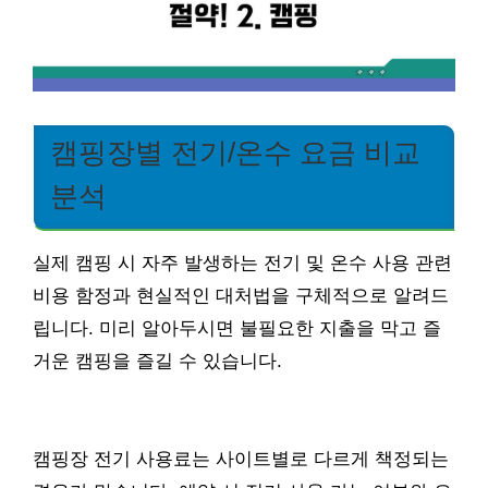
캠핑장별 전기/온수 요금 비교
분석
실제 캠핑 시 자주 발생하는 전기 및 온수 사용 관련
비용 함정과 현실적인 대처법을 구체적으로 알려드
립니다. 미리 알아두시면 불필요한 지출을 막고 즐
거운 캠핑을 즐길 수 있습니다.
캠핑장 전기 사용료는 사이트별로 다르게 책정되는