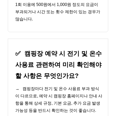
1회 이용에 500원에서 1,000원 정도의 요금이
부과되거나 시간 또는 횟수 제한이 있는 경우가
많습니다.
✅
캠핑장 예약 시 전기 및 온수
사용료 관련하여 미리 확인해야
할 사항은 무엇인가요?
→
캠핑장마다 전기 및 온수 사용료 부과 방식
이 다르므로, 예약 시 캠핑장 홈페이지나 안내 사
항을 통해 상세 규정, 기본 요금, 추가 요금 발생
가능성 등을 반드시 확인하는 것이 좋습니다.