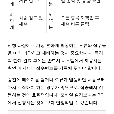
서류 업로드
일 형식 및 용량 확인
계
분
4
5-
최종 검토 및
모든 항목 재확인 후
단
10
제출
제출 버튼 클릭
계
분
신청 과정에서 가장 흔하게 발생하는 오류와 실수들
을 미리 파악하고 대비하는 것이 중요합니다. 특히
각 단계 완료 후에는 반드시 시스템에서 제공하는
확인 메시지나 접수번호를 기록해 두어야 합니다.
중간에 페이지를 닫거나 오류가 발생하면 처음부터
다시 시작해야 하는 경우가 많으므로, 집중해서 진
행하는 것이 효율적입니다. 모바일 환경보다는 PC
에서 신청하는 것이 보다 안정적일 수 있습니다.