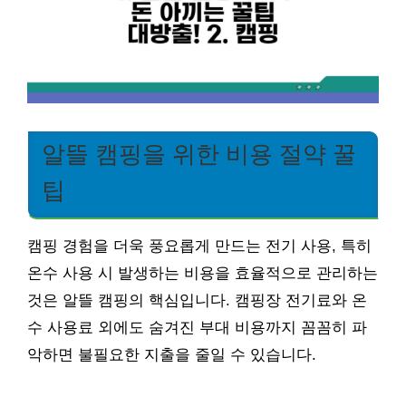
알뜰 캠핑을 위한 비용 절약 꿀
팁
캠핑 경험을 더욱 풍요롭게 만드는 전기 사용, 특히
온수 사용 시 발생하는 비용을 효율적으로 관리하는
것은 알뜰 캠핑의 핵심입니다. 캠핑장 전기료와 온
수 사용료 외에도 숨겨진 부대 비용까지 꼼꼼히 파
악하면 불필요한 지출을 줄일 수 있습니다.