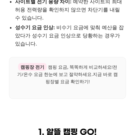
사이트별 전기 용량 차이:
예약한 사이트의 최대
허용 전력량을 확인하지 않으면 차단기를 내릴
수 있습니다.
성수기 요금 인상:
비수기 요금에 맞춰 예산을 잡
았다가 성수기 요금 인상으로 당황하는 경우가
있습니다.
캠핑장 전기
캠핑 요금, 똑똑하게 비교하세요!전
기/온수 요금 한눈에 보고 절약하세요.지금 바로 캠
핑장별 요금 확인하기!