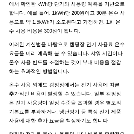
에서 확인한 kWh당 단가와 사용량 예측을 기반으로
합니다. 예를 들어, 1kWh당 200원이고 30분 온수 사
용으로 약 1.5kWh가 소모된다고 가정하면, 1회 온
수 사용 비용은 300원이 됩니다.
이러한 계산법을 바탕으로 캠핑장 전기 사용료 온수
요금을 미리 예측해 볼 수 있습니다. 샤워 시간이나
온수 사용 빈도를 조절하는 것이 부대 비용을 절감
하는 효과적인 방법입니다.
온수 사용 외에도 캠핑장에서는 전기 사용에 따른
추가적인 비용이 발생할 수 있습니다. 일부 캠핑장
은 전기 사용량이 일정 수준을 초과할 경우 별도의
기본료를 부과하거나, 냉난방기 등 특정 전기 제품
사용에 대한 추가 요금을 책정하기도 합니다.