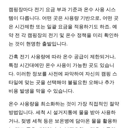
캠핑장마다 전기 요금 부과 기준과 온수 사용 시스
템이 다릅니다. 어떤 곳은 사용량 기반으로, 어떤 곳
은 시간제한 또는 일괄 요금을 적용하기도 하죠. 예
약 전 각 캠핑장의 전기 및 온수 정책을 미리 확인하
는 것이 현명한 출발입니다.
간혹 전기 사용량에 따라 온수 공급이 제한되거나,
특정 시간대에만 온수 사용이 가능한 곳도 있습니
다. 이러한 정보를 사전에 파악하여 자신의 캠핑 스
타일에 맞는 곳을 선택해야 불필요한 오해나 추가
비용 발생을 막을 수 있습니다.
온수 사용량을 최소화하는 것이 가장 직접적인 절약
방법입니다. 세척 시 설거지통에 물을 받아 사용하
거나, 젖병 세척 등은 보온병에 담아온 물을 활용하