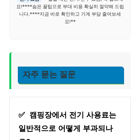
요!****숨은 꿀팁으로 부대 비용 확실히 절약해 드립
니다.****지금 바로 확인하고 가계 부담 줄여보세
요!**
자주 묻는 질문
✅
캠핑장에서 전기 사용료는
일반적으로 어떻게 부과되나