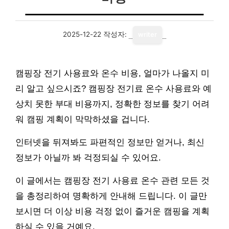
2025-12-22
작성자:
writer
캠핑장 전기 사용료와 온수 비용, 얼마가 나올지 미
리 알고 싶으시죠? 캠핑장 전기료 온수 사용료와 예
상치 못한 부대 비용까지, 정확한 정보를 찾기 어려
워 캠핑 계획이 막막하셨을 겁니다.
인터넷을 뒤져봐도 파편적인 정보만 얻거나, 최신
정보가 아닐까 봐 걱정되실 수 있어요.
이 글에서는 캠핑장 전기 사용료 온수 관련 모든 것
을 총정리하여 명확하게 안내해 드립니다. 이 글만
보시면 더 이상 비용 걱정 없이 즐거운 캠핑을 계획
하실 수 있을 거예요.