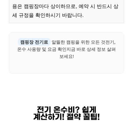
용은 캠핑장마다 상이하므로, 예약 시 반드시 상
세 규정을 확인하시기 바랍니다.
캠핑장 전기료
알뜰한 캠핑을 위한 모든 것전기,
온수 사용량 및 요금 확인지금 바로 상세 정보 살펴
보세요!