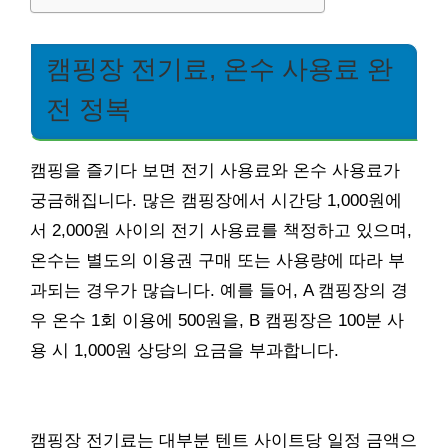
캠핑장 전기료, 온수 사용료 완
전 정복
캠핑을 즐기다 보면 전기 사용료와 온수 사용료가
궁금해집니다. 많은 캠핑장에서 시간당 1,000원에
서 2,000원 사이의 전기 사용료를 책정하고 있으며,
온수는 별도의 이용권 구매 또는 사용량에 따라 부
과되는 경우가 많습니다. 예를 들어, A 캠핑장의 경
우 온수 1회 이용에 500원을, B 캠핑장은 100분 사
용 시 1,000원 상당의 요금을 부과합니다.
캠핑장 전기료는 대부분 텐트 사이트당 일정 금액으