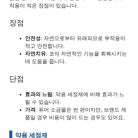
작용이 적은 장점이 있습니다.
장점
안전성
: 자연으로부터 유래되므로 부작용이
적고 안전합니다.
자연치유
: 코의 자연적인 기능을 회복시키는
데 도움을 줍니다.
단점
효과의 느림
: 약용 세정제에 비해 효과가 느
릴 수 있습니다.
가격
: 퓨어 소금물은 싼 편이지만, 브랜드 제
품일 경우 비용이 많이 드는 경우도 있어요.
약용 세정제