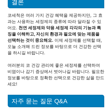
결론
코세척은 여러 가지 건강 혜택을 제공하지만, 그 효
과는 사용하는 세정제의 종류에 따라 달라질 수 있
어요.
천연 세정제와 약용 세정제 각각의 기능과 특
징을 이해하고, 자신의 환경과 필요에 맞는 제품을
선택하는 것이 중요해요.
이제 세정제를 선택할 때,
오늘 소개해 드린 정보를 바탕으로 더 건강한 선택
을 하시길 바랍니다.
여러분의 코 건강 관리에 좋은 세정제를 선택하여
비염이나 감기 증상에서 벗어나길 바랍니다. 필요한
정보를 바탕으로 정확한 선택으로 건강한 삶을 만드
세요!
자주 묻는 질문 Q&A