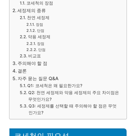
코세척의 장점
세정제의 종류
천연 세정제
장점
단점
약용 세정제
장점
단점
비교표
주의해야 할 점
결론
자주 묻는 질문 Q&A
Q1: 코세척은 왜 필요한가요?
Q2: 천연 세정제와 약용 세정제의 주요 차이점은
무엇인가요?
Q3: 세정제를 선택할 때 주의해야 할 점은 무엇
인가요?
코세척의 필요성