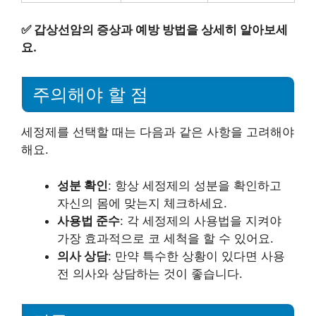
✅
갑상선암의 증상과 예방 방법을 상세히 알아보세
요.
주의해야 할 점
세정제를 선택할 때는 다음과 같은 사항을 고려해야
해요.
성분 확인
: 항상 세정제의 성분을 확인하고
자신의 몸에 맞는지 체크하세요.
사용법 준수
: 각 세정제의 사용법을 지켜야
가장 효과적으로 코 세척을 할 수 있어요.
의사 상담
: 만약 특수한 상황이 있다면 사용
전 의사와 상담하는 것이 좋습니다.