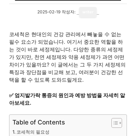
2025-02-19
작성자:
writer
코세척은 현대인의 건강 관리에서 빼놓을 수 없는
필수 요소가 되었습니다. 여기서 중요한 역할을 하
는 것이 바로 세정제입니다. 다양한 종류의 세정제
가 있지만, 천연 세정제와 약용 세정제가 과연 어떤
차이가 있을까요? 이 글에서는 그 두 가지 세정제의
특징과 장단점을 비교해 보고, 여러분이 건강한 선
택을 할 수 있도록 도와드릴게요.
✅
엄지발가락 통증의 원인과 예방 방법을 자세히 알
아보세요.
Table of Contents
코세척의 필요성