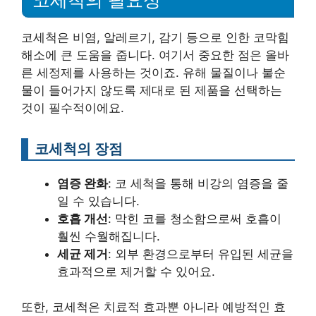
코세척은 비염, 알레르기, 감기 등으로 인한 코막힘
해소에 큰 도움을 줍니다. 여기서 중요한 점은 올바
른 세정제를 사용하는 것이죠. 유해 물질이나 불순
물이 들어가지 않도록 제대로 된 제품을 선택하는
것이 필수적이에요.
코세척의 장점
염증 완화
: 코 세척을 통해 비강의 염증을 줄
일 수 있습니다.
호흡 개선
: 막힌 코를 청소함으로써 호흡이
훨씬 수월해집니다.
세균 제거
: 외부 환경으로부터 유입된 세균을
효과적으로 제거할 수 있어요.
또한, 코세척은 치료적 효과뿐 아니라 예방적인 효