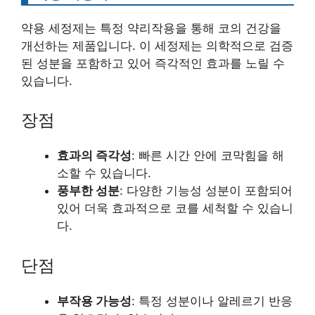
약용 세정제는 특정 약리작용을 통해 코의 건강을
개선하는 제품입니다. 이 세정제는 의학적으로 검증
된 성분을 포함하고 있어 즉각적인 효과를 노릴 수
있습니다.
장점
효과의 즉각성
: 빠른 시간 안에 코막힘을 해
소할 수 있습니다.
풍부한 성분
: 다양한 기능성 성분이 포함되어
있어 더욱 효과적으로 코를 세척할 수 있습니
다.
단점
부작용 가능성
: 특정 성분이나 알레르기 반응