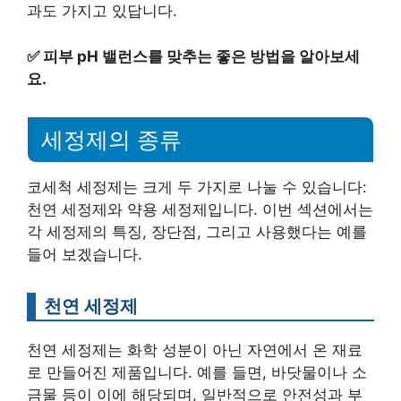
과도 가지고 있답니다.
✅
피부 pH 밸런스를 맞추는 좋은 방법을 알아보세
요.
세정제의 종류
코세척 세정제는 크게 두 가지로 나눌 수 있습니다:
천연 세정제와 약용 세정제입니다. 이번 섹션에서는
각 세정제의 특징, 장단점, 그리고 사용했다는 예를
들어 보겠습니다.
천연 세정제
천연 세정제는 화학 성분이 아닌 자연에서 온 재료
로 만들어진 제품입니다. 예를 들면, 바닷물이나 소
금물 등이 이에 해당되며, 일반적으로 안전성과 부