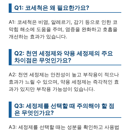
Q1: 코세척은 왜 필요한가요?
A1: 코세척은 비염, 알레르기, 감기 등으로 인한 코
막힘 해소에 도움을 주며, 염증을 완화하고 호흡을
개선하는 효과가 있습니다.
Q2: 천연 세정제와 약용 세정제의 주요
차이점은 무엇인가요?
A2: 천연 세정제는 안전성이 높고 부작용이 적으나
효과가 느릴 수 있으며, 약용 세정제는 즉각적인 효
과가 있지만 부작용 가능성이 있습니다.
Q3: 세정제를 선택할 때 주의해야 할 점
은 무엇인가요?
A3: 세정제를 선택할 때는 성분을 확인하고 사용법