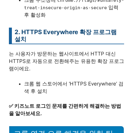
크롬 주소창에
chrome://flags/#unsafely-
입력
treat-insecure-origin-as-secure
후 활성화
2. HTTPS Everywhere 확장 프로그램
설치
는 사용자가 방문하는 웹사이트에서 HTTP 대신
HTTPS로 자동으로 전환해주는 유용한 확장 프로그
램이에요.
크롬 웹 스토어에서 ‘HTTPS Everywhere’ 검
색 후 설치
✅
키즈노트 로그인 문제를 간편하게 해결하는 방법
을 알아보세요.