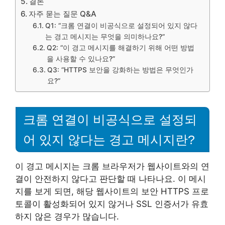
결론
자주 묻는 질문 Q&A
Q1: “크롬 연결이 비공식으로 설정되어 있지 않다
는 경고 메시지는 무엇을 의미하나요?”
Q2: “이 경고 메시지를 해결하기 위해 어떤 방법
을 사용할 수 있나요?”
Q3: “HTTPS 보안을 강화하는 방법은 무엇인가
요?”
크롬 연결이 비공식으로 설정되
어 있지 않다는 경고 메시지란?
이 경고 메시지는 크롬 브라우저가 웹사이트와의 연
결이 안전하지 않다고 판단할 때 나타나요. 이 메시
지를 보게 되면, 해당 웹사이트의 보안 HTTPS 프로
토콜이 활성화되어 있지 않거나 SSL 인증서가 유효
하지 않은 경우가 많습니다.