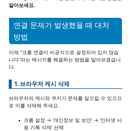
알아보세요.
연결 문제가 발생했을 때 대처
방법
이제 “크롬 연결이 비공식으로 설정되어 있지 않습
니다”라는 메시지를 해결하는 방법을 알아보겠습니
다.
1. 브라우저 캐시 삭제
브라우저의 캐시와 쿠키가 문제를 일으킬 수 있으므
로 이를 삭제해 주세요.
크롬 설정 → ‘개인정보 및 보안’ → ‘인터넷 사
용 기록 삭제’ 선택