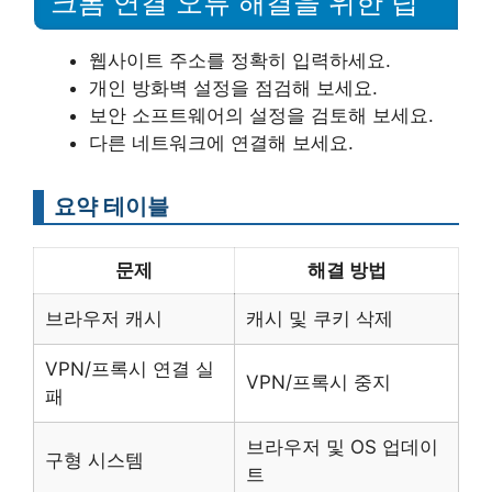
크롬 연결 오류 해결을 위한 팁
웹사이트 주소를 정확히 입력하세요.
개인 방화벽 설정을 점검해 보세요.
보안 소프트웨어의 설정을 검토해 보세요.
다른 네트워크에 연결해 보세요.
요약 테이블
문제
해결 방법
브라우저 캐시
캐시 및 쿠키 삭제
VPN/프록시 연결 실
VPN/프록시 중지
패
브라우저 및 OS 업데이
구형 시스템
트