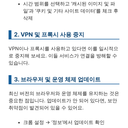
시간 범위를 선택하고 ‘캐시된 이미지 및 파
일’과 ‘쿠키 및 기타 사이트 데이터’를 체크 후
삭제
2. VPN 및 프록시 사용 중지
VPN이나 프록시를 사용하고 있다면 이를 일시적으
로 중지해 보세요. 이들 서비스가 연결을 방해할 수
있습니다.
3. 브라우저 및 운영 체제 업데이트
최신 버전의 브라우저와 운영 체제를 유지하는 것은
중요한 점입니다. 업데이트가 안 되어 있다면, 보안
취약점이 발견되어 있을 수 있어요.
크롬 설정 → ‘정보’에서 업데이트 확인