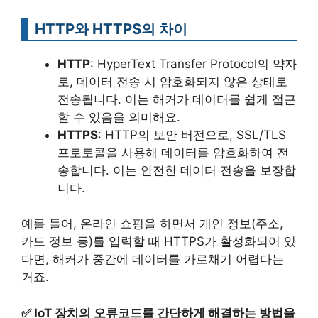
HTTP와 HTTPS의 차이
HTTP
: HyperText Transfer Protocol의 약자
로, 데이터 전송 시 암호화되지 않은 상태로
전송됩니다. 이는 해커가 데이터를 쉽게 접근
할 수 있음을 의미해요.
HTTPS
: HTTP의 보안 버전으로, SSL/TLS
프로토콜을 사용해 데이터를 암호화하여 전
송합니다. 이는 안전한 데이터 전송을 보장합
니다.
예를 들어, 온라인 쇼핑을 하면서 개인 정보(주소,
카드 정보 등)를 입력할 때 HTTPS가 활성화되어 있
다면, 해커가 중간에 데이터를 가로채기 어렵다는
거죠.
✅
IoT 장치의 오류코드를 간단하게 해결하는 방법을