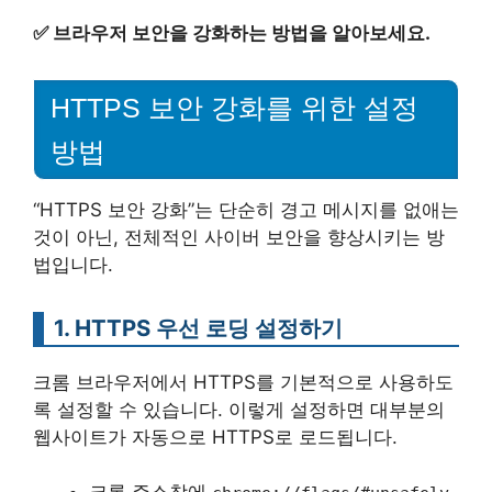
✅
브라우저 보안을 강화하는 방법을 알아보세요.
HTTPS 보안 강화를 위한 설정
방법
“HTTPS 보안 강화”는 단순히 경고 메시지를 없애는
것이 아닌, 전체적인 사이버 보안을 향상시키는 방
법입니다.
1. HTTPS 우선 로딩 설정하기
크롬 브라우저에서 HTTPS를 기본적으로 사용하도
록 설정할 수 있습니다. 이렇게 설정하면 대부분의
웹사이트가 자동으로 HTTPS로 로드됩니다.