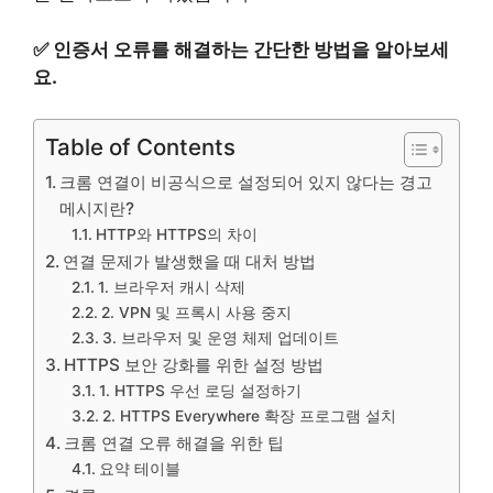
✅
인증서 오류를 해결하는 간단한 방법을 알아보세
요.
Table of Contents
크롬 연결이 비공식으로 설정되어 있지 않다는 경고
메시지란?
HTTP와 HTTPS의 차이
연결 문제가 발생했을 때 대처 방법
1. 브라우저 캐시 삭제
2. VPN 및 프록시 사용 중지
3. 브라우저 및 운영 체제 업데이트
HTTPS 보안 강화를 위한 설정 방법
1. HTTPS 우선 로딩 설정하기
2. HTTPS Everywhere 확장 프로그램 설치
크롬 연결 오류 해결을 위한 팁
요약 테이블