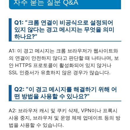
자주 묻는 질문 Q&A
Q1: “크롬 연결이 비공식으로 설정되어
있지 않다는 경고 메시지는 무엇을 의미
하나요?”
A1: 이 경고 메시지는 크롬 브라우저가 웹사이트와
의 연결이 안전하지 않다고 판단할 때 나타나며, 보
안 HTTPS 프로토콜이 활성화되어 있지 않거나
SSL 인증서가 유효하지 않은 경우가 많습니다.
Q2: “이 경고 메시지를 해결하기 위해 어
떤 방법을 사용할 수 있나요?”
A2: 브라우저 캐시 및 쿠키 삭제, VPN이나 프록시
사용 중지, 브라우저 및 운영 체제 업데이트 등의 방
법을 사용할 수 있습니다.