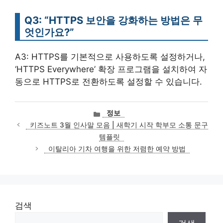
Q3: “HTTPS 보안을 강화하는 방법은 무
엇인가요?”
A3: HTTPS를 기본적으로 사용하도록 설정하거나,
‘HTTPS Everywhere’ 확장 프로그램을 설치하여 자
동으로 HTTPS로 전환하도록 설정할 수 있습니다.
카
정보
테
키즈노트 3월 인사말 모음 | 새학기 시작 학부모 소통 문구
고
템플릿
리
이탈리아 기차 여행을 위한 저렴한 예약 방법
검색