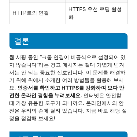
HTTPS 우선 로딩 활성
HTTP로의 연결
화
결론
웹 서핑 동안 “크롬 연결이 비공식으로 설정되어 있
지 않습니다”라는 경고 메시지는 절대 가볍게 넘겨
서는 안 되는 중요한 신호입니다. 이 문제를 해결하
기 위해 위에서 소개한 여러 방법들을 활용해 보세
요.
인증서를 확인하고 HTTPS를 강화하여 보다 안
전한 온라인 경험을 누려보세요.
인터넷은 안전할
때 가장 유용한 도구가 되니까요. 온라인에서의 안
전은 우리의 손에 달려 있습니다. 지금 바로 해당 설
정을 점검해 보세요!