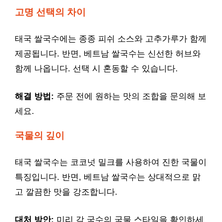
고명 선택의 차이
태국 쌀국수에는 종종 피쉬 소스와 고추가루가 함께
제공됩니다. 반면, 베트남 쌀국수는 신선한 허브와
함께 나옵니다. 선택 시 혼동할 수 있습니다.
해결 방법:
주문 전에 원하는 맛의 조합을 문의해 보
세요.
국물의 깊이
태국 쌀국수는 코코넛 밀크를 사용하여 진한 국물이
특징입니다. 반면, 베트남 쌀국수는 상대적으로 맑
고 깔끔한 맛을 강조합니다.
대처 방안:
미리 각 국수의 국물 스타일을 확인하세