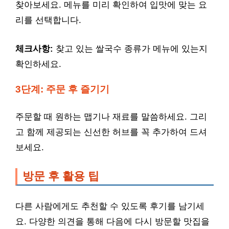
찾아보세요. 메뉴를 미리 확인하여 입맛에 맞는 요
리를 선택합니다.
체크사항:
찾고 있는 쌀국수 종류가 메뉴에 있는지
확인하세요.
3단계: 주문 후 즐기기
주문할 때 원하는 맵기나 재료를 말씀하세요. 그리
고 함께 제공되는 신선한 허브를 꼭 추가하여 드셔
보세요.
방문 후 활용 팁
다른 사람에게도 추천할 수 있도록 후기를 남기세
요. 다양한 의견을 통해 다음에 다시 방문할 맛집을