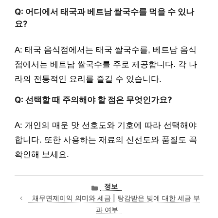
Q: 어디에서 태국과 베트남 쌀국수를 먹을 수 있나
요?
A: 태국 음식점에서는 태국 쌀국수를, 베트남 음식
점에서는 베트남 쌀국수를 주로 제공합니다. 각 나
라의 전통적인 요리를 즐길 수 있습니다.
Q: 선택할 때 주의해야 할 점은 무엇인가요?
A: 개인의 매운 맛 선호도와 기호에 따라 선택해야
합니다. 또한 사용하는 재료의 신선도와 품질도 꼭
확인해 보세요.
카
정보
테
채무면제이익 의미와 세금 | 탕감받은 빚에 대한 세금 부
고
과 여부
리