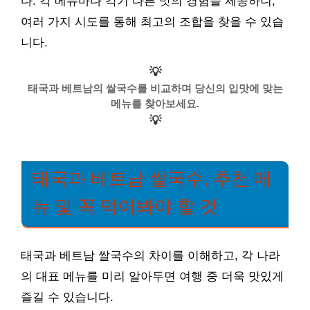
다. 각 메뉴마다 각기 다른 맛의 경험을 제공하니,
여러 가지 시도를 통해 최고의 조합을 찾을 수 있습
니다.
💡
태국과 베트남의 쌀국수를 비교하며 당신의 입맛에 맞는
메뉴를 찾아보세요.
💡
태국과 베트남 쌀국수, 추천 메
뉴 및 꼭 먹어봐야 할 것
태국과 베트남 쌀국수의 차이를 이해하고, 각 나라
의 대표 메뉴를 미리 알아두면 여행 중 더욱 맛있게
즐길 수 있습니다.