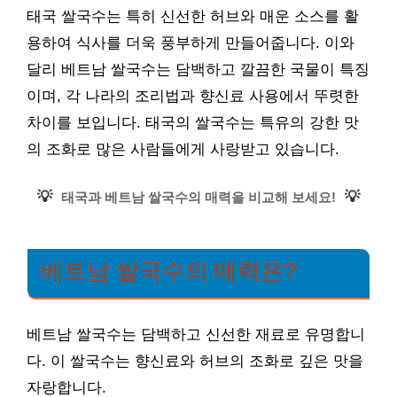
태국 쌀국수는 특히 신선한 허브와 매운 소스를 활
용하여 식사를 더욱 풍부하게 만들어줍니다. 이와
달리 베트남 쌀국수는 담백하고 깔끔한 국물이 특징
이며, 각 나라의 조리법과 향신료 사용에서 뚜렷한
차이를 보입니다. 태국의 쌀국수는 특유의 강한 맛
의 조화로 많은 사람들에게 사랑받고 있습니다.
💡
💡
태국과 베트남 쌀국수의 매력을 비교해 보세요!
베트남 쌀국수의 매력은?
베트남 쌀국수는 담백하고 신선한 재료로 유명합니
다. 이 쌀국수는 향신료와 허브의 조화로 깊은 맛을
자랑합니다.