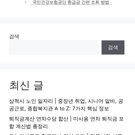
국민건강보험공단 환급금 간편 조회 방법
검색
검색
최신 글
삼척시 노인 일자리 | 중장년 취업, 시니어 알바, 공
공근로, 종합복지관 A to Z: 7가지 핵심 정보
퇴직금계산 연차수당 합산 | 미사용 연차 퇴직금 포
함 계산법 총정리