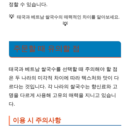
정할 수 있습니다.
💡
태국과 베트남 쌀국수의 매력적인 차이를 알아보세요.
💡
주문할 때 유의할 점
태국과 베트남 쌀국수를 선택할 때 주의해야 할 점
은 두 나라의 미각적 차이에 따라 텍스처와 맛이 다
르다는 것입니다. 각 나라의 쌀국수는 향신료와 고
명을 다르게 사용해 고유의 매력을 지니고 있습니
다.
이용 시 주의사항