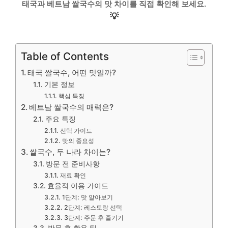
태국과 베트남 쌀국수의 맛 차이를 직접 확인해 보세요.
💡
Table of Contents
태국 쌀국수, 어떤 맛일까?
기본 정보
핵심 특징
베트남 쌀국수의 매력은?
주요 특징
선택 가이드
맛의 중요성
쌀국수, 두 나라 차이는?
방문 전 준비사항
재료 확인
효율적 이용 가이드
1단계: 맛 알아보기
2단계: 레스토랑 선택
3단계: 주문 후 즐기기