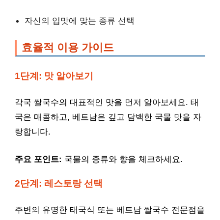
자신의 입맛에 맞는 종류 선택
효율적 이용 가이드
1단계: 맛 알아보기
각국 쌀국수의 대표적인 맛을 먼저 알아보세요. 태
국은 매콤하고, 베트남은 깊고 담백한 국물 맛을 자
랑합니다.
주요 포인트:
국물의 종류와 향을 체크하세요.
2단계: 레스토랑 선택
주변의 유명한 태국식 또는 베트남 쌀국수 전문점을