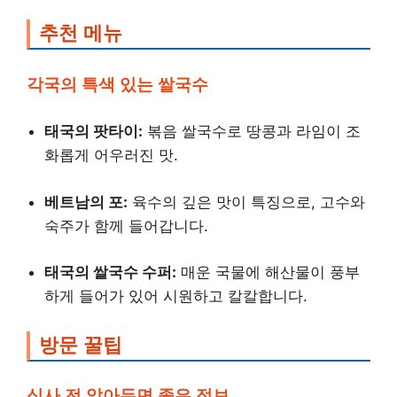
추천 메뉴
각국의 특색 있는 쌀국수
태국의 팟타이:
볶음 쌀국수로 땅콩과 라임이 조
화롭게 어우러진 맛.
베트남의 포:
육수의 깊은 맛이 특징으로, 고수와
숙주가 함께 들어갑니다.
태국의 쌀국수 수퍼:
매운 국물에 해산물이 풍부
하게 들어가 있어 시원하고 칼칼합니다.
방문 꿀팁
식사 전 알아두면 좋은 정보