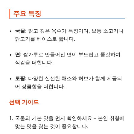
주요 특징
국물:
맑고 깊은 육수가 특징이며, 보통 소고기나
닭고기를 베이스로 합니다.
면:
쌀가루로 만들어진 면이 부드럽고 쫄깃하여
식감을 더합니다.
토핑:
다양한 신선한 채소와 허브가 함께 제공되
어 상큼함을 더합니다.
선택 가이드
국물의 기본 맛을 먼저 확인하세요 – 본인 취향에
맞는 맛을 찾는 것이 중요합니다.