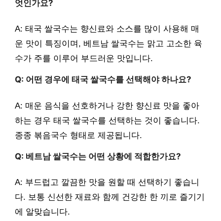
엇인가요?
A: 태국 쌀국수는 향신료와 소스를 많이 사용해 매
운 맛이 특징이며, 베트남 쌀국수는 맑고 고소한 육
수가 주를 이루어 부드러운 맛입니다.
Q: 어떤 경우에 태국 쌀국수를 선택해야 하나요?
A: 매운 음식을 선호하거나 강한 향신료 맛을 좋아
하는 경우 태국 쌀국수를 선택하는 것이 좋습니다.
종종 볶음국수 형태로 제공됩니다.
Q: 베트남 쌀국수는 어떤 상황에 적합한가요?
A: 부드럽고 깔끔한 맛을 원할 때 선택하기 좋습니
다. 보통 신선한 재료와 함께 건강한 한 끼로 즐기기
에 알맞습니다.