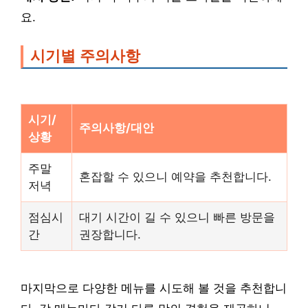
요.
시기별 주의사항
시기/
주의사항/대안
상황
주말
혼잡할 수 있으니 예약을 추천합니다.
저녁
점심시
대기 시간이 길 수 있으니 빠른 방문을
간
권장합니다.
마지막으로 다양한 메뉴를 시도해 볼 것을 추천합니