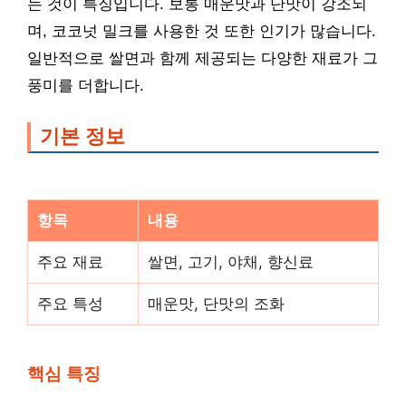
는 것이 특징입니다. 보통 매운맛과 단맛이 강조되
며, 코코넛 밀크를 사용한 것 또한 인기가 많습니다.
일반적으로 쌀면과 함께 제공되는 다양한 재료가 그
풍미를 더합니다.
기본 정보
항목
내용
주요 재료
쌀면, 고기, 야채, 향신료
주요 특성
매운맛, 단맛의 조화
핵심 특징