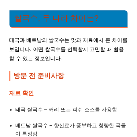
쌀국수, 두 나라 차이는?
태국과 베트남의 쌀국수는 맛과 재료에서 큰 차이를
보입니다. 어떤 쌀국수를 선택할지 고민할 때 활용
할 수 있는 정보입니다.
방문 전 준비사항
재료 확인
태국 쌀국수 – 커리 또는 피쉬 소스를 사용함
베트남 쌀국수 – 향신료가 풍부하고 청량한 국물
이 특징임