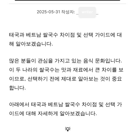
2025-05-31
작성자:
writer
태국과 베트남 쌀국수 차이점 및 선택 가이드에 대
해 알아보겠습니다.
많은 분들이 관심을 가지고 있는 음식 문화입니다.
이 두 나라의 쌀국수는 맛과 재료에서 큰 차이를 보
이므로, 선택하기 전에 제대로 알아보는 것이 중요
합니다.
아래에서 태국과 베트남 쌀국수 차이점 및 선택 가
이드에 대해 자세하게 알아보겠습니다.
💡