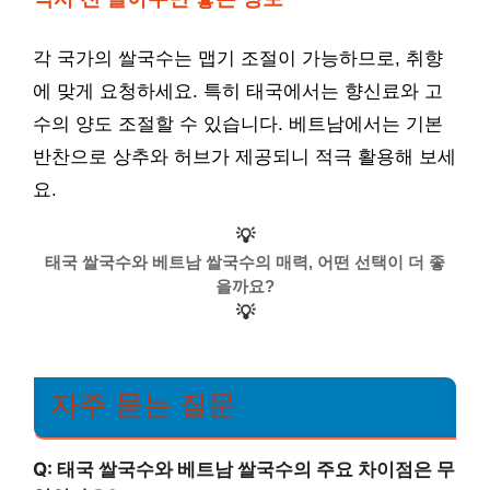
각 국가의 쌀국수는 맵기 조절이 가능하므로, 취향
에 맞게 요청하세요. 특히 태국에서는 향신료와 고
수의 양도 조절할 수 있습니다. 베트남에서는 기본
반찬으로 상추와 허브가 제공되니 적극 활용해 보세
요.
💡
태국 쌀국수와 베트남 쌀국수의 매력, 어떤 선택이 더 좋
을까요?
💡
자주 묻는 질문
Q: 태국 쌀국수와 베트남 쌀국수의 주요 차이점은 무