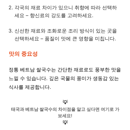
각국의 재료 차이가 있으니 취향에 따라 선택하
세요 – 향신료의 강도를 고려하세요.
신선한 재료와 조화로운 조리 방식이 있는 곳을
선택하세요 – 품질이 맛에 큰 영향을 미칩니다.
맛의 중요성
정통 베트남 쌀국수는 간단한 재료로도 풍부한 맛을
느낄 수 있습니다. 깊은 국물의 풍미가 생동감 있는
식사를 제공합니다.
💡
태국과 베트남 쌀국수의 차이점을 알고 싶다면 여기로 가
보세요!
💡