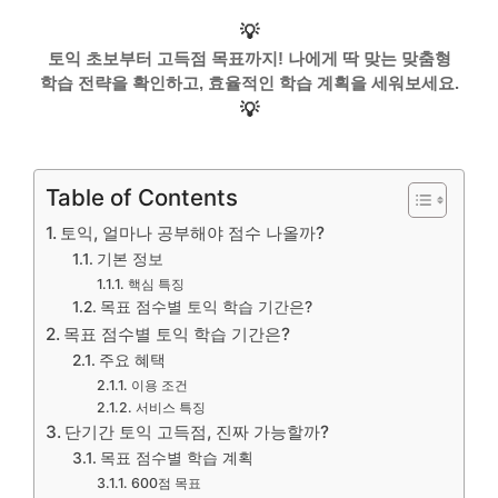
💡
토익 초보부터 고득점 목표까지! 나에게 딱 맞는 맞춤형
학습 전략을 확인하고, 효율적인 학습 계획을 세워보세요.
💡
Table of Contents
토익, 얼마나 공부해야 점수 나올까?
기본 정보
핵심 특징
목표 점수별 토익 학습 기간은?
목표 점수별 토익 학습 기간은?
주요 혜택
이용 조건
서비스 특징
단기간 토익 고득점, 진짜 가능할까?
목표 점수별 학습 계획
600점 목표