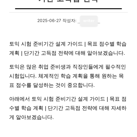
2025-06-27
작성자:
writer
토익 시험 준비기간 설계 가이드 | 목표 점수별 학습
계획 | 단기간 고득점 전략에 대해 알아보겠습니다.
토익은 많은 취업 준비생과 직장인들에게 필수적인
시험입니다. 체계적인 학습 계획을 통해 원하는 목
표 점수를 달성하는 것이 중요합니다.
아래에서 토익 시험 준비기간 설계 가이드 | 목표 점
수별 학습 계획 | 단기간 고득점 전략에 대해 자세하
게 알아보겠습니다.