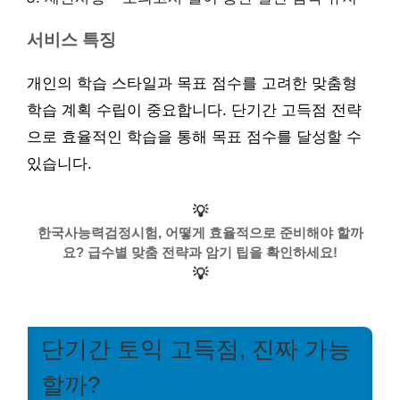
서비스 특징
개인의 학습 스타일과 목표 점수를 고려한 맞춤형
학습 계획 수립이 중요합니다. 단기간 고득점 전략
으로 효율적인 학습을 통해 목표 점수를 달성할 수
있습니다.
💡
한국사능력검정시험, 어떻게 효율적으로 준비해야 할까
요? 급수별 맞춤 전략과 암기 팁을 확인하세요!
💡
단기간 토익 고득점, 진짜 가능
할까?