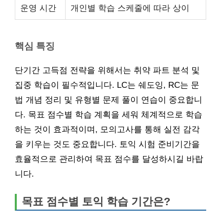
운영 시간
개인별 학습 스케줄에 따라 상이
핵심 특징
단기간 고득점 전략을 위해서는 취약 파트 분석 및
집중 학습이 필수적입니다. LC는 쉐도잉, RC는 문
법 개념 정리 및 유형별 문제 풀이 연습이 중요합니
다. 목표 점수별 학습 계획을 세워 체계적으로 학습
하는 것이 효과적이며, 모의고사를 통해 실전 감각
을 키우는 것도 중요합니다. 토익 시험 준비기간을
효율적으로 관리하여 목표 점수를 달성하시길 바랍
니다.
목표 점수별 토익 학습 기간은?