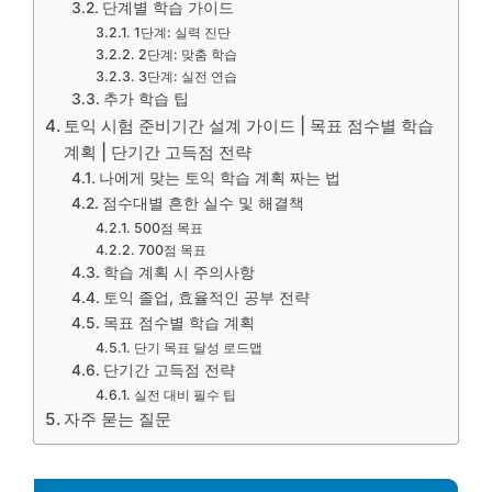
단계별 학습 가이드
1단계: 실력 진단
2단계: 맞춤 학습
3단계: 실전 연습
추가 학습 팁
토익 시험 준비기간 설계 가이드 | 목표 점수별 학습
계획 | 단기간 고득점 전략
나에게 맞는 토익 학습 계획 짜는 법
점수대별 흔한 실수 및 해결책
500점 목표
700점 목표
학습 계획 시 주의사항
토익 졸업, 효율적인 공부 전략
목표 점수별 학습 계획
단기 목표 달성 로드맵
단기간 고득점 전략
실전 대비 필수 팁
자주 묻는 질문