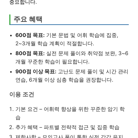
중요합니다.
주요 혜택
600점 목표:
기본 문법 및 어휘 학습에 집중,
2~3개월 학습 계획이 적절합니다.
800점 목표:
실전 문제 풀이와 취약점 보완, 3~6
개월 꾸준한 학습이 필요합니다.
900점 이상 목표:
고난도 문제 풀이 및 시간 관리
연습, 6개월 이상 심층 학습을 권장합니다.
이용 조건
기본 요건 – 어휘력 향상을 위한 꾸준한 암기 학
습
추가 혜택 – 파트별 전략적 접근 및 집중 학습
제한사항 – 모의고사 풀이 통한 실전 감각 유지