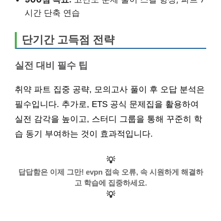
시간 단축 연습
단기간 고득점 전략
실전 대비 필수 팁
취약 파트 집중 공략, 모의고사 풀이 후 오답 분석은
필수입니다. 추가로, ETS 공식 문제집을 활용하여
실전 감각을 높이고, 스터디 그룹을 통해 꾸준히 학
습 동기 부여하는 것이 효과적입니다.
💡
답답함은 이제 그만! evpn 접속 오류, 속 시원하게 해결하
고 학습에 집중하세요.
💡