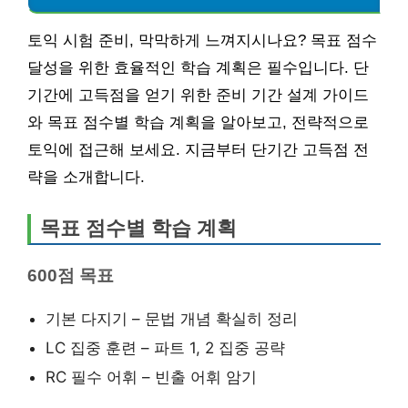
토익 시험 준비, 막막하게 느껴지시나요? 목표 점수
달성을 위한 효율적인 학습 계획은 필수입니다. 단
기간에 고득점을 얻기 위한 준비 기간 설계 가이드
와 목표 점수별 학습 계획을 알아보고, 전략적으로
토익에 접근해 보세요. 지금부터 단기간 고득점 전
략을 소개합니다.
목표 점수별 학습 계획
600점 목표
기본 다지기 – 문법 개념 확실히 정리
LC 집중 훈련 – 파트 1, 2 집중 공략
RC 필수 어휘 – 빈출 어휘 암기