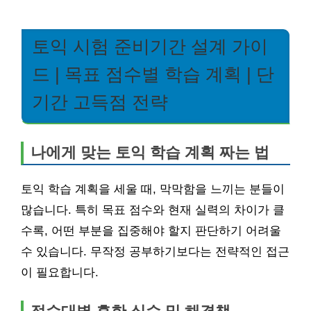
토익 시험 준비기간 설계 가이
드 | 목표 점수별 학습 계획 | 단
기간 고득점 전략
나에게 맞는 토익 학습 계획 짜는 법
토익 학습 계획을 세울 때, 막막함을 느끼는 분들이
많습니다. 특히 목표 점수와 현재 실력의 차이가 클
수록, 어떤 부분을 집중해야 할지 판단하기 어려울
수 있습니다. 무작정 공부하기보다는 전략적인 접근
이 필요합니다.