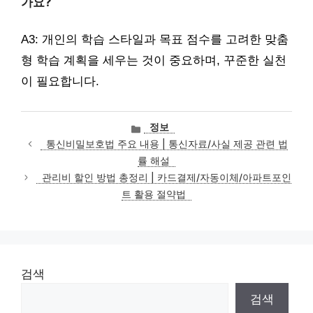
가요?
A3: 개인의 학습 스타일과 목표 점수를 고려한 맞춤
형 학습 계획을 세우는 것이 중요하며, 꾸준한 실천
이 필요합니다.
카
정보
테
통신비밀보호법 주요 내용 | 통신자료/사실 제공 관련 법
고
률 해설
리
관리비 할인 방법 총정리 | 카드결제/자동이체/아파트포인
트 활용 절약법
검색
검색