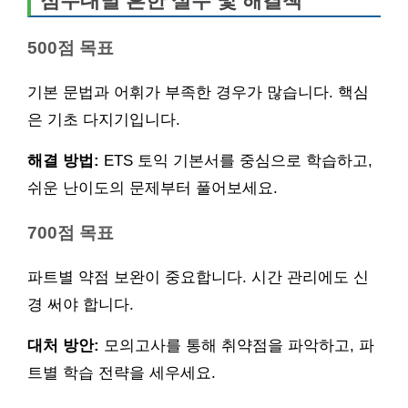
점수대별 흔한 실수 및 해결책
500점 목표
기본 문법과 어휘가 부족한 경우가 많습니다. 핵심
은 기초 다지기입니다.
해결 방법:
ETS 토익 기본서를 중심으로 학습하고,
쉬운 난이도의 문제부터 풀어보세요.
700점 목표
파트별 약점 보완이 중요합니다. 시간 관리에도 신
경 써야 합니다.
대처 방안:
모의고사를 통해 취약점을 파악하고, 파
트별 학습 전략을 세우세요.