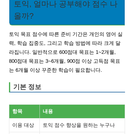
토익, 얼마나 공부해야 점수 나
올까?
토익 목표 점수에 따른 준비 기간은 개인의 영어 실
력, 학습 집중도, 그리고 학습 방법에 따라 크게 달
라집니다. 일반적으로 600점대 목표는 1~2개월,
800점대 목표는 3~6개월, 900점 이상 고득점 목표
는 6개월 이상 꾸준한 학습이 필요합니다.
기본 정보
항목
내용
이용 대상
토익 점수 향상을 원하는 누구나