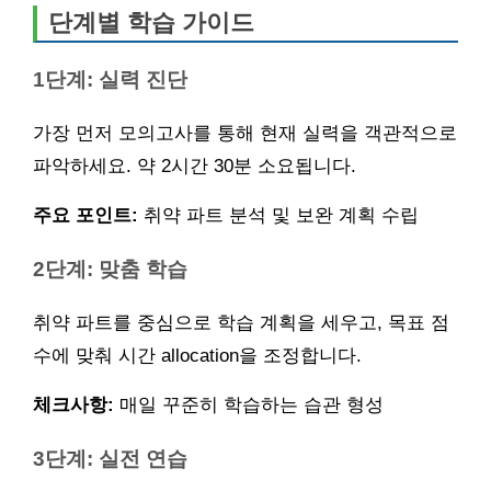
단계별 학습 가이드
1단계: 실력 진단
가장 먼저 모의고사를 통해 현재 실력을 객관적으로
파악하세요. 약 2시간 30분 소요됩니다.
주요 포인트:
취약 파트 분석 및 보완 계획 수립
2단계: 맞춤 학습
취약 파트를 중심으로 학습 계획을 세우고, 목표 점
수에 맞춰 시간 allocation을 조정합니다.
체크사항:
매일 꾸준히 학습하는 습관 형성
3단계: 실전 연습