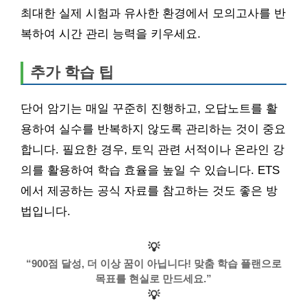
최대한 실제 시험과 유사한 환경에서 모의고사를 반
복하여 시간 관리 능력을 키우세요.
추가 학습 팁
단어 암기는 매일 꾸준히 진행하고, 오답노트를 활
용하여 실수를 반복하지 않도록 관리하는 것이 중요
합니다. 필요한 경우, 토익 관련 서적이나 온라인 강
의를 활용하여 학습 효율을 높일 수 있습니다. ETS
에서 제공하는 공식 자료를 참고하는 것도 좋은 방
법입니다.
💡
“900점 달성, 더 이상 꿈이 아닙니다! 맞춤 학습 플랜으로
목표를 현실로 만드세요.”
💡