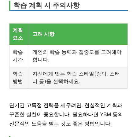
학습 계획 시 주의사항
계획
고려 사항
요소
학습
개인의 학습 능력과 집중도를 고려해야
시간
합니다.
학습
자신에게 맞는 학습 스타일(강의, 스터
방법
디 등)을 선택하세요.
단기간 고득점 전략을 세우려면, 현실적인 계획과
꾸준한 실천이 중요합니다. 필요하다면 YBM 등의
전문적인 도움을 받는 것도 좋은 방법입니다.