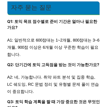
자주 묻는 질문
Q1: 토익 목표 점수별로 준비 기간은 얼마나 필요한
가요?
A1: 일반적으로 600점대는 1~2개월, 800점대는 3~6
개월, 900점 이상은 6개월 이상 꾸준한 학습이 필요
합니다.
Q2: 단기간에 토익 고득점을 받는 것이 가능한가요?
A2: 네, 가능합니다. 취약 파트 분석 및 집중 학습,
LC 쉐도잉, RC 문법 정리 및 유형별 문제 풀이 연습
이 중요합니다.
Q3: 토익 학습 계획을 짤 때 가장 중요한 것은 무엇인