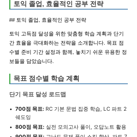
토익 졸업, 효율적인 공부 전략
## 토익 졸업, 효율적인 공부 전략
토익 고득점 달성을 위한 맞춤형 학습 계획과 단기
간 효율을 극대화하는 전략을 소개합니다. 목표 점
수별 준비 기간 설정과 함께, 놓치기 쉬운 유용한 정
보들을 담았습니다.
목표 점수별 학습 계획
단기 목표 달성 로드맵
700점 목표:
RC 기본 문법 집중 학습, LC 파트 2
쉐도잉
800점 목표:
실전 모의고사 풀이, 오답노트 활용
900점 목표:
고난도 문제 풀이 스킬 향상, 파트 7