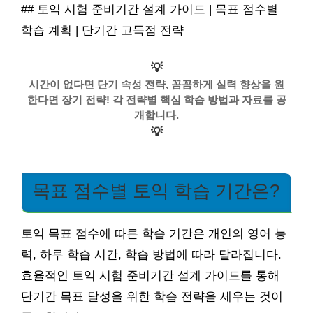
## 토익 시험 준비기간 설계 가이드 | 목표 점수별
학습 계획 | 단기간 고득점 전략
💡
시간이 없다면 단기 속성 전략, 꼼꼼하게 실력 향상을 원
한다면 장기 전략! 각 전략별 핵심 학습 방법과 자료를 공
개합니다.
💡
목표 점수별 토익 학습 기간은?
토익 목표 점수에 따른 학습 기간은 개인의 영어 능
력, 하루 학습 시간, 학습 방법에 따라 달라집니다.
효율적인 토익 시험 준비기간 설계 가이드를 통해
단기간 목표 달성을 위한 학습 전략을 세우는 것이