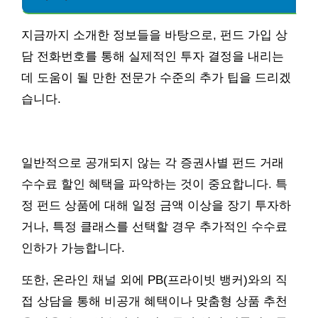
지금까지 소개한 정보들을 바탕으로, 펀드 가입 상
담 전화번호를 통해 실제적인 투자 결정을 내리는
데 도움이 될 만한 전문가 수준의 추가 팁을 드리겠
습니다.
일반적으로 공개되지 않는 각 증권사별 펀드 거래
수수료 할인 혜택을 파악하는 것이 중요합니다. 특
정 펀드 상품에 대해 일정 금액 이상을 장기 투자하
거나, 특정 클래스를 선택할 경우 추가적인 수수료
인하가 가능합니다.
또한, 온라인 채널 외에 PB(프라이빗 뱅커)와의 직
접 상담을 통해 비공개 혜택이나 맞춤형 상품 추천