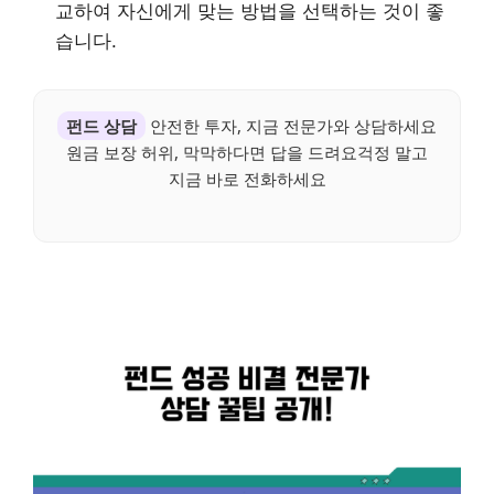
교하여 자신에게 맞는 방법을 선택하는 것이 좋
습니다.
펀드 상담
안전한 투자, 지금 전문가와 상담하세요
원금 보장 허위, 막막하다면 답을 드려요걱정 말고
지금 바로 전화하세요