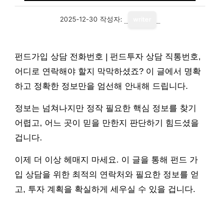
2025-12-30
작성자:
writer
펀드가입 상담 전화번호 | 펀드투자 상담 직통번호,
어디로 연락해야 할지 막막하셨죠? 이 글에서 명확
하고 정확한 정보만을 엄선해 안내해 드립니다.
정보는 넘쳐나지만 정작 필요한 핵심 정보를 찾기
어렵고, 어느 곳이 믿을 만한지 판단하기 힘드셨을
겁니다.
이제 더 이상 헤매지 마세요. 이 글을 통해 펀드 가
입 상담을 위한 최적의 연락처와 필요한 정보를 얻
고, 투자 계획을 확실하게 세우실 수 있을 겁니다.