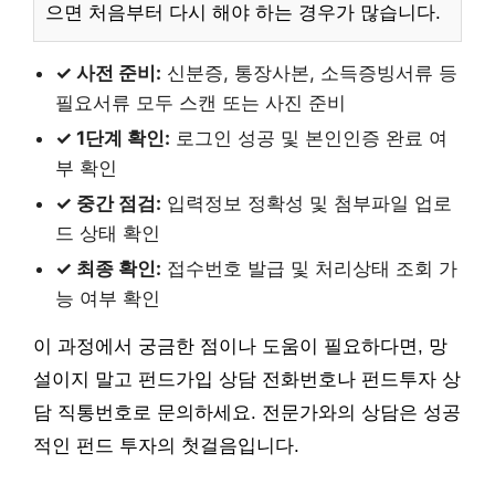
으면 처음부터 다시 해야 하는 경우가 많습니다.
✓ 사전 준비:
신분증, 통장사본, 소득증빙서류 등
필요서류 모두 스캔 또는 사진 준비
✓ 1단계 확인:
로그인 성공 및 본인인증 완료 여
부 확인
✓ 중간 점검:
입력정보 정확성 및 첨부파일 업로
드 상태 확인
✓ 최종 확인:
접수번호 발급 및 처리상태 조회 가
능 여부 확인
이 과정에서 궁금한 점이나 도움이 필요하다면, 망
설이지 말고 펀드가입 상담 전화번호나 펀드투자 상
담 직통번호로 문의하세요. 전문가와의 상담은 성공
적인 펀드 투자의 첫걸음입니다.