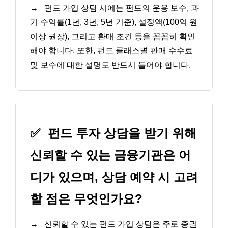
→
펀드 가입 상담 시에는 펀드의 운용 보수, 과
거 수익률(1년, 3년, 5년 기준), 설정액(100억 원
이상 권장), 그리고 환매 조건 등을 꼼꼼히 확인
해야 합니다. 또한, 펀드 클래스별 판매 수수료
및 보수에 대한 설명도 반드시 들어야 합니다.
✅
펀드 투자 상담을 받기 위해
신뢰할 수 있는 금융기관은 어
디가 있으며, 상담 예약 시 고려
할 점은 무엇인가요?
→
신뢰할 수 있는 펀드 가입 상담은 주로 증권