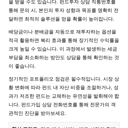
을 받을 수도 있습니다. 펀드투자 상담 직통번호를
통해 문의 시, 본인의 투자 성향과 목표를 명확히 전
달하면 최적의 솔루션을 얻을 확률이 높아집니다.
배당금이나 분배금을 자동으로 재투자하는 옵션을
적극 활용하면 복리 효과를 통해 장기적인 수익률을
크게 높일 수 있습니다. 이 과정에서 발생하는 세금
부담을 최소화하는 방안도 상담을 통해 확인하는 것
이 좋습니다.
정기적인 포트폴리오 점검은 필수적입니다. 시장 상
황 변화에 따라 펀드 내 자산 비중을 조절하거나, 성
과가 저조한 펀드는 교체하는 유연성을 발휘해야 합
니다. 펀드가입 상담 전화번호를 통해 전문가의 객
관적인 진단을 받아보세요.