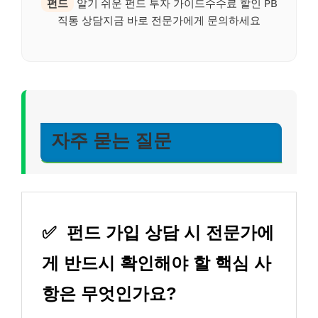
펀드
알기 쉬운 펀드 투자 가이드수수료 할인 PB
직통 상담지금 바로 전문가에게 문의하세요
자주 묻는 질문
✅
펀드 가입 상담 시 전문가에
게 반드시 확인해야 할 핵심 사
항은 무엇인가요?