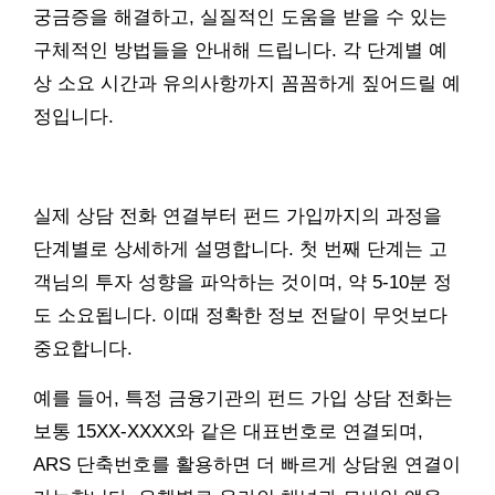
궁금증을 해결하고, 실질적인 도움을 받을 수 있는
구체적인 방법들을 안내해 드립니다. 각 단계별 예
상 소요 시간과 유의사항까지 꼼꼼하게 짚어드릴 예
정입니다.
실제 상담 전화 연결부터 펀드 가입까지의 과정을
단계별로 상세하게 설명합니다. 첫 번째 단계는 고
객님의 투자 성향을 파악하는 것이며, 약 5-10분 정
도 소요됩니다. 이때 정확한 정보 전달이 무엇보다
중요합니다.
예를 들어, 특정 금융기관의 펀드 가입 상담 전화는
보통 15XX-XXXX와 같은 대표번호로 연결되며,
ARS 단축번호를 활용하면 더 빠르게 상담원 연결이