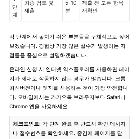
최종 검토 및
5-10
제출 전 모든 항목
단
제출
분
재확인
계
각 단계에서 놓치기 쉬운 부분들을 구체적으로 짚어
보겠습니다. 경험상 가장 많은 실수가 발생하는 지
점들을 중심으로 설명하겠습니다.
온라인 신청 시 인터넷 익스플로러를 사용하면 페이
지가 제대로 작동하지 않는 경우가 많습니다. 크롬
최신버전이나 엣지를 사용하는 것이 가장 안전합니
다. 모바일에서는 카카오톡 브라우저보다 Safari나
Chrome 앱을 사용하세요.
체크포인트:
각 단계 완료 후 반드시 확인 메시지
나 접수번호를 확인하세요. 중간에 페이지를 닫