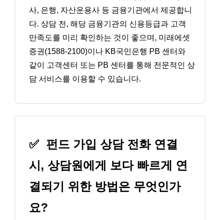
사, 은행, 자산운용사 등 금융기관에서 제공합니
다. 상담 전, 해당 금융기관의 신용등급과 고객
만족도를 미리 확인하는 것이 좋으며, 미래에셋
증권(1588-2100)이나 KB국민은행 PB 센터와
같이 고객센터 또는 PB 센터를 통해 전문적인 상
담 서비스를 이용할 수 있습니다.
✅
펀드 가입 상담 전화 연결
시, 상담원에게 보다 빠르게 연
결되기 위한 방법은 무엇인가
요?