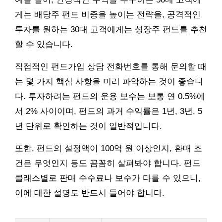
게는 배당주 펀드 비중을 높이는 전략을, 공격적인
투자를 원하는 30대 고객에게는 성장주 펀드를 추천
할 수 있습니다.
직접적인 펀드가입 상담 전화번호를 통해 문의할 때
는 몇 가지 핵심 사항을 미리 파악하는 것이 좋습니
다. 투자하려는 펀드의 운용 보수는 보통 연 0.5%에
서 2% 사이이며, 펀드의 과거 수익률은 1년, 3년, 5
년 단위로 확인하는 것이 일반적입니다.
또한, 펀드의 설정액이 100억 원 이상인지, 환매 조
건은 무엇인지 등도 꼼꼼히 살펴봐야 합니다. 펀드
클래스별로 판매 수수료나 보수가 다를 수 있으니,
이에 대한 설명도 반드시 들어야 합니다.