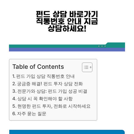
Table of Contents
펀드 가입 상담 직통번호 안내
궁금증 해결! 펀드 투자 상담 전화
전문가와 상담: 펀드 가입 성공 비결
상담 시 꼭 확인해야 할 사항
현명한 펀드 투자, 전화로 시작하세요
자주 묻는 질문