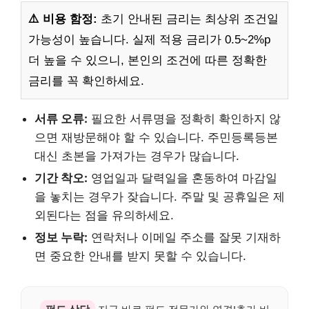
⚠️ 비용 함정:
초기 안내된 금리는 최상위 조건일
가능성이 높습니다. 실제 적용 금리가 0.5~2%p
더 높을 수 있으니, 본인의 조건에 따른 정확한
금리를 꼭 확인하세요.
서류 오류:
필요한 서류명을 정확히 확인하지 않
으면 재방문해야 할 수 있습니다. 주민등록등본
대신 초본을 가져가는 경우가 많습니다.
기간 착오:
영업일과 달력일을 혼동하여 마감일
을 놓치는 경우가 잦습니다. 주말 및 공휴일은 제
외된다는 점을 유의하세요.
정보 누락:
연락처나 이메일 주소를 잘못 기재하
면 중요한 안내를 받지 못할 수 있습니다.
펀드 상담
지금 바로 펀드 전문가와 연결!추가 비