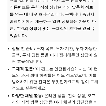
핵심 팁:
펀드가입 상담 전화 또는 펀드투자 상담
직통번호를 통한 직접 상담은 개인 맞춤형 정보
를 얻는 데 매우 효과적입니다. 은행이나 증권사
홈페이지에서 제공하는 일반 정보와는 차원이 다
른, 본인의 상황에 맞는 구체적인 조언을 얻을 수
있습니다.
상담 전 준비:
투자 목표, 투자 기간, 투자 가능한
금액, 투자 경험 등을 미리 정리해두면 상담이 훨
씬 효율적입니다.
구체적 질문:
‘이 펀드는 안전한가요?’ 대신 ‘이 펀
드의 과거 최대 하락률은 어느 정도였으며, 이를
방어하기 위한 전략은 무엇인가요?’ 와 같이 구체
적으로 질문하세요.
다양한 채널 활용:
온라인 상담, 전화 상담, 오프
라인 지점 방문 상담 등 여러 채널의 장단점을 비