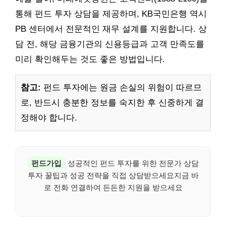
통해 펀드 투자 상담을 제공하며, KB국민은행 역시
PB 센터에서 전문적인 재무 설계를 지원합니다. 상
담 전, 해당 금융기관의 신용등급과 고객 만족도를
미리 확인해두는 것도 좋은 방법입니다.
참고:
펀드 투자에는 원금 손실의 위험이 따르므
로, 반드시 충분한 정보를 숙지한 후 신중하게 결
정해야 합니다.
펀드가입
성공적인 펀드 투자를 위한 전문가 상담
투자 꿀팁과 성공 전략을 직접 상담받으세요지금 바
로 전화 연결하여 든든한 지원을 받으세요