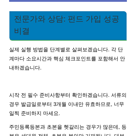
전문가와 상담: 펀드 가입 성공
비결
실제 실행 방법을 단계별로 살펴보겠습니다. 각 단
계마다 소요시간과 핵심 체크포인트를 포함해서 안
내하겠습니다.
시작 전 필수 준비사항부터 확인하겠습니다. 서류의
경우 발급일로부터 3개월 이내만 유효하므로, 너무
일찍 준비하지 마세요.
주민등록등본과 초본을 헷갈리는 경우가 많은데, 등