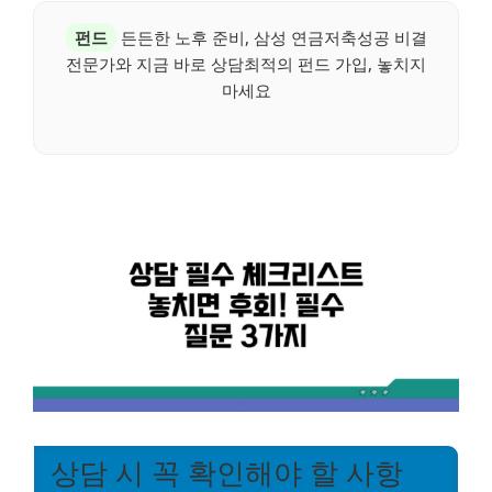
펀드
든든한 노후 준비, 삼성 연금저축성공 비결
전문가와 지금 바로 상담최적의 펀드 가입, 놓치지
마세요
상담 시 꼭 확인해야 할 사항