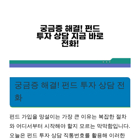
궁금증 해결! 펀드 투자 상담 전
화
펀드 가입을 망설이는 가장 큰 이유는 복잡한 절차
와 어디서부터 시작해야 할지 모르는 막막함입니다.
오늘은 펀드 투자 상담 직통번호를 활용해 이러한