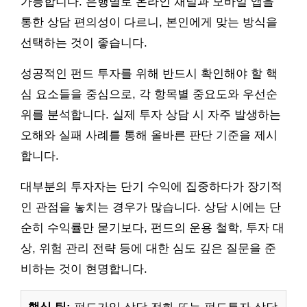
가능합니다. 은행별로 온라인 채널과 모바일 앱을
통한 상담 편의성이 다르니, 본인에게 맞는 방식을
선택하는 것이 좋습니다.
성공적인 펀드 투자를 위해 반드시 확인해야 할 핵
심 요소들을 중심으로, 각 항목별 중요도와 우선순
위를 분석합니다. 실제 투자 상담 시 자주 발생하는
오해와 실패 사례를 통해 올바른 판단 기준을 제시
합니다.
대부분의 투자자는 단기 수익에 집중하다가 장기적
인 관점을 놓치는 경우가 많습니다. 상담 시에는 단
순히 수익률만 묻기보다, 펀드의 운용 철학, 투자 대
상, 위험 관리 전략 등에 대한 심도 깊은 질문을 준
비하는 것이 현명합니다.