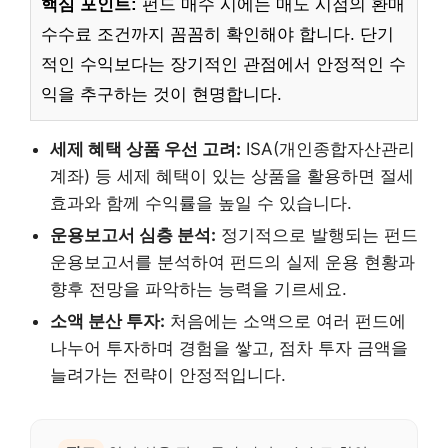
핵심 포인트:
펀드 매수 시에는 매도 시점의 환매
수수료 조건까지 꼼꼼히 확인해야 합니다. 단기
적인 수익보다는 장기적인 관점에서 안정적인 수
익을 추구하는 것이 현명합니다.
세제 혜택 상품 우선 고려:
ISA(개인종합자산관리
계좌) 등 세제 혜택이 있는 상품을 활용하면 절세
효과와 함께 수익률을 높일 수 있습니다.
운용보고서 심층 분석:
정기적으로 발행되는 펀드
운용보고서를 분석하여 펀드의 실제 운용 현황과
향후 전망을 파악하는 능력을 기르세요.
소액 분산 투자:
처음에는 소액으로 여러 펀드에
나누어 투자하며 경험을 쌓고, 점차 투자 금액을
늘려가는 전략이 안정적입니다.