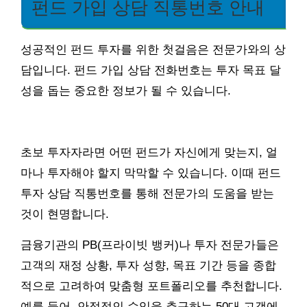
펀드 가입 상담 직통번호 안내
성공적인 펀드 투자를 위한 첫걸음은 전문가와의 상
담입니다. 펀드 가입 상담 전화번호는 투자 목표 달
성을 돕는 중요한 정보가 될 수 있습니다.
초보 투자자라면 어떤 펀드가 자신에게 맞는지, 얼
마나 투자해야 할지 막막할 수 있습니다. 이때 펀드
투자 상담 직통번호를 통해 전문가의 도움을 받는
것이 현명합니다.
금융기관의 PB(프라이빗 뱅커)나 투자 전문가들은
고객의 재정 상황, 투자 성향, 목표 기간 등을 종합
적으로 고려하여 맞춤형 포트폴리오를 추천합니다.
예를 들어, 안정적인 수익을 추구하는 50대 고객에