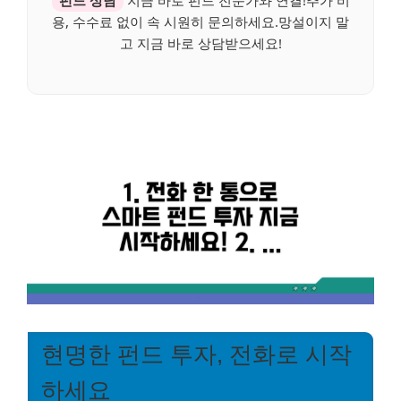
용, 수수료 없이 속 시원히 문의하세요.망설이지 말
고 지금 바로 상담받으세요!
현명한 펀드 투자, 전화로 시작
하세요