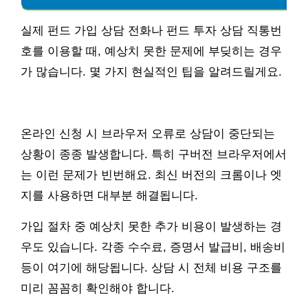
실제 펀드 가입 상담 전화나 펀드 투자 상담 직통번
호를 이용할 때, 예상치 못한 문제에 부딪히는 경우
가 많습니다. 몇 가지 현실적인 팁을 알려드릴게요.
온라인 신청 시 브라우저 오류로 상담이 중단되는
상황이 종종 발생합니다. 특히 구버전 브라우저에서
는 이런 문제가 빈번해요. 최신 버전의 크롬이나 엣
지를 사용하면 대부분 해결됩니다.
가입 절차 중 예상치 못한 추가 비용이 발생하는 경
우도 있습니다. 각종 수수료, 증명서 발급비, 배송비
등이 여기에 해당됩니다. 상담 시 전체 비용 구조를
미리 꼼꼼히 확인해야 합니다.