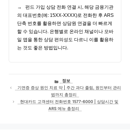
→
펀드 가입 상담 전화 연결 시, 해당 금융기관
의 대표번호(예: 15XX-XXXX)로 전화한 후 ARS
단축 번호를 활용하면 상담원 연결을 더 빠르게
할 수 있습니다. 은행별로 온라인 채널이나 모바
일 앱을 통한 상담 편의성도 다르니 이를 활용하
는 것도 좋은 방법입니다.
카
정보
테
기면증 증상 원인 치료 약 | 주간 과다 졸림, 원인부터 관리
고
법까지 총정리
리
현대카드 고객센터 전화번호 1577-6000 | 상담시간 및
ARS 메뉴 총정리