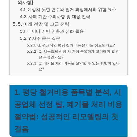
의사항]
예상치 못한 변수와 철거 과정에서의 위험 요소
사례 기반 주의사항 및 대응 전략
5. 미래 전망 및 고급 전략
데이터 기반 예측과 심화 활용
❓ 자주 묻는 질문
Q. 평균적인 평당 철거 비용은 어느 정도인가요?
Q. 시공업체 선정 시 가장 중요하게 고려해야 할 점
은 무엇인가요?
Q. 폐기물 처리 비용을 절약할 수 있는 방법이 있나
요?
1. 평당 철거비용 품목별 분석, 시
공업체 선정 팁, 폐기물 처리 비용
절약법: 성공적인 리모델링의 첫
걸음