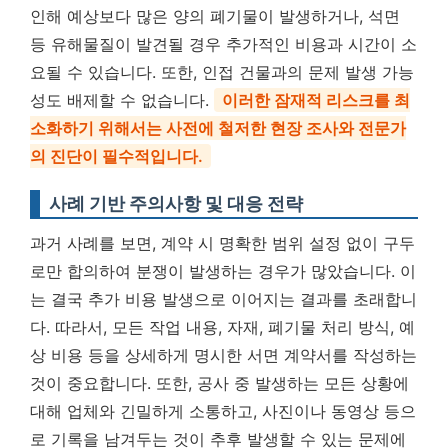
인해 예상보다 많은 양의 폐기물이 발생하거나, 석면
등 유해물질이 발견될 경우 추가적인 비용과 시간이 소
요될 수 있습니다. 또한, 인접 건물과의 문제 발생 가능
성도 배제할 수 없습니다.
이러한 잠재적 리스크를 최
소화하기 위해서는 사전에 철저한 현장 조사와 전문가
의 진단이 필수적입니다.
사례 기반 주의사항 및 대응 전략
과거 사례를 보면, 계약 시 명확한 범위 설정 없이 구두
로만 합의하여 분쟁이 발생하는 경우가 많았습니다. 이
는 결국 추가 비용 발생으로 이어지는 결과를 초래합니
다. 따라서, 모든 작업 내용, 자재, 폐기물 처리 방식, 예
상 비용 등을 상세하게 명시한 서면 계약서를 작성하는
것이 중요합니다. 또한, 공사 중 발생하는 모든 상황에
대해 업체와 긴밀하게 소통하고, 사진이나 동영상 등으
로 기록을 남겨두는 것이 추후 발생할 수 있는 문제에