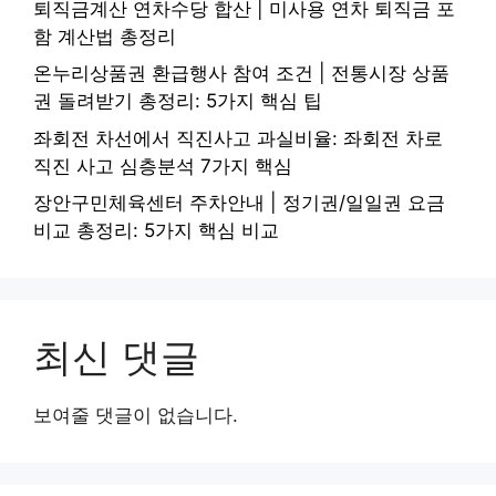
퇴직금계산 연차수당 합산 | 미사용 연차 퇴직금 포
함 계산법 총정리
온누리상품권 환급행사 참여 조건 | 전통시장 상품
권 돌려받기 총정리: 5가지 핵심 팁
좌회전 차선에서 직진사고 과실비율: 좌회전 차로
직진 사고 심층분석 7가지 핵심
장안구민체육센터 주차안내 | 정기권/일일권 요금
비교 총정리: 5가지 핵심 비교
최신 댓글
보여줄 댓글이 없습니다.