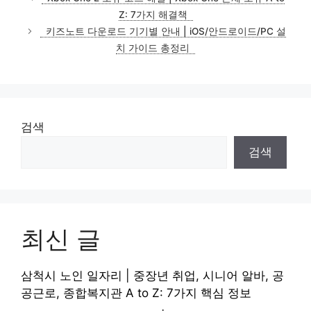
Z: 7가지 해결책
키즈노트 다운로드 기기별 안내 | iOS/안드로이드/PC 설
치 가이드 총정리
검색
검색
최신 글
삼척시 노인 일자리 | 중장년 취업, 시니어 알바, 공
공근로, 종합복지관 A to Z: 7가지 핵심 정보