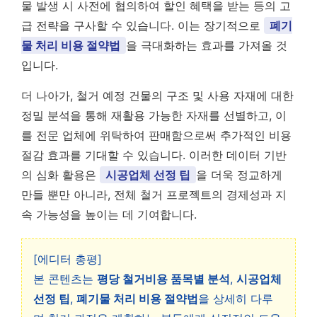
물 발생 시 사전에 협의하여 할인 혜택을 받는 등의 고
급 전략을 구사할 수 있습니다. 이는 장기적으로
폐기
물 처리 비용 절약법
을 극대화하는 효과를 가져올 것
입니다.
더 나아가, 철거 예정 건물의 구조 및 사용 자재에 대한
정밀 분석을 통해 재활용 가능한 자재를 선별하고, 이
를 전문 업체에 위탁하여 판매함으로써 추가적인 비용
절감 효과를 기대할 수 있습니다. 이러한 데이터 기반
의 심화 활용은
시공업체 선정 팁
을 더욱 정교하게
만들 뿐만 아니라, 전체 철거 프로젝트의 경제성과 지
속 가능성을 높이는 데 기여합니다.
[에디터 총평]
본 콘텐츠는
평당 철거비용 품목별 분석
,
시공업체
선정 팁
,
폐기물 처리 비용 절약법
을 상세히 다루