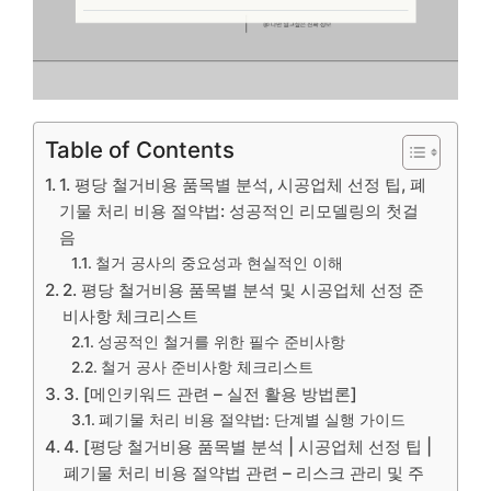
Table of Contents
1. 평당 철거비용 품목별 분석, 시공업체 선정 팁, 폐
기물 처리 비용 절약법: 성공적인 리모델링의 첫걸
음
철거 공사의 중요성과 현실적인 이해
2. 평당 철거비용 품목별 분석 및 시공업체 선정 준
비사항 체크리스트
성공적인 철거를 위한 필수 준비사항
철거 공사 준비사항 체크리스트
3. [메인키워드 관련 – 실전 활용 방법론]
폐기물 처리 비용 절약법: 단계별 실행 가이드
4. [평당 철거비용 품목별 분석 | 시공업체 선정 팁 |
폐기물 처리 비용 절약법 관련 – 리스크 관리 및 주