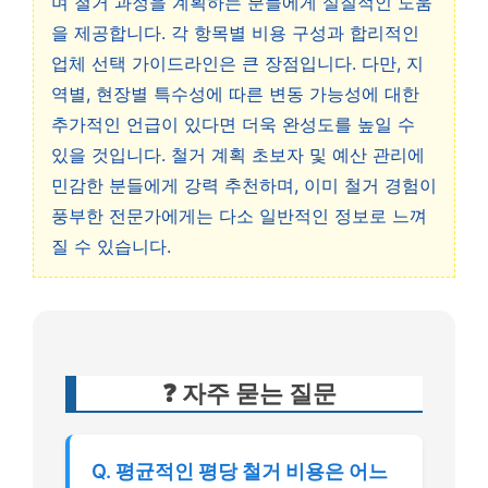
며 철거 과정을 계획하는 분들에게 실질적인 도움
을 제공합니다. 각 항목별 비용 구성과 합리적인
업체 선택 가이드라인은 큰 장점입니다. 다만, 지
역별, 현장별 특수성에 따른 변동 가능성에 대한
추가적인 언급이 있다면 더욱 완성도를 높일 수
있을 것입니다. 철거 계획 초보자 및 예산 관리에
민감한 분들에게 강력 추천하며, 이미 철거 경험이
풍부한 전문가에게는 다소 일반적인 정보로 느껴
질 수 있습니다.
❓ 자주 묻는 질문
Q. 평균적인 평당 철거 비용은 어느