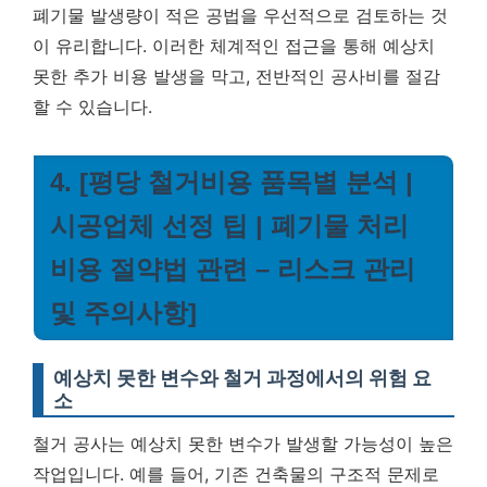
폐기물 발생량이 적은 공법을 우선적으로 검토하는 것
이 유리합니다. 이러한 체계적인 접근을 통해 예상치
못한 추가 비용 발생을 막고, 전반적인 공사비를 절감
할 수 있습니다.
4. [평당 철거비용 품목별 분석 |
시공업체 선정 팁 | 폐기물 처리
비용 절약법 관련 – 리스크 관리
및 주의사항]
예상치 못한 변수와 철거 과정에서의 위험 요
소
철거 공사는 예상치 못한 변수가 발생할 가능성이 높은
작업입니다. 예를 들어, 기존 건축물의 구조적 문제로