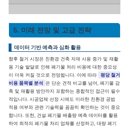
5. 미래 전망 및 고급 전략
데이터 기반 예측과 심화 활용
향후 철거 시장은 친환경 건축 자재 사용 증가 및 재활
용 기술 발달로 인해 폐기물 처리 비용에 대한 중요성
이 더욱 커질 것으로 전망됩니다. 이에 따라
평당 철거
비용 품목별 분석
은 단순 견적 비교를 넘어, 폐기물 감
축 및 재활용 방안까지 포함하는 종합적인 접근이 필수
적입니다. 시공업체 선정 시에도 이러한 친환경 공법
적용 여부와 관련 기술력을 꼼꼼히 확인하는 것이 중요
합니다. 또한, 건설 폐기물 배출량 예측 데이터를 활용
하여 최적의 폐기물 처리 업체를 선정하고, 대량 폐기