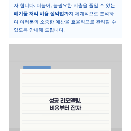
자 합니다. 더불어, 불필요한 지출을 줄일 수 있는
폐기물 처리 비용 절약법
까지 체계적으로 분석하
여 여러분의 소중한 예산을 효율적으로 관리할 수
있도록 안내해 드립니다.