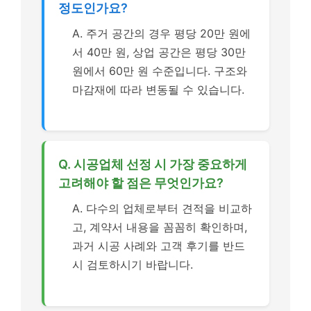
정도인가요?
A. 주거 공간의 경우 평당 20만 원에
서 40만 원, 상업 공간은 평당 30만
원에서 60만 원 수준입니다. 구조와
마감재에 따라 변동될 수 있습니다.
Q. 시공업체 선정 시 가장 중요하게
고려해야 할 점은 무엇인가요?
A. 다수의 업체로부터 견적을 비교하
고, 계약서 내용을 꼼꼼히 확인하며,
과거 시공 사례와 고객 후기를 반드
시 검토하시기 바랍니다.