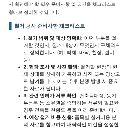
시 확인해야 할 필수 준비사항 및 요건을 체크리스트
형태로 정리한 것입니다.
철거 공사 준비사항 체크리스트
1. 철거 범위 및 대상 명확화:
어떤 부분을 철
거할 것인지, 철거 대상이 무엇인지 구체적으
로 정의합니다. (예: 벽체, 바닥, 천장, 설비
등)
2. 현장 조사 및 사진 촬영:
철거할 현장의 현
재 상태를 상세히 기록하고 사진 또는 영상으
로 남겨둡니다. 이는 추후 분쟁 발생 시 중요
한 자료가 됩니다.
3. 관련 인허가 서류 확인:
건축물대장, 등기
부등본 등 소유권을 증명하는 서류와 필요한
경우 건축물 현황도 등을 미리 준비합니다.
4. 예상 철거 비용 산출:
품목별 철거비용 분
석 자료를 참고하여 대략적인 예산을 설정합