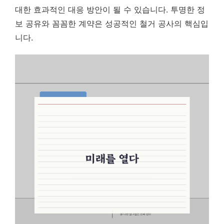
대한 효과적인 대응 방안이 될 수 있습니다.
투명한 정
보 공유와 꼼꼼한 계약은 성공적인 철거 공사의 핵심입
니다.