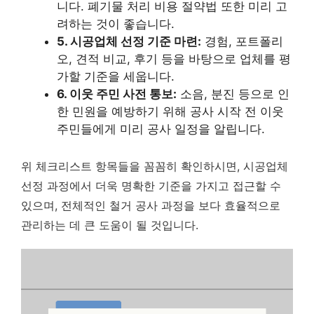
니다.
폐기물 처리 비용 절약법 또한 미리 고
려하는 것이 좋습니다.
5. 시공업체 선정 기준 마련:
경험, 포트폴리
오, 견적 비교, 후기 등을 바탕으로 업체를 평
가할 기준을 세웁니다.
6. 이웃 주민 사전 통보:
소음, 분진 등으로 인
한 민원을 예방하기 위해 공사 시작 전 이웃
주민들에게 미리 공사 일정을 알립니다.
위 체크리스트 항목들을 꼼꼼히 확인하시면, 시공업체
선정 과정에서 더욱 명확한 기준을 가지고 접근할 수
있으며, 전체적인 철거 공사 과정을 보다 효율적으로
관리하는 데 큰 도움이 될 것입니다.