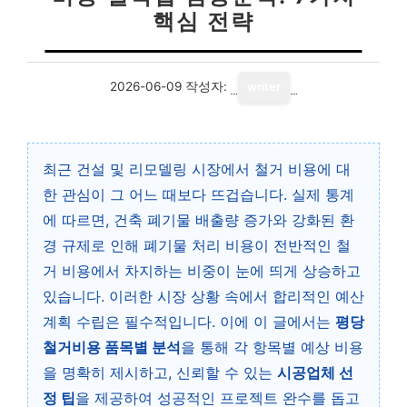
핵심 전략
2026-06-09
작성자:
writer
최근 건설 및 리모델링 시장에서 철거 비용에 대
한 관심이 그 어느 때보다 뜨겁습니다. 실제 통계
에 따르면, 건축 폐기물 배출량 증가와 강화된 환
경 규제로 인해 폐기물 처리 비용이 전반적인 철
거 비용에서 차지하는 비중이 눈에 띄게 상승하고
있습니다. 이러한 시장 상황 속에서 합리적인 예산
계획 수립은 필수적입니다. 이에 이 글에서는
평당
철거비용 품목별 분석
을 통해 각 항목별 예상 비용
을 명확히 제시하고, 신뢰할 수 있는
시공업체 선
정 팁
을 제공하여 성공적인 프로젝트 완수를 돕고