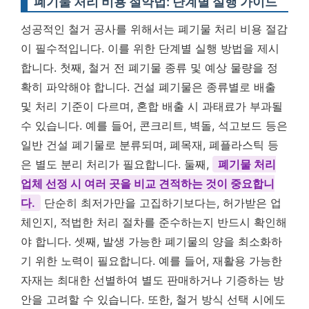
폐기물 처리 비용 절약법: 단계별 실행 가이드
성공적인 철거 공사를 위해서는 폐기물 처리 비용 절감
이 필수적입니다. 이를 위한 단계별 실행 방법을 제시
합니다. 첫째, 철거 전 폐기물 종류 및 예상 물량을 정
확히 파악해야 합니다. 건설 폐기물은 종류별로 배출
및 처리 기준이 다르며, 혼합 배출 시 과태료가 부과될
수 있습니다. 예를 들어, 콘크리트, 벽돌, 석고보드 등은
일반 건설 폐기물로 분류되며, 폐목재, 폐플라스틱 등
은 별도 분리 처리가 필요합니다. 둘째,
폐기물 처리
업체 선정 시 여러 곳을 비교 견적하는 것이 중요합니
다.
단순히 최저가만을 고집하기보다는, 허가받은 업
체인지, 적법한 처리 절차를 준수하는지 반드시 확인해
야 합니다. 셋째, 발생 가능한 폐기물의 양을 최소화하
기 위한 노력이 필요합니다. 예를 들어, 재활용 가능한
자재는 최대한 선별하여 별도 판매하거나 기증하는 방
안을 고려할 수 있습니다. 또한, 철거 방식 선택 시에도