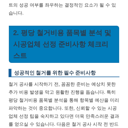
트의 성공 여부를 좌우하는 결정적인 요소가 될 수 있
습니다.
2. 평당 철거비용 품목별 분석 및
시공업체 선정 준비사항 체크리
스트
성공적인 철거를 위한 필수 준비사항
철거 공사를 시작하기 전, 꼼꼼한 준비는 예상치 못한
추가 비용 발생을 막고 원활한 진행을 돕습니다. 특히
평당 철거비용 품목별 분석을 통해 항목별 예산을 미리
파악하는 것이 중요합니다. 또한, 신뢰할 수 있는 시공
업체 선정 팁을 숙지하고 있다면 더욱 만족스러운 결과
를 얻으실 수 있습니다. 다음은 철거 공사 시작 전 반드