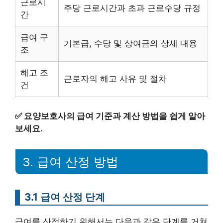
근로시
주당 근로시간과 초과 근로수당 규정
간
급여 구
기본급, 수당 및 상여금의 상세 내용
조
해고 조
근로자의 해고 사유 및 절차
건
✅
요양보호사의 급여 기준과 계산 방법을 쉽게 알아
보세요.
3. 급여 산정 방법
3.1 급여 산정 단계
급여를 산정하기 위해서는 다음과 같은 단계를 거쳐