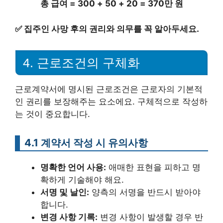
총 급여 = 300 + 50 + 20 = 370만 원
✅
집주인 사망 후의 권리와 의무를 꼭 알아두세요.
4. 근로조건의 구체화
근로계약서에 명시된 근로조건은 근로자의 기본적
인 권리를 보장해주는 요소에요. 구체적으로 작성하
는 것이 중요합니다.
4.1 계약서 작성 시 유의사항
명확한 언어 사용:
애매한 표현을 피하고 명
확하게 기술해야 해요.
서명 및 날인:
양측의 서명을 반드시 받아야
합니다.
변경 사항 기록:
변경 사항이 발생할 경우 반