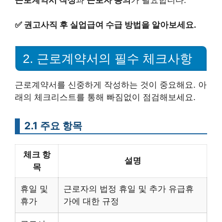
✅
권고사직 후 실업급여 수급 방법을 알아보세요.
2. 근로계약서의 필수 체크사항
근로계약서를 신중하게 작성하는 것이 중요해요. 아
래의 체크리스트를 통해 빠짐없이 점검해보세요.
2.1 주요 항목
체크 항
설명
목
휴일 및
근로자의 법정 휴일 및 추가 유급휴
휴가
가에 대한 규정