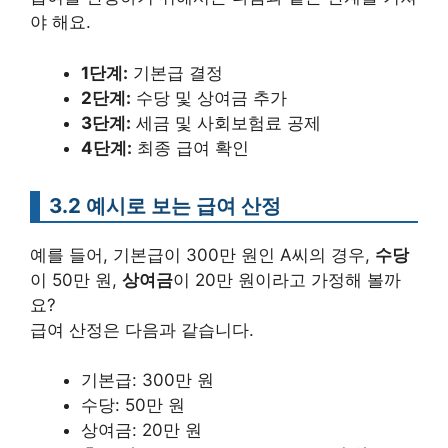
야 해요.
1단계:
기본급 결정
2단계:
수당 및 상여금 추가
3단계:
세금 및 사회보험료 공제
4단계:
최종 급여 확인
3.2 예시로 보는 급여 산정
예를 들어, 기본급이 300만 원인 A씨의 경우,
수당
이 50만 원,
상여금
이 20만 원이라고 가정해 볼까
요?
급여 산정은 다음과 같습니다.
기본급: 300만 원
수당: 50만 원
상여금: 20만 원