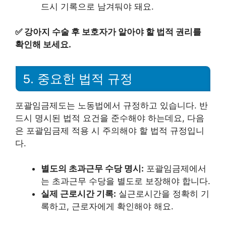
드시 기록으로 남겨둬야 돼요.
✅
강아지 수술 후 보호자가 알아야 할 법적 권리를
확인해 보세요.
5. 중요한 법적 규정
포괄임금제도는 노동법에서 규정하고 있습니다. 반
드시 명시된 법적 요건을 준수해야 하는데요, 다음
은 포괄임금제 적용 시 주의해야 할 법적 규정입니
다.
별도의 초과근무 수당 명시:
포괄임금제에서
는 초과근무 수당을 별도로 보장해야 합니다.
실제 근로시간 기록:
실근로시간을 정확히 기
록하고, 근로자에게 확인해야 해요.