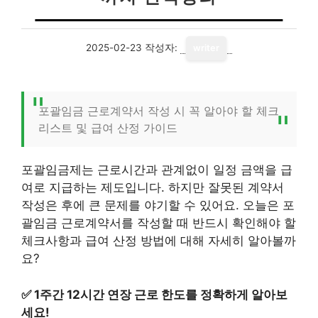
2025-02-23
작성자:
writer
포괄임금 근로계약서 작성 시 꼭 알아야 할 체크
리스트 및 급여 산정 가이드
포괄임금제는 근로시간과 관계없이 일정 금액을 급
여로 지급하는 제도입니다. 하지만 잘못된 계약서
작성은 후에 큰 문제를 야기할 수 있어요. 오늘은 포
괄임금 근로계약서를 작성할 때 반드시 확인해야 할
체크사항과 급여 산정 방법에 대해 자세히 알아볼까
요?
✅
1주간 12시간 연장 근로 한도를 정확하게 알아보
세요!