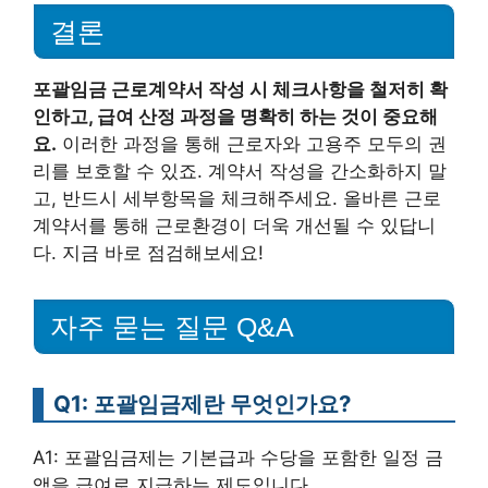
결론
포괄임금 근로계약서 작성 시 체크사항을 철저히 확
인하고, 급여 산정 과정을 명확히 하는 것이 중요해
요.
이러한 과정을 통해 근로자와 고용주 모두의 권
리를 보호할 수 있죠. 계약서 작성을 간소화하지 말
고, 반드시 세부항목을 체크해주세요. 올바른 근로
계약서를 통해 근로환경이 더욱 개선될 수 있답니
다. 지금 바로 점검해보세요!
자주 묻는 질문 Q&A
Q1: 포괄임금제란 무엇인가요?
A1: 포괄임금제는 기본급과 수당을 포함한 일정 금
액을 급여로 지급하는 제도입니다.