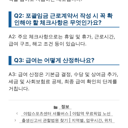
Q2: 포괄임금 근로계약서 작성 시 꼭 확
인해야 할 체크사항은 무엇인가요?
A2: 주요 체크사항으로는 휴일 및 휴가, 근로시간,
급여 구조, 해고 조건 등이 있습니다.
Q3: 급여는 어떻게 산정하나요?
A3: 급여 산정은 기본급 결정, 수당 및 상여금 추가,
세금 및 사회보험료 공제, 최종 급여 확인의 단계를
거칩니다.
카
정보
테
야탑스포츠센터 셔틀버스 | 야탑역 무료픽업 노선
고
출생신고서 관할법원 찾기 | 지역별, 업무시간, 위치
리