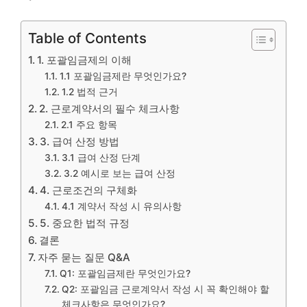
Table of Contents
1. 포괄임금제의 이해
1.1 포괄임금제란 무엇인가요?
1.2 법적 근거
2. 근로계약서의 필수 체크사항
2.1 주요 항목
3. 급여 산정 방법
3.1 급여 산정 단계
3.2 예시로 보는 급여 산정
4. 근로조건의 구체화
4.1 계약서 작성 시 유의사항
5. 중요한 법적 규정
결론
자주 묻는 질문 Q&A
Q1: 포괄임금제란 무엇인가요?
Q2: 포괄임금 근로계약서 작성 시 꼭 확인해야 할
체크사항은 무엇인가요?