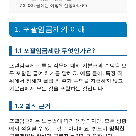
Q3: 급여는 어떻게 산정하나요?
1. 포괄임금제의 이해
1.1 포괄임금제란 무엇인가요?
포괄임금제는 특정 직무에 대해 기본급과 수당을 모
두 포함한 급여 체계를 말해요. 예를 들어, 특정 직
위에서 정해진 월급 외 추가 수당을 지급하지 않고
기본급에서 모든 것을 포함하는 것입니다.
1.2 법적 근거
포괄임금제는 노동법에 따라 인정되지만, 모든 상황
에서 적용될 수 있는 것은 아니에요. 반드시
명확한
근로계약서 작성
과
근로자 동의
가 필요합니다.