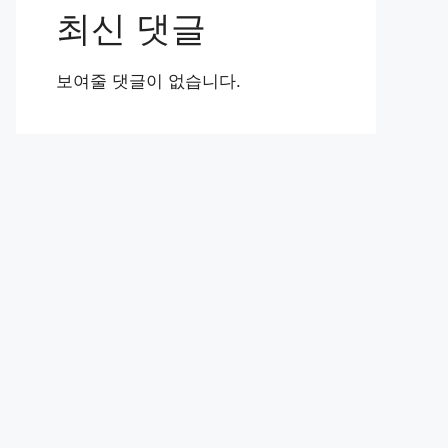
최신 댓글
보여줄 댓글이 없습니다.