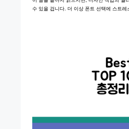
이 글을 끝까지 읽으시면, 디자인 작업의 퀄
수 있을 겁니다. 더 이상 폰트 선택에 스트레