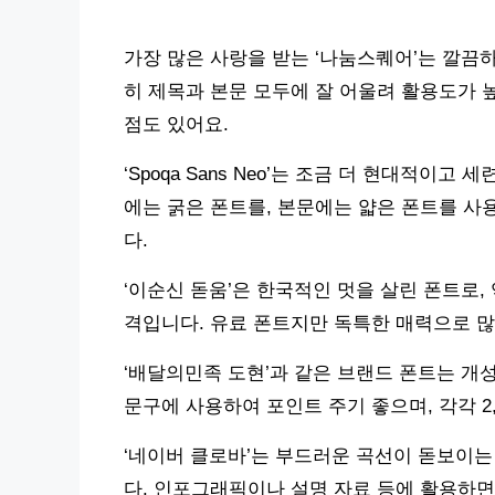
가장 많은 사랑을 받는 ‘나눔스퀘어’는 깔끔하
히 제목과 본문 모두에 잘 어울려 활용도가 
점도 있어요.
‘Spoqa Sans Neo’는 조금 더 현대적이
에는 굵은 폰트를, 본문에는 얇은 폰트를 사
다.
‘이순신 돋움’은 한국적인 멋을 살린 폰트로,
격입니다. 유료 폰트지만 독특한 매력으로 
‘배달의민족 도현’과 같은 브랜드 폰트는 개
문구에 사용하여 포인트 주기 좋으며, 각각 2
‘네이버 클로바’는 부드러운 곡선이 돋보이는
다. 인포그래픽이나 설명 자료 등에 활용하면