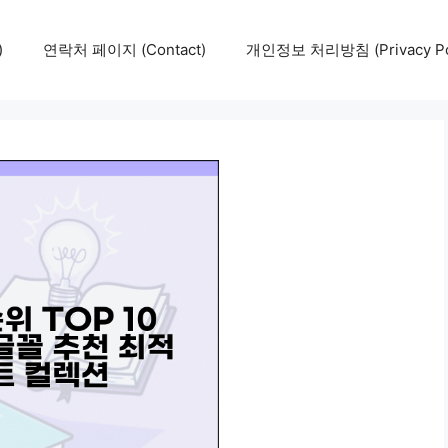
)
연락처 페이지 (Contact)
개인정보 처리방침 (Privacy Pol