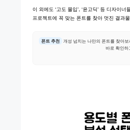
이 외에도 ‘고도 몰입’, ‘윤고딕’ 등 디자
프로젝트에 꼭 맞는 폰트를 찾아 멋진 결과
폰트 추천
개성 넘치는 나만의 폰트를 찾아보
바로 확인하