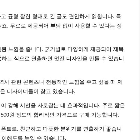
고 균형 잡힌 형태로 긴 글도 편안하게 읽힙니다. 특
높죠. 무료로 제공되어 부담 없이 사용할 수 있다는 장
고 세련된 느낌을 줍니다. 굵기별로 다양하게 제공되어 제목
용하는 식으로 연출하면 멋진 디자인을 만들 수 있습니
 역사 관련 콘텐츠나 전통적인 느낌을 주고 싶을 때 제
많은 디자이너들이 찾고 있습니다.
성이 강해 시선을 사로잡는 데 효과적입니다. 주로 짧은
,500원 정도의 합리적인 가격으로 구매 가능합니다.
 폰트로, 친근하고 따뜻한 분위기를 연출하기 좋습니
 이해도를 높일 수 있습니다.