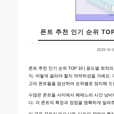
폰트 추천 인기 순위 TOP
2025-12-
폰트 추천 인기 순위 TOP 10 | 용도별 최
지, 어떻게 골라야 할지 막막하셨을 거예요.
고의 폰트들을 엄선하여 순위별로 정리해 드
수많은 폰트들 사이에서 헤매느라 시간 낭비하
다. 각 폰트의 특징과 장점을 명확하게 알려