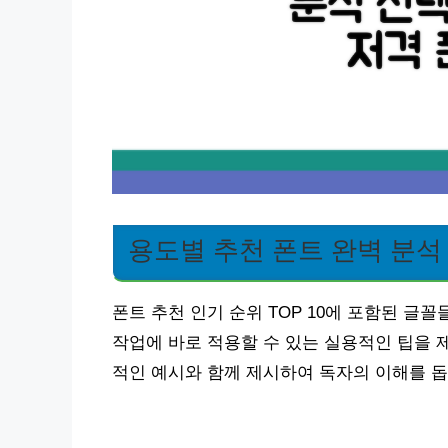
용도별 추천 폰트 완벽 분석
폰트 추천 인기 순위 TOP 10에 포함된 글
작업에 바로 적용할 수 있는 실용적인 팁을 
적인 예시와 함께 제시하여 독자의 이해를 