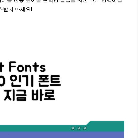
리티를 한층 높여줄 완벽한 글꼴을 자신 있게 선택하실
스받지 마세요!