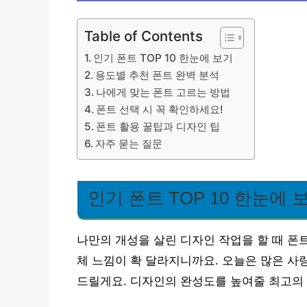
Table of Contents
인기 폰트 TOP 10 한눈에 보기
용도별 추천 폰트 완벽 분석
나에게 맞는 폰트 고르는 방법
폰트 선택 시 꼭 확인하세요!
폰트 활용 꿀팁과 디자인 팁
자주 묻는 질문
인기 폰트 TOP 10 한눈에 
나만의 개성을 살린 디자인 작업을 할 때 폰
체 느낌이 확 달라지니까요. 오늘은 많은 사랑
드릴게요. 디자인의 완성도를 높여줄 최고의