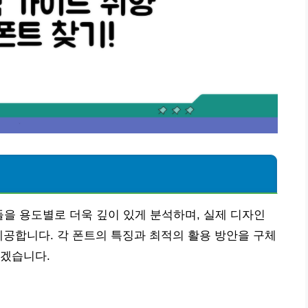
꼴들을 용도별로 더욱 깊이 있게 분석하며, 실제 디자인
제공합니다. 각 폰트의 특징과 최적의 활용 방안을 구체
돕겠습니다.