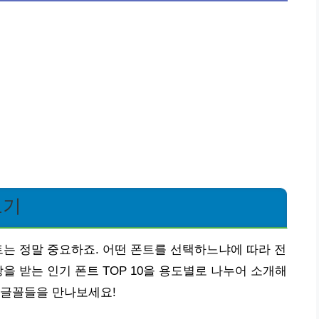
보기
트는 정말 중요하죠. 어떤 폰트를 선택하느냐에 따라 전
을 받는 인기 폰트 TOP 10을 용도별로 나누어 소개해
 글꼴들을 만나보세요!