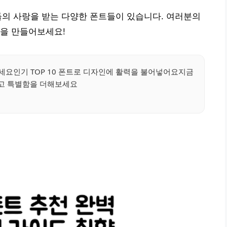
이너들의 사랑을 받는 다양한 폰트들이 있습니다. 여러분의
물을 만들어보세요!
세요인기 TOP 10 폰트로 디자인에 활력을 불어넣어요지금
고 특별함을 더해보세요