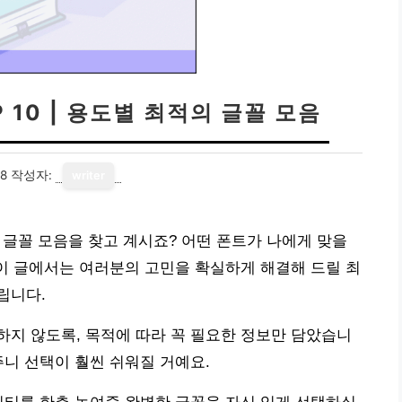
 10 | 용도별 최적의 글꼴 모음
28
작성자:
writer
적의 글꼴 모음을 찾고 계시죠? 어떤 폰트가 나에게 맞을
 이 글에서는 여러분의 고민을 확실하게 해결해 드릴 최
립니다.
지 않도록, 목적에 따라 꼭 필요한 정보만 담았습니
주니 선택이 훨씬 쉬워질 거예요.