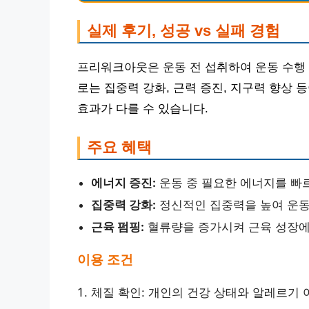
실제 후기, 성공 vs 실패 경험
프리워크아웃은 운동 전 섭취하여 운동 수행
로는 집중력 강화, 근력 증진, 지구력 향상 
효과가 다를 수 있습니다.
주요 혜택
에너지 증진:
운동 중 필요한 에너지를 빠
집중력 강화:
정신적인 집중력을 높여 운동
근육 펌핑:
혈류량을 증가시켜 근육 성장에 
이용 조건
체질 확인: 개인의 건강 상태와 알레르기 