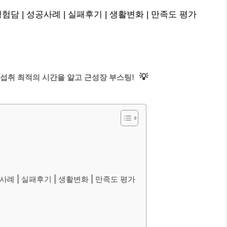
담 | 성공사례 | 실패후기 | 생활변화 | 만족도 평가
💡
섭취 최적의 시간을 알고 근성장 부스팅!
사례 | 실패후기 | 생활변화 | 만족도 평가