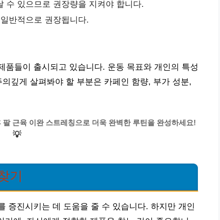
날 수 있으므로 권장량을 지켜야 합니다.
이 일반적으로 권장됩니다.
제품들이 출시되고 있습니다. 운동 목표와 개인의 특성
주의깊게 살펴봐야 할 부분은 카페인 함량, 부가 성분,
웃 후 팔 근육 이완 스트레칭으로 더욱 완벽한 루틴을 완성하세요!
💡
 찾기
 증진시키는 데 도움을 줄 수 있습니다. 하지만 개인