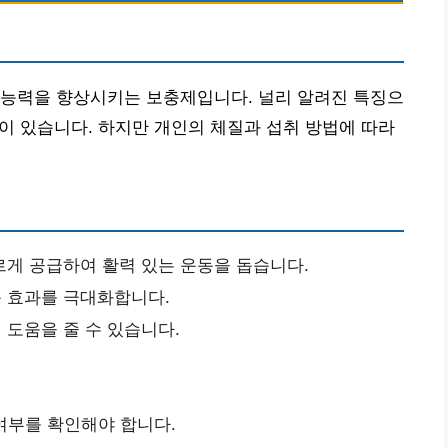
 능력을 향상시키는 보충제입니다. 널리 알려진 특징으
등이 있습니다. 하지만 개인의 체질과 섭취 방법에 따라
르게 공급하여 활력 있는 운동을 돕습니다.
 효과를 극대화합니다.
도움을 줄 수 있습니다.
여부를 확인해야 합니다.