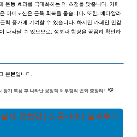
 운동 효과를 극대화하는 데 초점을 맞춥니다. 카페
같은 아미노산은 근육 회복을 돕습니다. 또한, 베타알라
근력 증가에 기여할 수 있습니다. 하지만 카페인 민감
용이 나타날 수 있으므로, 성분과 함량을 꼼꼼히 확인하
그 본문입니다.
💡
장기 복용 후 나타난 긍정적 & 부정적 변화 총정리!
실제 경험담 | 성공사례 | 실패후기