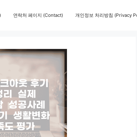
)
연락처 페이지 (Contact)
개인정보 처리방침 (Privacy Pol