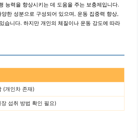
행 능력을 향상시키는 데 도움을 주는 보충제입니다.
다양한 성분으로 구성되어 있으며, 운동 집중력 향상,
수 있습니다. 하지만 개인의 체질이나 운동 강도에 따라
 (개인차 존재)
권장 섭취 방법 확인 필요)