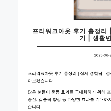
프리워크아웃 후기 총정리 |
기 | 생활
2025-06-
프리워크아웃 후기 총정리 | 실제 경험담 | 성
아보겠습니다.
많은 분들이 운동 효과를 극대화하기 위해 
증진, 집중력 향상 등 다양한 효과를 기대하
습니다.