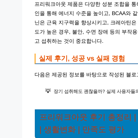
프리워크아웃 제품은 다양한 성분 조합을 통해
인을 통해 에너지 수준을 높이고, BCAA와 
닌은 근육 지구력을 향상시키고, 크레아틴은 
도가 높은 경우, 불안, 수면 장애 등의 부작
고 섭취하는 것이 중요합니다.
실제 후기, 성공 vs 실패 경험
다음은 제공된 정보를 바탕으로 작성된 블로
💡
장기 섭취해도 괜찮을까? 실제 사용자들의 
프리워크아웃 후기 총정리 | 
| 생활변화 | 만족도 평가