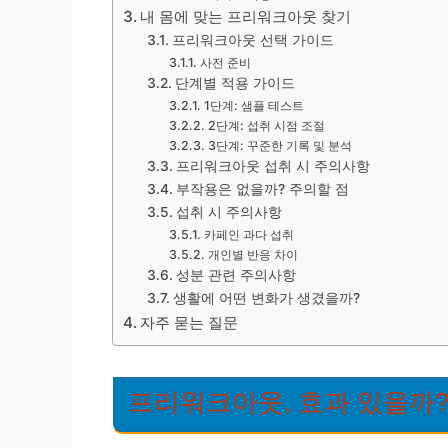
내 몸에 맞는 프리워크아웃 찾기
프리워크아웃 선택 가이드
사전 준비
단계별 적용 가이드
1단계: 샘플 테스트
2단계: 섭취 시점 조절
3단계: 꾸준한 기록 및 분석
프리워크아웃 섭취 시 주의사항
부작용은 없을까? 주의할 점
섭취 시 주의사항
카페인 과다 섭취
개인별 반응 차이
성분 관련 주의사항
생활에 어떤 변화가 생겼을까?
자주 묻는 질문
프리워크아웃, 효과 있을까