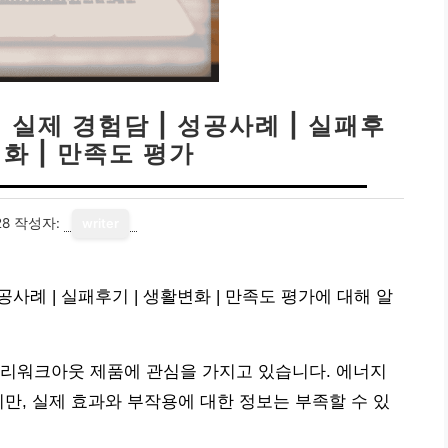
 실제 경험담 | 성공사례 | 실패후
변화 | 만족도 평가
28
작성자:
writer
공사례 | 실패후기 | 생활변화 | 만족도 평가에 대해 알
프리워크아웃 제품에 관심을 가지고 있습니다. 에너지
지만, 실제 효과와 부작용에 대한 정보는 부족할 수 있