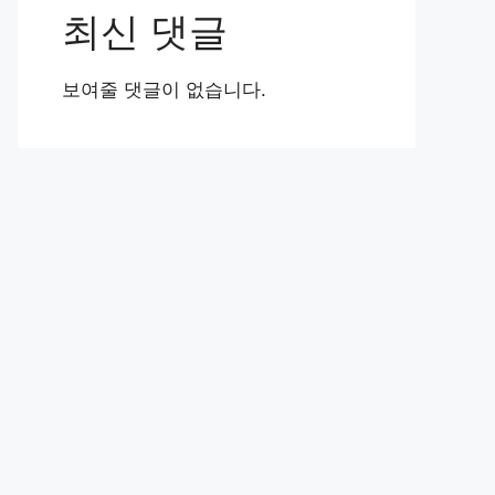
최신 댓글
보여줄 댓글이 없습니다.