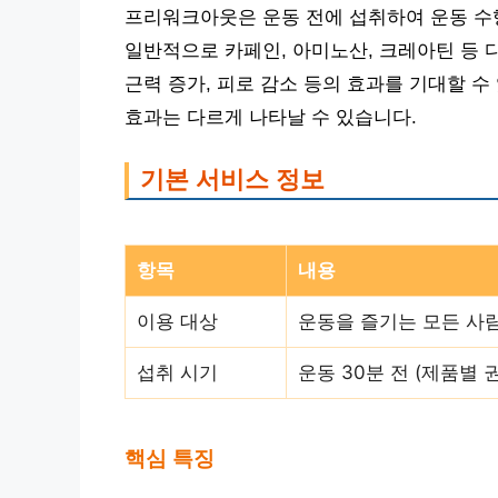
프리워크아웃은 운동 전에 섭취하여 운동 수
일반적으로 카페인, 아미노산, 크레아틴 등 
근력 증가, 피로 감소 등의 효과를 기대할 
효과는 다르게 나타날 수 있습니다.
기본 서비스 정보
항목
내용
이용 대상
운동을 즐기는 모든 사람
섭취 시기
운동 30분 전 (제품별 
핵심 특징