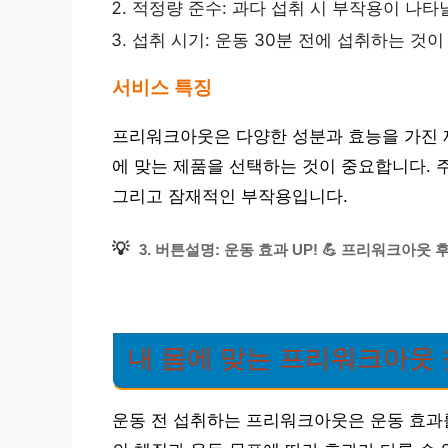
적정량 준수: 과다 섭취 시 부작용이 나타
섭취 시기: 운동 30분 전에 섭취하는 것
서비스 특징
프리워크아웃은 다양한 성분과 효능을 가진 
에 맞는 제품을 선택하는 것이 중요합니다. 
그리고 잠재적인 부작용입니다.
💡
3. 버튼설명: 운동 효과 UP! 💪 프리워크아
내 몸에 맞는 프리워크아웃
운동 전 섭취하는 프리워크아웃은 운동 효과를