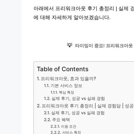
아래에서 프리워크아웃 후기 총정리 | 실제 경험
에 대해 자세하게 알아보겠습니다.
💡
타이밍이 중요! 프리워크아웃 
Table of Contents
프리워크아웃, 효과 있을까?
기본 서비스 정보
핵심 특징
실제 후기, 성공 vs 실패 경험
프리워크아웃 후기 총정리 | 실제 경험담 | 성공
실제 후기, 성공 vs 실패 경험
주요 혜택
이용 조건
서비스 특징