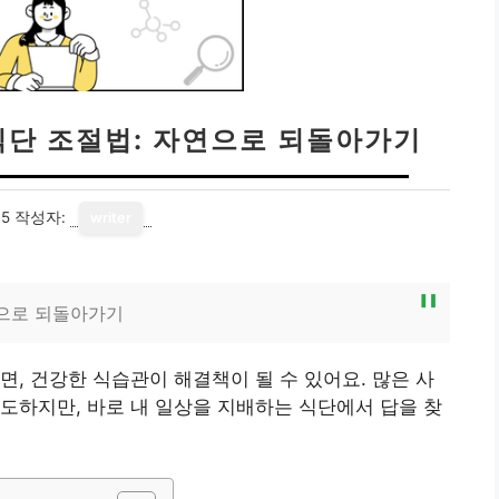
식단 조절법: 자연으로 되돌아가기
05
작성자:
writer
연으로 되돌아가기
면, 건강한 식습관이 해결책이 될 수 있어요. 많은 사
도하지만, 바로 내 일상을 지배하는 식단에서 답을 찾