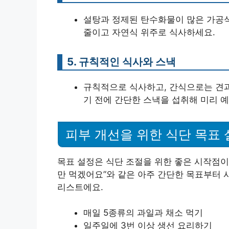
설탕과 정제된 탄수화물이 많은 가공식
줄이고 자연식 위주로 식사하세요.
5. 규칙적인 식사와 스낵
규칙적으로 식사하고, 간식으로는 견과
기 전에 간단한 스낵을 섭취해 미리 
피부 개선을 위한 식단 목표
목표 설정은 식단 조절을 위한 좋은 시작점이에
만 먹겠어요”와 같은 아주 간단한 목표부터 
리스트에요.
매일 5종류의 과일과 채소 먹기
일주일에 3번 이상 생선 요리하기