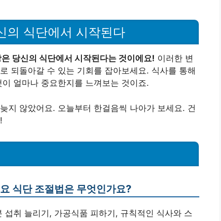
당신의 식단에서 시작된다
건강은 당신의 식단에서 시작된다는 것이에요!
이러한 변
로 되돌아갈 수 있는 기회를 잡아보세요. 식사를 통해
것이 얼마나 중요한지를 느껴보는 것이죠.
늦지 않았어요. 오늘부터 한걸음씩 나아가 보세요. 건
!
주요 식단 조절법은 무엇인가요?
수분 섭취 늘리기, 가공식품 피하기, 규칙적인 식사와 스