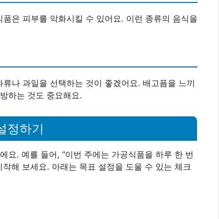
품은 피부를 악화시킬 수 있어요. 이런 종류의 음식을
류나 과일을 선택하는 것이 좋겠어요. 배고픔을 느끼
예방하는 것도 중요해요.
 설정하기
요. 예를 들어, “이번 주에는 가공식품을 하루 한 번
시작해 보세요. 아래는 목표 설정을 도울 수 있는 체크