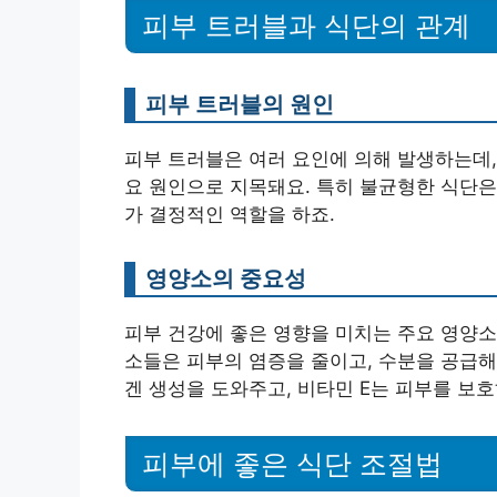
피부 트러블과 식단의 관계
피부 트러블의 원인
피부 트러블은 여러 요인에 의해 발생하는데,
요 원인으로 지목돼요. 특히 불균형한 식단은
가 결정적인 역할을 하죠.
영양소의 중요성
피부 건강에 좋은 영향을 미치는 주요 영양소
소들은 피부의 염증을 줄이고, 수분을 공급해
겐 생성을 도와주고, 비타민 E는 피부를 보호
피부에 좋은 식단 조절법