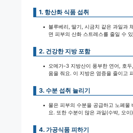
1. 항산화 식품 섭취
블루베리, 딸기, 시금치 같은 과일과
면 피부의 산화 스트레스를 줄일 수 있
2. 건강한 지방 포함
오메가-3 지방산이 풍부한 연어, 호두
움을 줘요. 이 지방은 염증을 줄이고
3. 수분 섭취 늘리기
물은 피부의 수분을 공급하고 노폐물 
요. 또한 수분이 많은 과일(수박, 오이
4. 가공식품 피하기