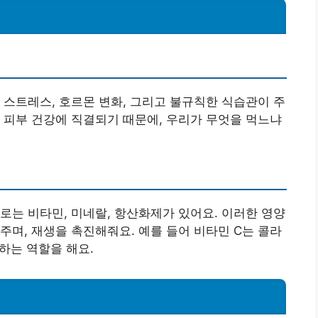
 스트레스, 호르몬 변화, 그리고 불규칙한 식습관이 주
 피부 건강에 직결되기 때문에, 우리가 무엇을 먹느냐
로는 비타민, 미네랄, 항산화제가 있어요. 이러한 영양
주며, 재생을 촉진해줘요. 예를 들어 비타민 C는 콜라
하는 역할을 해요.