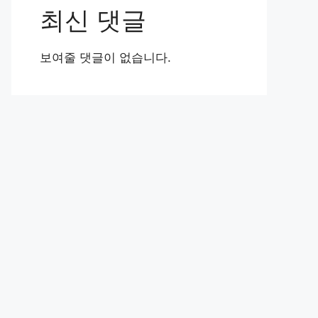
최신 댓글
보여줄 댓글이 없습니다.