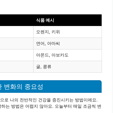
식품 예시
진
오렌지, 키위
연어, 아마씨
아몬드, 아보카도
굴, 콩류
단 변화의 중요성
상으로 나의 전반적인 건강을 증진시키는 방법이에요.
작하는 방법은 어렵지 않아요. 오늘부터 매일 조금씩 변