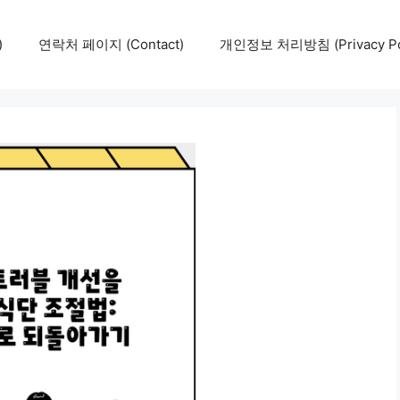
)
연락처 페이지 (Contact)
개인정보 처리방침 (Privacy Pol