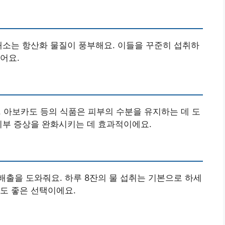
 채소는 항산화 물질이 풍부해요. 이들을 꾸준히 섭취하
어요.
, 아보카도 등의 식품은 피부의 수분을 유지하는 데 도
 피부 증상을 완화시키는 데 효과적이에요.
배출을 도와줘요. 하루 8잔의 물 섭취는 기본으로 하세
)도 좋은 선택이에요.