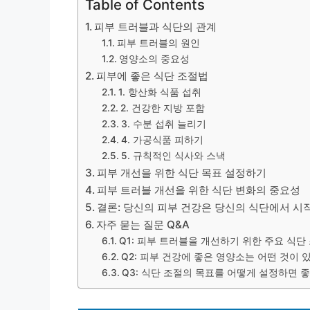
Table of Contents
피부 트러블과 식단의 관계
피부 트러블의 원인
영양소의 중요성
피부에 좋은 식단 조절법
1. 항산화 식품 섭취
2. 건강한 지방 포함
3. 수분 섭취 늘리기
4. 가공식품 피하기
5. 규칙적인 식사와 스낵
피부 개선을 위한 식단 목표 설정하기
피부 트러블 개선을 위한 식단 변화의 중요성
결론: 당신의 피부 건강은 당신의 식단에서 시
자주 묻는 질문 Q&A
Q1: 피부 트러블을 개선하기 위한 주요 식
Q2: 피부 건강에 좋은 영양소는 어떤 것이 
Q3: 식단 조절의 목표를 어떻게 설정하면 