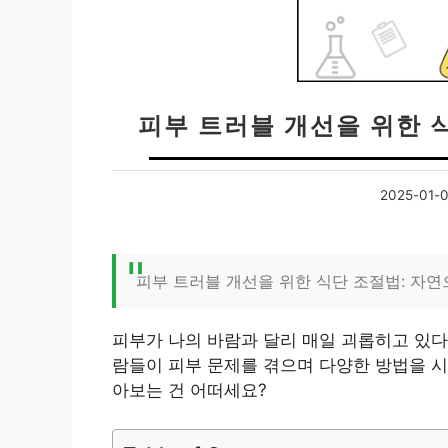
피부 트러블 개선을 위한 
2025-01-
피부 트러블 개선을 위한 식단 조절법: 자
피부가 나의 바람과 달리 매일 괴롭히고 있다
람들이 피부 문제를 겪으며 다양한 방법을 시
아보는 건 어떠세요?