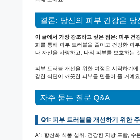
결론: 당신의 피부 건강은 
이 글에서 가장 강조하고 싶은 점은: 피부 
화를 통해 피부 트러블을 줄이고 건강한 피부
나 자신을 사랑하고, 나의 피부를 보호하는 
피부 트러블 개선을 위한 여정은 시작하기에 
강한 식단이 깨끗한 피부를 만들어 줄 거예요
자주 묻는 질문 Q&A
Q1: 피부 트러블을 개선하기 위한 
A1: 항산화 식품 섭취, 건강한 지방 포함, 