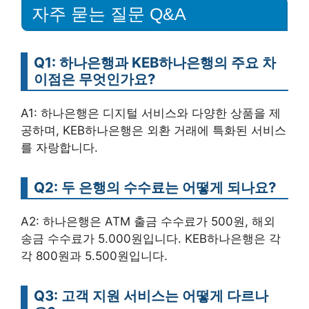
자주 묻는 질문 Q&A
Q1: 하나은행과 KEB하나은행의 주요 차
이점은 무엇인가요?
A1: 하나은행은 디지털 서비스와 다양한 상품을 제
공하며, KEB하나은행은 외환 거래에 특화된 서비스
를 자랑합니다.
Q2: 두 은행의 수수료는 어떻게 되나요?
A2: 하나은행은 ATM 출금 수수료가 500원, 해외
송금 수수료가 5.000원입니다. KEB하나은행은 각
각 800원과 5.500원입니다.
Q3: 고객 지원 서비스는 어떻게 다르나