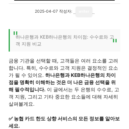
2025-04-07
작성자:
writer
하나은행과 KEB하나은행의 차이점: 수수료와 고
객 지원 비교
금융 기관을 선택할 때, 고객들은 여러 요소를 고려
합니다. 특히, 수수료와 고객 지원은 결정적인 요소
가 될 수 있어요.
하나은행과 KEB하나은행의 차이
점을 명확히 이해하는 것은 더 나은 금융 선택을 위
해 필수적입니다.
이 글에서는 두 은행의 수수료, 고
객 지원, 그리고 기타 중요한 요소들에 대해 자세히
살펴볼게요.
✅
농협 카드 한도 상향 서비스의 모든 정보를 알아보
세요.