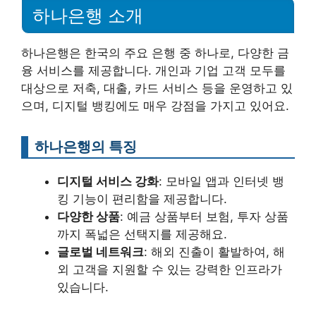
하나은행 소개
하나은행은 한국의 주요 은행 중 하나로, 다양한 금
융 서비스를 제공합니다. 개인과 기업 고객 모두를
대상으로 저축, 대출, 카드 서비스 등을 운영하고 있
으며, 디지털 뱅킹에도 매우 강점을 가지고 있어요.
하나은행의 특징
디지털 서비스 강화
: 모바일 앱과 인터넷 뱅
킹 기능이 편리함을 제공합니다.
다양한 상품
: 예금 상품부터 보험, 투자 상품
까지 폭넓은 선택지를 제공해요.
글로벌 네트워크
: 해외 진출이 활발하여, 해
외 고객을 지원할 수 있는 강력한 인프라가
있습니다.