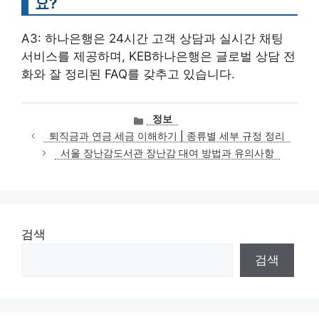
요?
A3: 하나은행은 24시간 고객 상담과 실시간 채팅
서비스를 제공하며, KEB하나은행은 글로벌 상담 전
화와 잘 정리된 FAQ를 갖추고 있습니다.
카
정보
테
퇴직금과 연금 세금 이해하기 | 종류별 세부 규정 정리
고
서울 장난감도서관 장난감 대여 방법과 유의사항
리
검색
검색