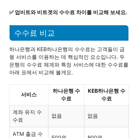
✅
업비트와 비트겟의 수수료 차이를 비교해 보세요.
수수료 비교
하나은행과 KEB하나은행의 수수료는 고객들이 금
융 서비스를 이용하는 데 핵심적인 요소입니다. 두
은행의 수수료 체계와 특정 서비스에 대한 수수료를
아래 표에서 비교해 볼게요.
하나은행 수
KEB하나은행 수
서비스
수료
수료
계좌 유지 수
없음
없음
수료
ATM 출금 수
500원
800원