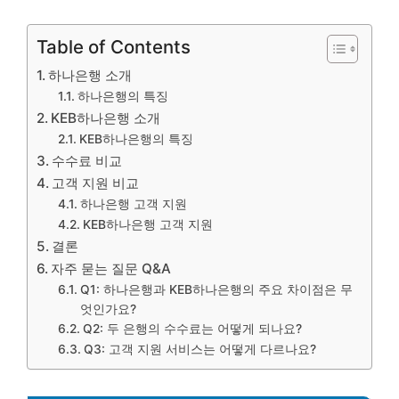
Table of Contents
하나은행 소개
하나은행의 특징
KEB하나은행 소개
KEB하나은행의 특징
수수료 비교
고객 지원 비교
하나은행 고객 지원
KEB하나은행 고객 지원
결론
자주 묻는 질문 Q&A
Q1: 하나은행과 KEB하나은행의 주요 차이점은 무
엇인가요?
Q2: 두 은행의 수수료는 어떻게 되나요?
Q3: 고객 지원 서비스는 어떻게 다르나요?