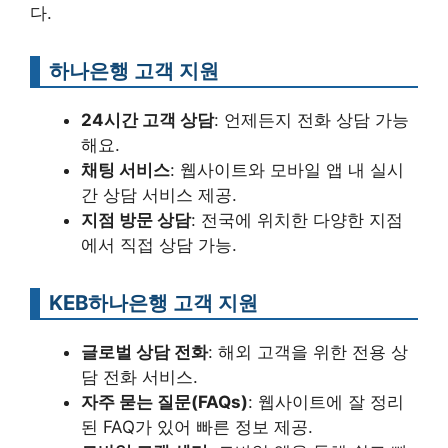
다.
하나은행 고객 지원
24시간 고객 상담
: 언제든지 전화 상담 가능
해요.
채팅 서비스
: 웹사이트와 모바일 앱 내 실시
간 상담 서비스 제공.
지점 방문 상담
: 전국에 위치한 다양한 지점
에서 직접 상담 가능.
KEB하나은행 고객 지원
글로벌 상담 전화
: 해외 고객을 위한 전용 상
담 전화 서비스.
자주 묻는 질문(FAQs)
: 웹사이트에 잘 정리
된 FAQ가 있어 빠른 정보 제공.