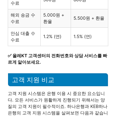
수료
해외 송금 수
5.000원 +
5.500원 + 환율
수료
환율
안심 대출 수
1.2% (연)
1.5% (연)
수료
✅
올레KT 고객센터의 전화번호와 상담 서비스를 빠
르게 알아보세요.
고객 지원 비교
고객 지원 시스템은 은행 이용 시 중요한 요소입니
다. 모든 서비스가 원활하게 진행되기 위해서는 양
질의 고객 지원이 필수적이죠. 하나은행과 KEB하나
은행의 고객 지원 시스템을 살펴보면 다음과 같습니