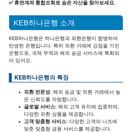
✅
휴면계좌 통합조회로 숨은 자산을 찾아보세요.
KEB하나은행 소개
KEB하나은행은 하나은행과 외환은행이 합병하여
탄생한 은행입니다. 특히 외환 거래에 강점을 가진
은행으로, 국제 무역과 해외 송금 서비스에 특화되
어 있어요.
KEB하나은행의 특징
외환 전문성
: 해외 송금 및 외환 거래에서 높
은 신뢰도를 자랑합니다.
글로벌 서비스
: 해외 고객 유치에 집중하며,
다양한 외환 상품을 제공합니다.
고객 맞춤형 서비스
: 다양한 고객의 니즈에
맞춘 맞춤형 금융 서비스를 제공합니다.