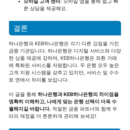
모바일 고객 센터
: 모바일 앱을 통해 쉽고 빠
른 상담을 제공해요.
결론
하나은행과 KEB하나은행은 각기 다른 강점을 가진
금융 기관입니다. 하나은행은 디지털 서비스와 다양
한 상품 제공에 강하며, KEB하나은행은 외환 거래
에 특화된 서비스를 자랑합니다. 두 은행 모두 높은
고객 지원 시스템을 갖추고 있지만, 서비스 및 수수
료 면에서 차이를 보입니다.
이 글을 통해
하나은행과 KEB하나은행의 차이점을
명확히 이해하고, 나에게 맞는 은행 선택이 더욱 수
월해지길 바랍니다.
적절한 금융 파트너와 함께 우
리의 재정을 더 튼튼하게 관리해 보세요!