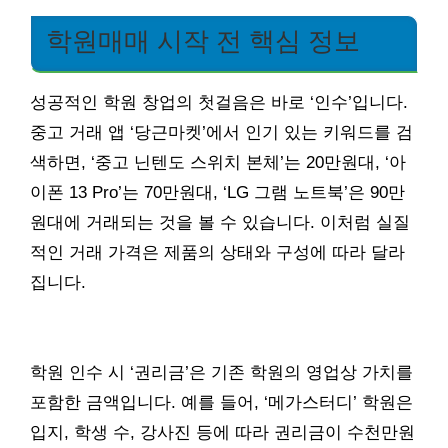
학원매매 시작 전 핵심 정보
성공적인 학원 창업의 첫걸음은 바로 ‘인수’입니다.
중고 거래 앱 ‘당근마켓’에서 인기 있는 키워드를 검
색하면, ‘중고 닌텐도 스위치 본체’는 20만원대, ‘아
이폰 13 Pro’는 70만원대, ‘LG 그램 노트북’은 90만
원대에 거래되는 것을 볼 수 있습니다. 이처럼 실질
적인 거래 가격은 제품의 상태와 구성에 따라 달라
집니다.
학원 인수 시 ‘권리금’은 기존 학원의 영업상 가치를
포함한 금액입니다. 예를 들어, ‘메가스터디’ 학원은
입지, 학생 수, 강사진 등에 따라 권리금이 수천만원