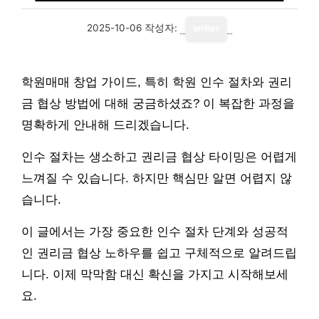
2025-10-06
작성자:
writer
학원매매 창업 가이드, 특히 학원 인수 절차와 권리
금 협상 방법에 대해 궁금하셨죠? 이 복잡한 과정을
명확하게 안내해 드리겠습니다.
인수 절차는 생소하고 권리금 협상 타이밍은 어렵게
느껴질 수 있습니다. 하지만 핵심만 알면 어렵지 않
습니다.
이 글에서는 가장 중요한 인수 절차 단계와 성공적
인 권리금 협상 노하우를 쉽고 구체적으로 알려드립
니다. 이제 막막함 대신 확신을 가지고 시작해보세
요.