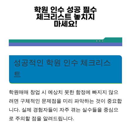
성공적인 학원 인수 체크리스
트
학원매매 창업 시 예상치 못한 함정에 빠지지 않으
려면 구체적인 문제점을 미리 파악하는 것이 중요합
니다. 실제 경험자들이 자주 겪는 실수들을 중심으
로 주의할 점을 알려드립니다.