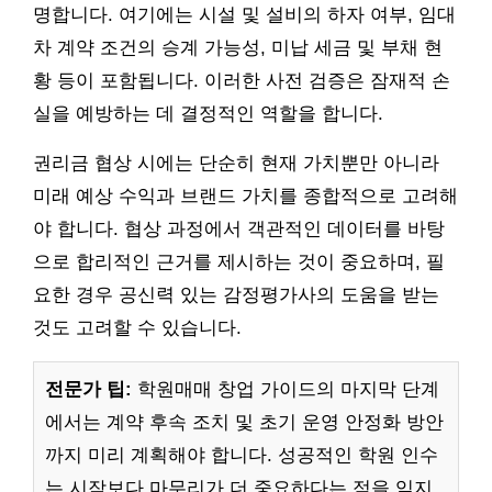
명합니다. 여기에는 시설 및 설비의 하자 여부, 임대
차 계약 조건의 승계 가능성, 미납 세금 및 부채 현
황 등이 포함됩니다. 이러한 사전 검증은 잠재적 손
실을 예방하는 데 결정적인 역할을 합니다.
권리금 협상 시에는 단순히 현재 가치뿐만 아니라
미래 예상 수익과 브랜드 가치를 종합적으로 고려해
야 합니다. 협상 과정에서 객관적인 데이터를 바탕
으로 합리적인 근거를 제시하는 것이 중요하며, 필
요한 경우 공신력 있는 감정평가사의 도움을 받는
것도 고려할 수 있습니다.
전문가 팁:
학원매매 창업 가이드의 마지막 단계
에서는 계약 후속 조치 및 초기 운영 안정화 방안
까지 미리 계획해야 합니다. 성공적인 학원 인수
는 시작보다 마무리가 더 중요하다는 점을 잊지