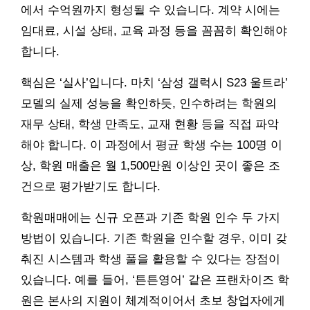
에서 수억원까지 형성될 수 있습니다. 계약 시에는
임대료, 시설 상태, 교육 과정 등을 꼼꼼히 확인해야
합니다.
핵심은 ‘실사’입니다. 마치 ‘삼성 갤럭시 S23 울트라’
모델의 실제 성능을 확인하듯, 인수하려는 학원의
재무 상태, 학생 만족도, 교재 현황 등을 직접 파악
해야 합니다. 이 과정에서 평균 학생 수는 100명 이
상, 학원 매출은 월 1,500만원 이상인 곳이 좋은 조
건으로 평가받기도 합니다.
학원매매에는 신규 오픈과 기존 학원 인수 두 가지
방법이 있습니다. 기존 학원을 인수할 경우, 이미 갖
춰진 시스템과 학생 풀을 활용할 수 있다는 장점이
있습니다. 예를 들어, ‘튼튼영어’ 같은 프랜차이즈 학
원은 본사의 지원이 체계적이어서 초보 창업자에게