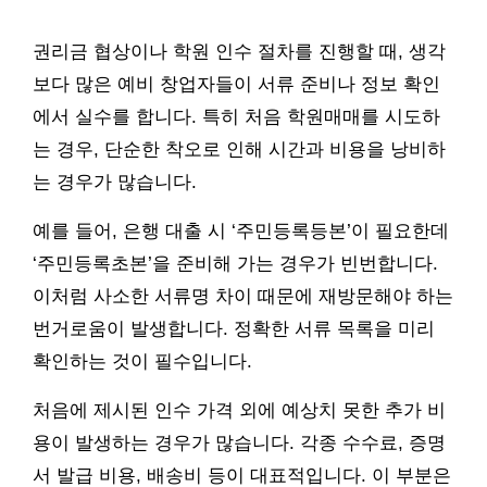
권리금 협상이나 학원 인수 절차를 진행할 때, 생각
보다 많은 예비 창업자들이 서류 준비나 정보 확인
에서 실수를 합니다. 특히 처음 학원매매를 시도하
는 경우, 단순한 착오로 인해 시간과 비용을 낭비하
는 경우가 많습니다.
예를 들어, 은행 대출 시 ‘주민등록등본’이 필요한데
‘주민등록초본’을 준비해 가는 경우가 빈번합니다.
이처럼 사소한 서류명 차이 때문에 재방문해야 하는
번거로움이 발생합니다. 정확한 서류 목록을 미리
확인하는 것이 필수입니다.
처음에 제시된 인수 가격 외에 예상치 못한 추가 비
용이 발생하는 경우가 많습니다. 각종 수수료, 증명
서 발급 비용, 배송비 등이 대표적입니다. 이 부분은