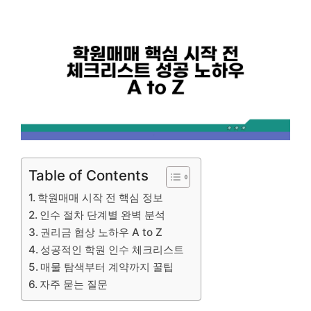
Table of Contents
학원매매 시작 전 핵심 정보
인수 절차 단계별 완벽 분석
권리금 협상 노하우 A to Z
성공적인 학원 인수 체크리스트
매물 탐색부터 계약까지 꿀팁
자주 묻는 질문