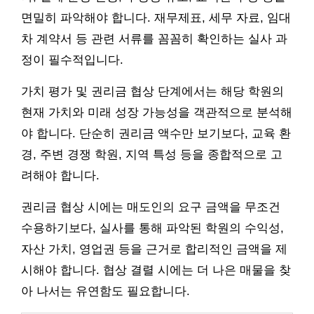
면밀히 파악해야 합니다. 재무제표, 세무 자료, 임대
차 계약서 등 관련 서류를 꼼꼼히 확인하는 실사 과
정이 필수적입니다.
가치 평가 및 권리금 협상 단계에서는 해당 학원의
현재 가치와 미래 성장 가능성을 객관적으로 분석해
야 합니다. 단순히 권리금 액수만 보기보다, 교육 환
경, 주변 경쟁 학원, 지역 특성 등을 종합적으로 고
려해야 합니다.
권리금 협상 시에는 매도인의 요구 금액을 무조건
수용하기보다, 실사를 통해 파악된 학원의 수익성,
자산 가치, 영업권 등을 근거로 합리적인 금액을 제
시해야 합니다. 협상 결렬 시에는 더 나은 매물을 찾
아 나서는 유연함도 필요합니다.