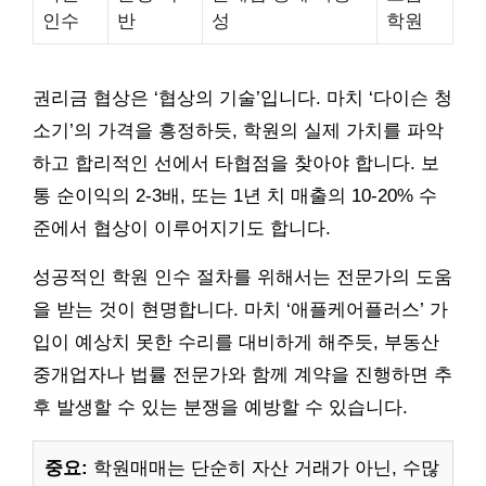
인수
반
성
학원
권리금 협상은 ‘협상의 기술’입니다. 마치 ‘다이슨 청
소기’의 가격을 흥정하듯, 학원의 실제 가치를 파악
하고 합리적인 선에서 타협점을 찾아야 합니다. 보
통 순이익의 2-3배, 또는 1년 치 매출의 10-20% 수
준에서 협상이 이루어지기도 합니다.
성공적인 학원 인수 절차를 위해서는 전문가의 도움
을 받는 것이 현명합니다. 마치 ‘애플케어플러스’ 가
입이 예상치 못한 수리를 대비하게 해주듯, 부동산
중개업자나 법률 전문가와 함께 계약을 진행하면 추
후 발생할 수 있는 분쟁을 예방할 수 있습니다.
중요:
학원매매는 단순히 자산 거래가 아닌, 수많