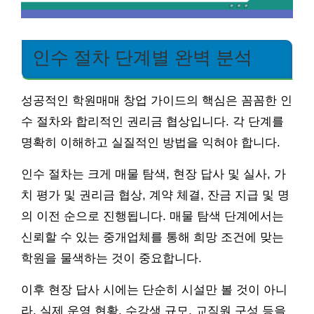
인수 절차 단계별 완벽 분석
성공적인 학원매매 창업 가이드의 핵심은 꼼꼼한 인
수 절차와 합리적인 권리금 협상입니다. 각 단계를
명확히 이해하고 실질적인 방법을 익혀야 합니다.
인수 절차는 크게 매물 탐색, 현장 답사 및 실사, 가
치 평가 및 권리금 협상, 계약 체결, 잔금 지급 및 명
의 이전 순으로 진행됩니다. 매물 탐색 단계에서는
신뢰할 수 있는 중개업체를 통해 희망 조건에 맞는
학원을 물색하는 것이 중요합니다.
이후 현장 답사 시에는 단순히 시설만 볼 것이 아니
라, 실제 운영 현황, 수강생 규모, 교직원 구성 등을