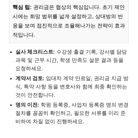
핵심 팁:
권리금은 협상의 핵심입니다. 초기 제안
시에는 희망 범위를 넓게 설정하고, 상대방의 반
응을 보며 점진적으로 조율해나가는 전략이 효과
적입니다.
실사 체크리스트:
수강생 출결 기록, 강사별 담당
과목 및 근무 시간, 학생 만족도 설문 결과 등을
요청하세요.
계약서 검토:
임대차 계약 만료일, 권리금 지급 방
식, 특약 사항 등을 변호사와 함께 최종 확인하는
것이 안전합니다.
명의 이전:
학원 등록증, 사업자 등록증 명의 변경
절차를 꼼꼼히 확인하고, 필요한 서류를 미리 준
비하여 차질 없이 진행하세요.