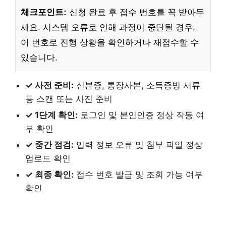
체크포인트:
신청 완료 후 접수 번호를 꼭 받아두
세요. 시스템 오류로 인해 과정이 중단될 경우,
이 번호로 진행 상황을 확인하거나 재접수할 수
있습니다.
✓ 사전 준비:
신분증, 통장사본, 소득증빙 서류
등 스캔 또는 사진 준비
✓ 1단계 확인:
로그인 및 본인인증 정상 작동 여
부 확인
✓ 중간 점검:
입력 정보 오류 및 첨부 파일 정상
업로드 확인
✓ 최종 확인:
접수 번호 발급 및 조회 가능 여부
확인