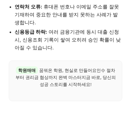
연락처 오류:
휴대폰 번호나 이메일 주소를 잘못
기재하여 중요한 안내를 받지 못하는 사례가 발
생합니다.
신용등급 하락:
여러 금융기관에 동시 대출 신청
시, 신용조회 기록이 쌓여 오히려 승인 확률이 낮
아질 수 있습니다.
학원매매
꿈꿔온 학원, 현실로 만들어요인수 절차
부터 권리금 협상까지 완벽 마스터지금 바로, 당신의
성공 스토리를 시작하세요!