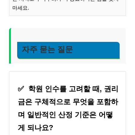
마세요.
자주 묻는 질문
✅
학원 인수를 고려할 때, 권리
금은 구체적으로 무엇을 포함하
며 일반적인 산정 기준은 어떻
게 되나요?