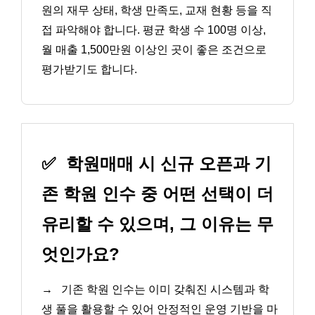
원의 재무 상태, 학생 만족도, 교재 현황 등을 직
접 파악해야 합니다. 평균 학생 수 100명 이상,
월 매출 1,500만원 이상인 곳이 좋은 조건으로
평가받기도 합니다.
✅
학원매매 시 신규 오픈과 기
존 학원 인수 중 어떤 선택이 더
유리할 수 있으며, 그 이유는 무
엇인가요?
→
기존 학원 인수는 이미 갖춰진 시스템과 학
생 풀을 활용할 수 있어 안정적인 운영 기반을 마