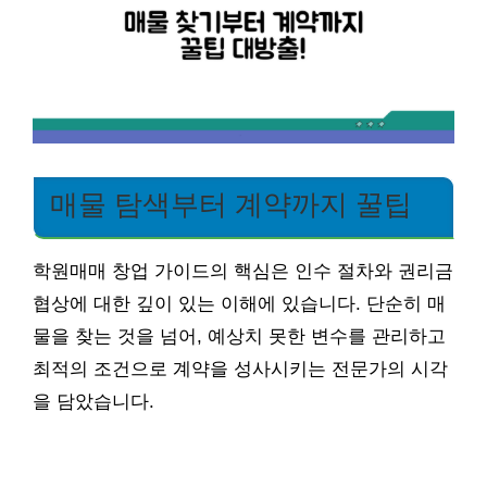
매물 탐색부터 계약까지 꿀팁
학원매매 창업 가이드의 핵심은 인수 절차와 권리금
협상에 대한 깊이 있는 이해에 있습니다. 단순히 매
물을 찾는 것을 넘어, 예상치 못한 변수를 관리하고
최적의 조건으로 계약을 성사시키는 전문가의 시각
을 담았습니다.