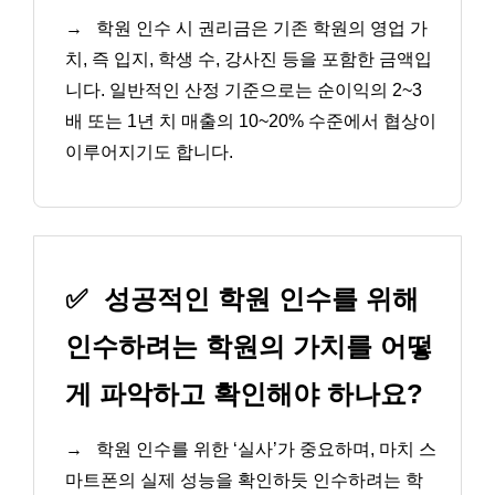
→
학원 인수 시 권리금은 기존 학원의 영업 가
치, 즉 입지, 학생 수, 강사진 등을 포함한 금액입
니다. 일반적인 산정 기준으로는 순이익의 2~3
배 또는 1년 치 매출의 10~20% 수준에서 협상이
이루어지기도 합니다.
✅
성공적인 학원 인수를 위해
인수하려는 학원의 가치를 어떻
게 파악하고 확인해야 하나요?
→
학원 인수를 위한 ‘실사’가 중요하며, 마치 스
마트폰의 실제 성능을 확인하듯 인수하려는 학