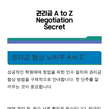
권리금 협상 노하우 A to Z
성공적인 학원매매 창업을 위한 인수 절차와 권리금
협상 방법을 구체적으로 안내합니다. 첫 단추를 잘
끼우는 것이 중요합니다.
매매 계약 전, 필수 서류 확인은 필수입니다. 발급일