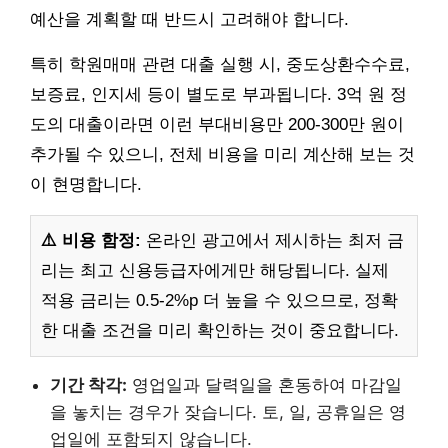
예산을 계획할 때 반드시 고려해야 합니다.
특히 학원매매 관련 대출 실행 시, 중도상환수수료,
보증료, 인지세 등이 별도로 부과됩니다. 3억 원 정
도의 대출이라면 이런 부대비용만 200-300만 원이
추가될 수 있으니, 전체 비용을 미리 계산해 보는 것
이 현명합니다.
⚠️ 비용 함정:
온라인 광고에서 제시하는 최저 금
리는 최고 신용등급자에게만 해당됩니다. 실제
적용 금리는 0.5-2%p 더 높을 수 있으므로, 정확
한 대출 조건을 미리 확인하는 것이 중요합니다.
기간 착각:
영업일과 달력일을 혼동하여 마감일
을 놓치는 경우가 잦습니다. 토, 일, 공휴일은 영
업일에 포함되지 않습니다.