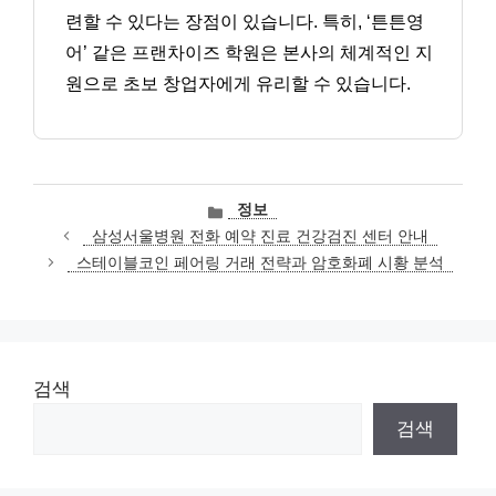
련할 수 있다는 장점이 있습니다. 특히, ‘튼튼영
어’ 같은 프랜차이즈 학원은 본사의 체계적인 지
원으로 초보 창업자에게 유리할 수 있습니다.
카
정보
테
삼성서울병원 전화 예약 진료 건강검진 센터 안내
고
스테이블코인 페어링 거래 전략과 암호화폐 시황 분석
리
검색
검색