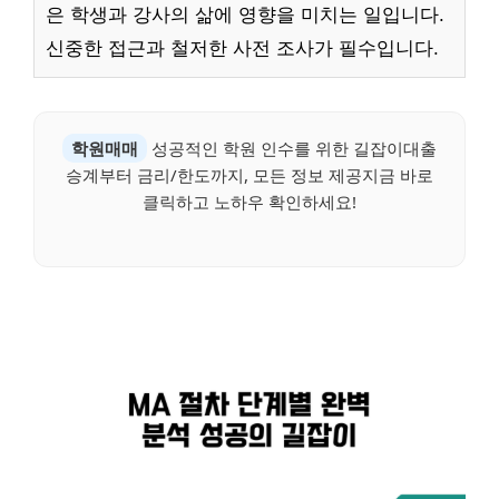
은 학생과 강사의 삶에 영향을 미치는 일입니다.
신중한 접근과 철저한 사전 조사가 필수입니다.
학원매매
성공적인 학원 인수를 위한 길잡이대출
승계부터 금리/한도까지, 모든 정보 제공지금 바로
클릭하고 노하우 확인하세요!