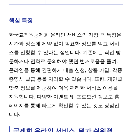
핵심 특징
한국교직원공제회 온라인 서비스의 가장 큰 특징은
시간과 장소에 제약 없이 필요한 정보를 얻고 서비
스를 신청할 수 있다는 점입니다. 기존에는 직접 방
문하거나 전화로 문의해야 했던 번거로움을 줄여,
온라인을 통해 간편하게 대출 신청, 상품 가입, 각종
증명서 발급 등을 처리할 수 있습니다. 또한, 개인별
맞춤 정보를 제공하여 더욱 편리한 서비스 이용을
지원합니다. 다양한 이벤트 및 프로모션 정보도 홈
페이지를 통해 빠르게 확인할 수 있는 것도 장점입
니다.
공제회 온라인 서비스, 뭐가 쉬워졌