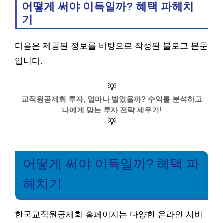
어떻게 써야 이득일까? 혜택 파헤치
기
다음은 제공된 정보를 바탕으로 작성된 블로그 본문
입니다.
💡
교직원공제회 투자, 얼마나 벌었을까? 수익률 분석하고
나에게 맞는 투자 전략 세우기!
💡
어떻게 써야 이득일까? 혜택 파
헤치기
한국교직원공제회 홈페이지는 다양한 온라인 서비