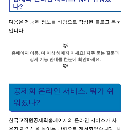
나?
다음은 제공된 정보를 바탕으로 작성된 블로그 본문
입니다.
💡
홈페이지 이용, 더 이상 헤매지 마세요! 자주 묻는 질문과
상세 기능 안내를 한눈에 확인하세요.
💡
공제회 온라인 서비스, 뭐가 쉬
워졌나?
한국교직원공제회홈페이지의 온라인 서비스가 사
용자 편의성을 높이는 방향으로 개선되었습니다. 보