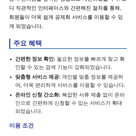
다 직관적인 인터페이스와 간편해진 절차를 통해,
회원들이 더욱 쉽게 공제회 서비스를 이용할 수 있
게 되었습니다.
주요 혜택
간편한 정보 확인:
필요한 정보를 빠르게 찾고 확
인할 수 있는 검색 기능이 강화되었습니다.
맞춤형 서비스 제공:
개인별 맞춤 정보를 제공하
여, 더욱 편리하게 서비스를 이용할 수 있습니다.
온라인 신청 간소화:
복잡한 서류 제출 없이 온라
인으로 간편하게 신청할 수 있는 서비스가 확대
되었습니다.
이용 조건