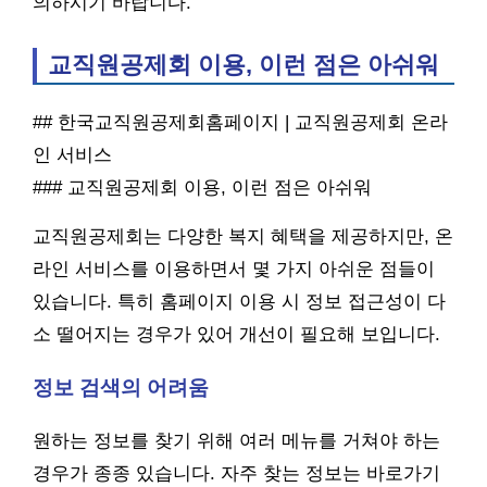
의하시기 바랍니다.
교직원공제회 이용, 이런 점은 아쉬워
## 한국교직원공제회홈페이지 | 교직원공제회 온라
인 서비스
### 교직원공제회 이용, 이런 점은 아쉬워
교직원공제회는 다양한 복지 혜택을 제공하지만, 온
라인 서비스를 이용하면서 몇 가지 아쉬운 점들이
있습니다. 특히 홈페이지 이용 시 정보 접근성이 다
소 떨어지는 경우가 있어 개선이 필요해 보입니다.
정보 검색의 어려움
원하는 정보를 찾기 위해 여러 메뉴를 거쳐야 하는
경우가 종종 있습니다. 자주 찾는 정보는 바로가기