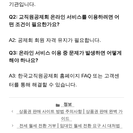
기관입니다.
Q2: 교직원공제회 온라인 서비스를 이용하려면 어
떤 조건이 필요한가요?
A2: 공제회 회원 자격 유지가 필요합니다.
Q3: 온라인 서비스 이용 중 문제가 발생하면 어떻게
해야 하나요?
A3: 한국교직원공제회 홈페이지 FAQ 또는 고객센
터를 통해 해결할 수 있습니다.
카
정보
테
상품권 판매 사이트 방법 주의사항 | 상품권 판매 완벽 가
고
이드
리
전세 월세 전환 거부 | 임대인 월세 전환 요구 시 대처법