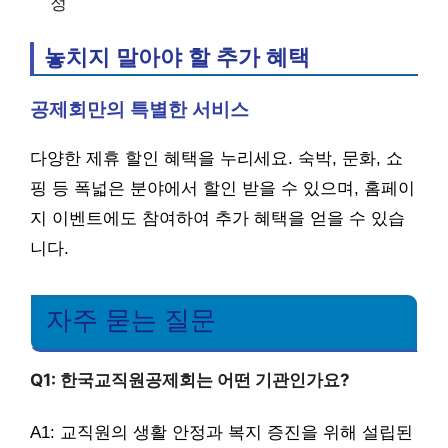
정
놓치지 말아야 할 추가 혜택
공제회만의 특별한 서비스
다양한 제휴 할인 혜택을 누리세요. 숙박, 문화, 쇼
핑 등 폭넓은 분야에서 할인 받을 수 있으며, 홈페이
지 이벤트에도 참여하여 추가 혜택을 얻을 수 있습
니다.
자주 묻는 질문
Q1: 한국교직원공제회는 어떤 기관인가요?
A1: 교직원의 생활 안정과 복지 증진을 위해 설립된