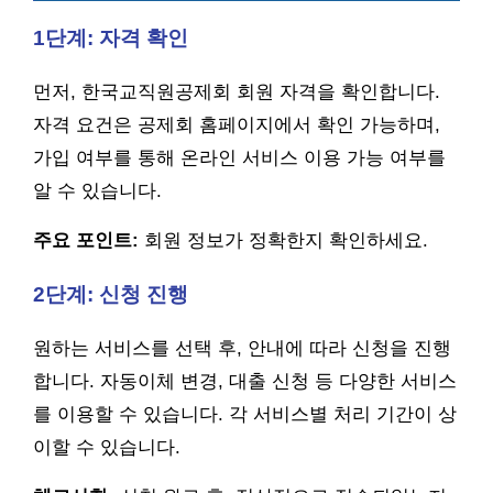
1단계: 자격 확인
먼저, 한국교직원공제회 회원 자격을 확인합니다.
자격 요건은 공제회 홈페이지에서 확인 가능하며,
가입 여부를 통해 온라인 서비스 이용 가능 여부를
알 수 있습니다.
주요 포인트:
회원 정보가 정확한지 확인하세요.
2단계: 신청 진행
원하는 서비스를 선택 후, 안내에 따라 신청을 진행
합니다. 자동이체 변경, 대출 신청 등 다양한 서비스
를 이용할 수 있습니다. 각 서비스별 처리 기간이 상
이할 수 있습니다.