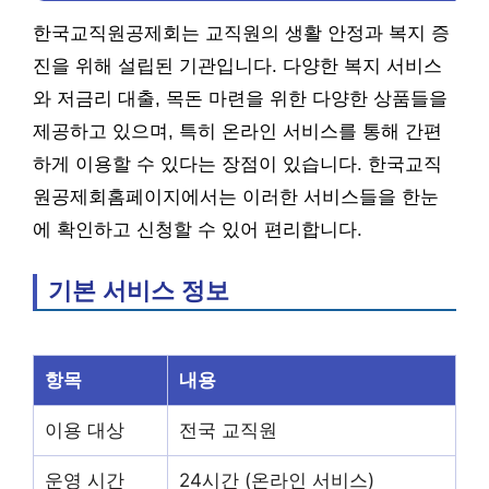
한국교직원공제회는 교직원의 생활 안정과 복지 증
진을 위해 설립된 기관입니다. 다양한 복지 서비스
와 저금리 대출, 목돈 마련을 위한 다양한 상품들을
제공하고 있으며, 특히 온라인 서비스를 통해 간편
하게 이용할 수 있다는 장점이 있습니다. 한국교직
원공제회홈페이지에서는 이러한 서비스들을 한눈
에 확인하고 신청할 수 있어 편리합니다.
기본 서비스 정보
항목
내용
이용 대상
전국 교직원
운영 시간
24시간 (온라인 서비스)