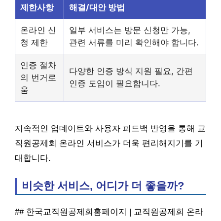
제한사항
해결/대안 방법
온라인 신
일부 서비스는 방문 신청만 가능,
청 제한
관련 서류를 미리 확인해야 합니다.
인증 절차
다양한 인증 방식 지원 필요, 간편
의 번거로
인증 도입이 필요합니다.
움
지속적인 업데이트와 사용자 피드백 반영을 통해 교
직원공제회 온라인 서비스가 더욱 편리해지기를 기
대합니다.
비슷한 서비스, 어디가 더 좋을까?
## 한국교직원공제회홈페이지 | 교직원공제회 온라