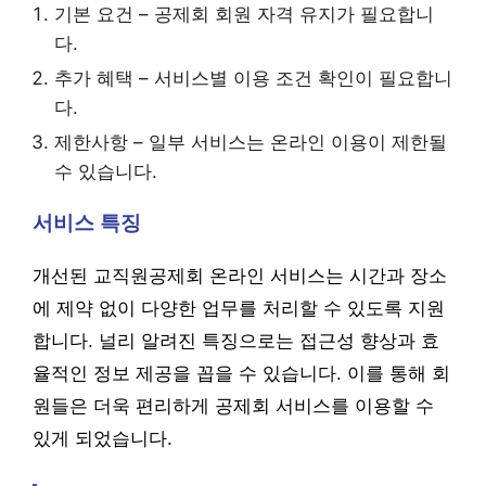
기본 요건 – 공제회 회원 자격 유지가 필요합니
다.
추가 혜택 – 서비스별 이용 조건 확인이 필요합니
다.
제한사항 – 일부 서비스는 온라인 이용이 제한될
수 있습니다.
서비스 특징
개선된 교직원공제회 온라인 서비스는 시간과 장소
에 제약 없이 다양한 업무를 처리할 수 있도록 지원
합니다. 널리 알려진 특징으로는 접근성 향상과 효
율적인 정보 제공을 꼽을 수 있습니다. 이를 통해 회
원들은 더욱 편리하게 공제회 서비스를 이용할 수
있게 되었습니다.