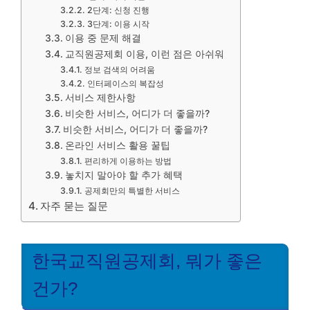
2단계: 신청 진행
3단계: 이용 시작
이용 중 문제 해결
교직원공제회 이용, 이런 점은 아쉬워
정보 검색의 어려움
인터페이스의 복잡성
서비스 제한사항
비슷한 서비스, 어디가 더 좋을까?
비슷한 서비스, 어디가 더 좋을까?
온라인 서비스 활용 꿀팁
편리하게 이용하는 방법
놓치지 말아야 할 추가 혜택
공제회만의 특별한 서비스
자주 묻는 질문
한국교직원공제회, 뭐가 좋은
건가?