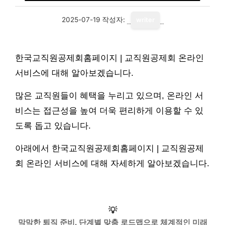
2025-07-19
작성자:
writer
한국교직원공제회홈페이지 | 교직원공제회 온라인
서비스에 대해 알아보겠습니다.
많은 교직원들이 혜택을 누리고 있으며, 온라인 서
비스는 접근성을 높여 더욱 편리하게 이용할 수 있
도록 돕고 있습니다.
아래에서 한국교직원공제회홈페이지 | 교직원공제
회 온라인 서비스에 대해 자세하게 알아보겠습니다.
💡
막막한 퇴직 준비, 단계별 맞춤 로드맵으로 체계적인 미래