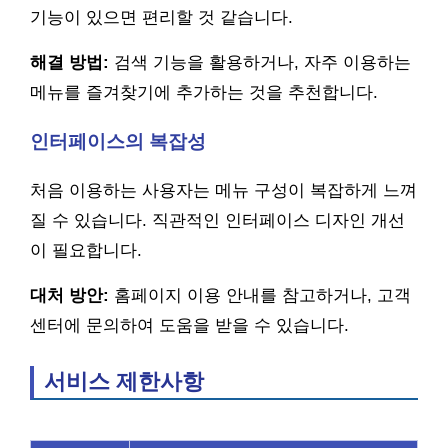
기능이 있으면 편리할 것 같습니다.
해결 방법:
검색 기능을 활용하거나, 자주 이용하는
메뉴를 즐겨찾기에 추가하는 것을 추천합니다.
인터페이스의 복잡성
처음 이용하는 사용자는 메뉴 구성이 복잡하게 느껴
질 수 있습니다. 직관적인 인터페이스 디자인 개선
이 필요합니다.
대처 방안:
홈페이지 이용 안내를 참고하거나, 고객
센터에 문의하여 도움을 받을 수 있습니다.
서비스 제한사항