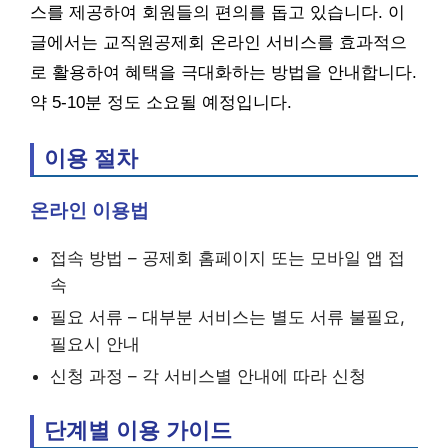
스를 제공하여 회원들의 편의를 돕고 있습니다. 이
글에서는 교직원공제회 온라인 서비스를 효과적으
로 활용하여 혜택을 극대화하는 방법을 안내합니다.
약 5-10분 정도 소요될 예정입니다.
이용 절차
온라인 이용법
접속 방법 – 공제회 홈페이지 또는 모바일 앱 접
속
필요 서류 – 대부분 서비스는 별도 서류 불필요,
필요시 안내
신청 과정 – 각 서비스별 안내에 따라 신청
단계별 이용 가이드