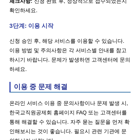
체크사항:
신청 완료 후, 정상적으로 접수되었는지
확인하세요.
3단계: 이용 시작
신청 승인 후, 해당 서비스를 이용할 수 있습니다.
이용 방법 및 주의사항은 각 서비스별 안내를 참고
하시기 바랍니다. 문제가 발생하면 고객센터에 문의
하세요.
이용 중 문제 해결
온라인 서비스 이용 중 문의사항이나 문제 발생 시,
한국교직원공제회 홈페이지 FAQ 또는 고객센터를
통해 해결할 수 있습니다. 자주 묻는 질문을 먼저 확
인해보시는 것이 좋습니다. 필요시 관련 기관에 문