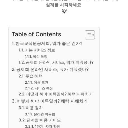
설계를 시작하세요.
💡
Table of Contents
한국교직원공제회, 뭐가 좋은 건가?
기본 서비스 정보
핵심 특징
공제회 온라인 서비스, 뭐가 쉬워졌나?
공제회 온라인 서비스, 뭐가 쉬워졌나?
주요 혜택
이용 조건
서비스 특징
어떻게 써야 이득일까? 혜택 파헤치기
어떻게 써야 이득일까? 혜택 파헤치기
이용 절차
온라인 이용법
단계별 이용 가이드
1단계: 자격 확인