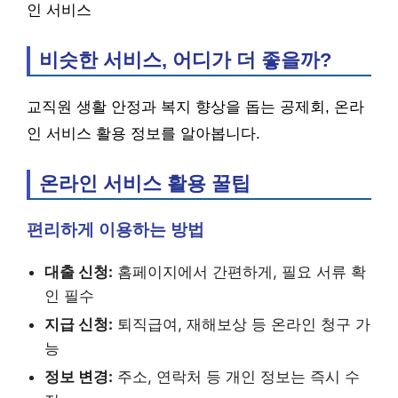
인 서비스
비슷한 서비스, 어디가 더 좋을까?
교직원 생활 안정과 복지 향상을 돕는 공제회, 온라
인 서비스 활용 정보를 알아봅니다.
온라인 서비스 활용 꿀팁
편리하게 이용하는 방법
대출 신청:
홈페이지에서 간편하게, 필요 서류 확
인 필수
지급 신청:
퇴직급여, 재해보상 등 온라인 청구 가
능
정보 변경:
주소, 연락처 등 개인 정보는 즉시 수