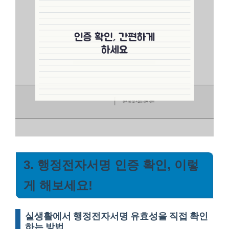
3. 행정전자서명 인증 확인, 이렇
게 해보세요!
실생활에서 행정전자서명 유효성을 직접 확인
하는 방법