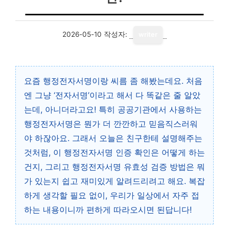
2026-05-10
작성자:
writer
요즘 행정전자서명이랑 씨름 좀 해봤는데요. 처음
엔 그냥 ‘전자서명’이라고 해서 다 똑같은 줄 알았
는데, 아니더라고요! 특히 공공기관에서 사용하는
행정전자서명은 뭔가 더 깐깐하고 믿음직스러워
야 하잖아요. 그래서 오늘은 친구한테 설명해주는
것처럼, 이 행정전자서명 인증 확인은 어떻게 하는
건지, 그리고 행정전자서명 유효성 검증 방법은 뭐
가 있는지 쉽고 재미있게 알려드리려고 해요. 복잡
하게 생각할 필요 없이, 우리가 일상에서 자주 접
하는 내용이니까 편하게 따라오시면 된답니다!