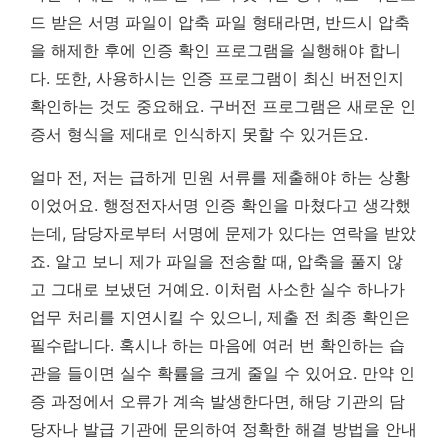
드 받은 서명 파일이 압축 파일 형태라면, 반드시 압축
을 해제한 후에 인증 확인 프로그램을 실행해야 합니
다. 또한, 사용하시는 인증 프로그램이 최신 버전인지
확인하는 것도 중요해요. 구버전 프로그램은 새로운 인
증서 형식을 제대로 인식하지 못할 수 있거든요.
얼마 전, 저는 급하게 민원 서류를 제출해야 하는 상황
이었어요. 행정전자서명 인증 확인을 마쳤다고 생각했
는데, 담당자로부터 서명에 문제가 있다는 연락을 받았
죠. 알고 보니 제가 파일을 전송할 때, 압축을 풀지 않
고 그대로 보냈던 거예요.
이처럼 사소한 실수 하나가
업무 처리를 지연시킬 수 있으니, 제출 전 최종 확인은
필수랍니다.
혹시나 하는 마음에 여러 번 확인하는 습
관을 들이면 실수 확률을 크게 줄일 수 있어요. 만약 인
증 과정에서 오류가 계속 발생한다면, 해당 기관의 담
당자나 발급 기관에 문의하여 정확한 해결 방법을 안내