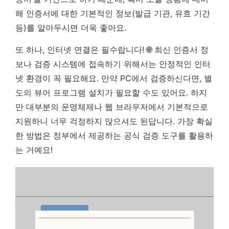
해 인증서에 대한 기본적인 정보(발급 기관, 유효 기간
등)를 알아두시면 더욱 좋아요.
또 하나, 인터넷 연결은 필수랍니다! 🌐 최신 인증서 정
보나 검증 시스템에 접속하기 위해서는 안정적인 인터
넷 환경이 꼭 필요해요. 만약 PC에서 검증하신다면, 별
도의 뷰어 프로그램 설치가 필요할 수도 있어요. 하지
만 대부분의 운영체제나 웹 브라우저에서 기본적으로
지원하니 너무 걱정하지 않으셔도 된답니다.
가장 확실
한 방법은 정부에서 제공하는 공식 검증 도구를 활용하
는 거예요!