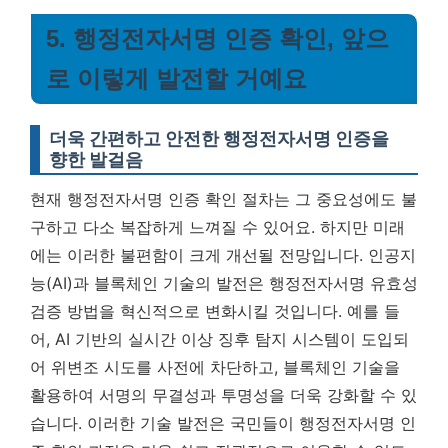
5. 행정전자서명 인증 확인, 앞으
로 이렇게 발전할 거예요
더욱 간편하고 안전한 행정전자서명 인증을
향한 발걸음
현재 행정전자서명 인증 확인 절차는 그 중요성에도 불
구하고 다소 복잡하게 느껴질 수 있어요. 하지만 미래
에는 이러한 불편함이 크게 개선될 전망입니다. 인공지
능(AI)과 블록체인 기술의 발전은 행정전자서명 유효성
검증 방법을 혁신적으로 변화시킬 것입니다. 예를 들
어, AI 기반의 실시간 이상 징후 탐지 시스템이 도입되
어 위변조 시도를 사전에 차단하고, 블록체인 기술을
활용하여 서명의 무결성과 투명성을 더욱 강화할 수 있
습니다.
이러한 기술 발전은 국민들이 행정전자서명 인