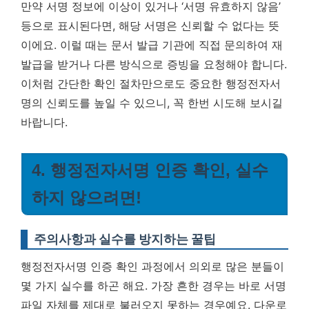
만약 서명 정보에 이상이 있거나 ‘서명 유효하지 않음’
등으로 표시된다면, 해당 서명은 신뢰할 수 없다는 뜻
이에요. 이럴 때는 문서 발급 기관에 직접 문의하여 재
발급을 받거나 다른 방식으로 증빙을 요청해야 합니다.
이처럼 간단한 확인 절차만으로도 중요한 행정전자서
명의 신뢰도를 높일 수 있으니, 꼭 한번 시도해 보시길
바랍니다.
4. 행정전자서명 인증 확인, 실수
하지 않으려면!
주의사항과 실수를 방지하는 꿀팁
행정전자서명 인증 확인 과정에서 의외로 많은 분들이
몇 가지 실수를 하곤 해요. 가장 흔한 경우는 바로 서명
파일 자체를 제대로 불러오지 못하는 경우예요. 다운로