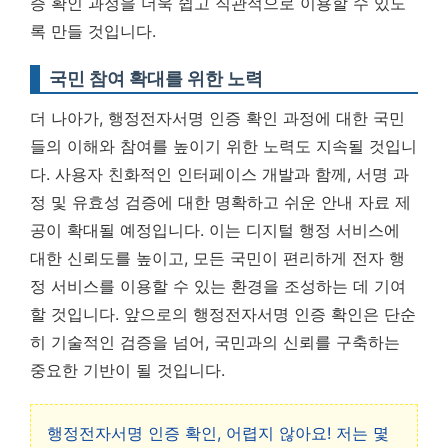
증 확인 과정을 더욱 쉽고 직관적으로 이용할 수 있도
록 만들 것입니다.
국민 참여 확대를 위한 노력
더 나아가, 행정전자서명 인증 확인 과정에 대한 국민
들의 이해와 참여를 높이기 위한 노력도 지속될 것입니
다. 사용자 친화적인 인터페이스 개발과 함께, 서명 과
정 및 유효성 검증에 대한 명확하고 쉬운 안내 자료 제
공이 확대될 예정입니다. 이는 디지털 행정 서비스에
대한 신뢰도를 높이고, 모든 국민이 편리하게 전자 행
정 서비스를 이용할 수 있는 환경을 조성하는 데 기여
할 것입니다. 앞으로의 행정전자서명 인증 확인은 단순
히 기술적인 검증을 넘어, 국민과의 신뢰를 구축하는
중요한 기반이 될 것입니다.
행정전자서명 인증 확인, 어렵지 않아요! 저는 몇