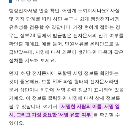
행정전자서명 인증 확인, 어렵게 느껴지시나요? 사실
몇 가지 단계를 따라 하면 누구나 쉽게 행정전자서명
유효성을 검증할 수 있답니다. 가장 흔하게 접하는 경
우는 정부24 등에서 발급받은 전자문서의 진위 여부를
확인할 때예요. 예를 들어, 민원서류를 온라인으로 발
급받았는데, 서명에 대한 의문이 생긴다면 다음과 같은
절차를 시도해 보세요.
먼저, 해당 전자문서에 포함된 서명 정보를 확인하는
것이 중요해요. 보통 PDF 파일 형태의 전자문서라면,
문서 상단이나 하단에 서명 관련 정보가 표시되어 있을
거예요. 이 정보를 클릭하면 서명에 대한 상세 정보를
볼 수 있답니다. 여기서
서명한 사람의 이름, 서명 일
시, 그리고 가장 중요한 ‘서명 유효’ 여부
를 확인할 수
있어요.