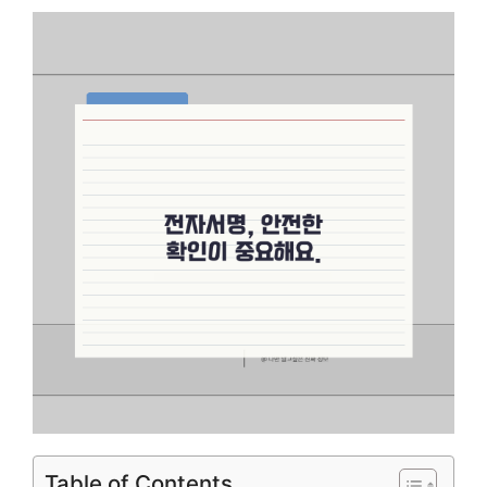
Table of Contents