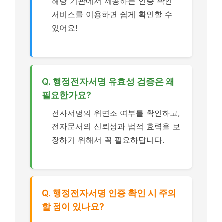
해당 기관에서 제공하는 인증 확인
서비스를 이용하면 쉽게 확인할 수
있어요!
Q. 행정전자서명 유효성 검증은 왜
필요한가요?
전자서명의 위변조 여부를 확인하고,
전자문서의 신뢰성과 법적 효력을 보
장하기 위해서 꼭 필요하답니다.
Q. 행정전자서명 인증 확인 시 주의
할 점이 있나요?