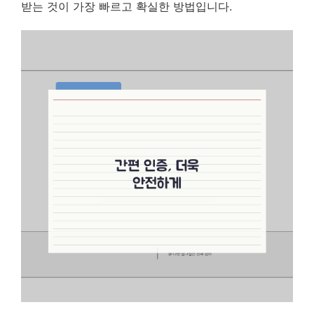
받는 것이 가장 빠르고 확실한 방법입니다.