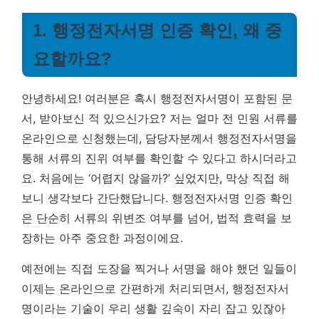
1. 행정전자서명 인증 확인, 왜 중
요할까요?
안녕하세요! 여러분은 혹시 행정전자서명이 포함된 문
서, 받아보신 적 있으신가요? 저는 얼마 전 민원 서류를
온라인으로 신청했는데, 담당자분께서 행정전자서명을
통해 서류의 진위 여부를 확인할 수 있다고 하시더라고
요. 처음에는 ‘어렵지 않을까?’ 싶었지만, 막상 직접 해
보니 생각보다 간단했답니다.
행정전자서명 인증 확인
은 단순히 서류의 위변조 여부를 넘어, 법적 효력을 보
장하는 아주 중요한 과정이에요.
예전에는 직접 도장을 찍거나 서명을 해야 했던 일들이
이제는 온라인으로 간편하게 처리되면서, 행정전자서
명이라는 기술이 우리 생활 깊숙이 자리 잡고 있잖아