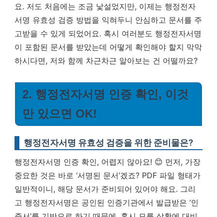
요. 저도 처음에는 조금 낯설었지만, 이제는 행정전자
서명 유효성 검증 방법을 익혀두니 안심하고 문서를 주
고받을 수 있게 되었어요. 혹시 여러분도 행정전자서명
이 포함된 문서를 받았는데 어떻게 확인해야 할지 막막
하시다면, 저와 함께 차근차근 알아보는 건 어떨까요?
2. 행정전자서명 인증 확인, 이것
만 있으면 OK!
행정전자서명 유효성 검증을 위한 준비물은?
행정전자서명 인증 확인, 어렵지 않아요! 😊 먼저, 가장
중요한 것은 바로 ‘서명된 문서’겠죠? PDF 파일 형태가
일반적이니, 해당 문서가 준비되어 있어야 해요. 그리
고 행정전자서명은 공인된 인증기관에서 발급받은 ‘인
증서’를 기반으로 하기 때문에, 혹시 모를 상황에 대비