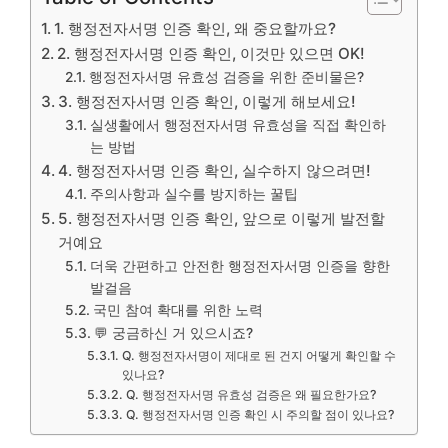
1. 행정전자서명 인증 확인, 왜 중요할까요?
2. 행정전자서명 인증 확인, 이것만 있으면 OK!
행정전자서명 유효성 검증을 위한 준비물은?
3. 행정전자서명 인증 확인, 이렇게 해보세요!
실생활에서 행정전자서명 유효성을 직접 확인하
는 방법
4. 행정전자서명 인증 확인, 실수하지 않으려면!
주의사항과 실수를 방지하는 꿀팁
5. 행정전자서명 인증 확인, 앞으로 이렇게 발전할
거예요
더욱 간편하고 안전한 행정전자서명 인증을 향한
발걸음
국민 참여 확대를 위한 노력
💬 궁금하신 거 있으시죠?
Q. 행정전자서명이 제대로 된 건지 어떻게 확인할 수
있나요?
Q. 행정전자서명 유효성 검증은 왜 필요한가요?
Q. 행정전자서명 인증 확인 시 주의할 점이 있나요?