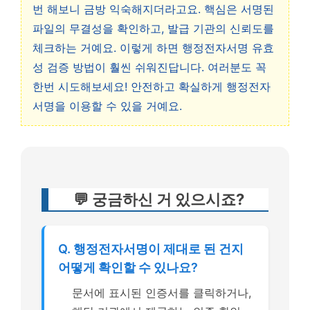
번 해보니 금방 익숙해지더라고요. 핵심은 서명된
파일의 무결성을 확인하고, 발급 기관의 신뢰도를
체크하는 거예요. 이렇게 하면 행정전자서명 유효
성 검증 방법이 훨씬 쉬워진답니다. 여러분도 꼭
한번 시도해보세요! 안전하고 확실하게 행정전자
서명을 이용할 수 있을 거예요.
💬 궁금하신 거 있으시죠?
Q. 행정전자서명이 제대로 된 건지
어떻게 확인할 수 있나요?
문서에 표시된 인증서를 클릭하거나,