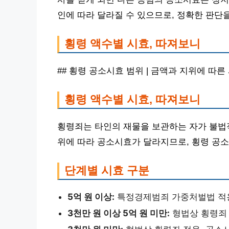
인에 따라 달라질 수 있으므로, 정확한 판단
횡령 액수별 시효, 따져보니
## 횡령 공소시효 범위 | 금액과 지위에 따른
횡령 액수별 시효, 따져보니
횡령죄는 타인의 재물을 보관하는 자가 불법
위에 따라 공소시효가 달라지므로, 횡령 공소
단계별 시효 구분
5억 원 이상:
특정경제범죄 가중처벌법 적용
3천만 원 이상 5억 원 미만:
형법상 횡령죄 