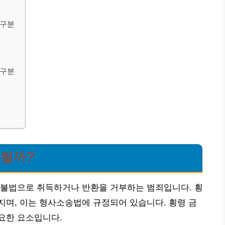
 구분
 구분
 될까?
 불법으로 취득하거나 반환을 거부하는 범죄입니다. 횡
며, 이는 형사소송법에 규정되어 있습니다. 횡령 금
요한 요소입니다.