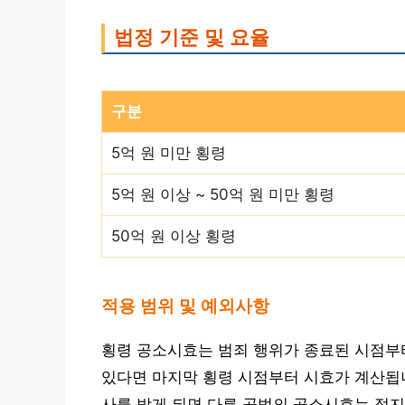
법정 기준 및 요율
구분
5억 원 미만 횡령
5억 원 이상 ~ 50억 원 미만 횡령
50억 원 이상 횡령
적용 범위 및 예외사항
횡령 공소시효는 범죄 행위가 종료된 시점부터
있다면 마지막 횡령 시점부터 시효가 계산됩니다
사를 받게 되면 다른 공범의 공소시효는 정지