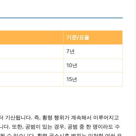
기준/요율
7년
10년
15년
 기산됩니다. 즉, 횡령 행위가 계속해서 이루어지고
. 또한, 공범이 있는 경우, 공범 중 한 명이라도 수
될 수 있습니다. 횡령 공소시효 범위는 이처럼 여러 요