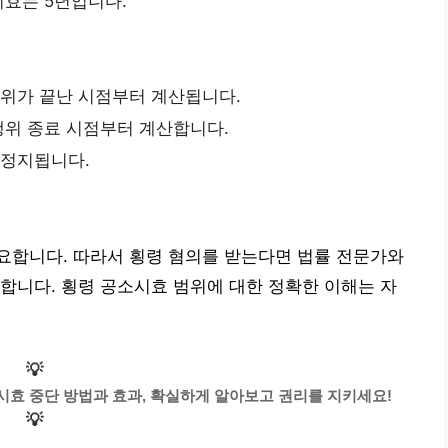
시효는 5년입니다.
행위가 끝난 시점부터 계산됩니다.
 행위 종료 시점부터 계산합니다.
 정지됩니다.
요합니다. 따라서 횡령 혐의를 받는다면 법률 전문가와
합니다. 횡령 공소시효 범위에 대한 정확한 이해는 자
💡
시효 중단 방법과 효과, 확실하게 알아보고 권리를 지키세요!
💡