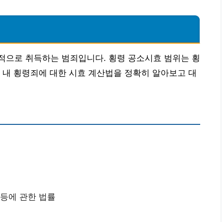
적으로 취득하는 범죄입니다. 횡령 공소시효 범위는 횡
 내 횡령죄에 대한 시효 계산법을 정확히 알아보고 대
 등에 관한 법률