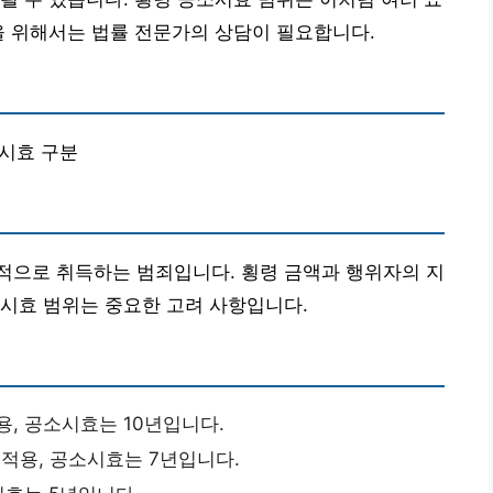
을 위해서는 법률 전문가의 상담이 필요합니다.
 시효 구분
적으로 취득하는 범죄입니다. 횡령 금액과 행위자의 지
시효 범위는 중요한 고려 사항입니다.
, 공소시효는 10년입니다.
적용, 공소시효는 7년입니다.