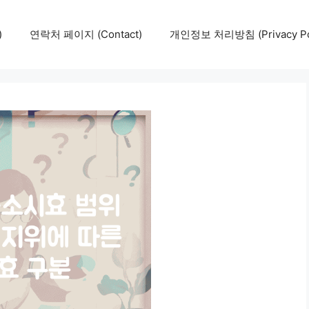
)
연락처 페이지 (Contact)
개인정보 처리방침 (Privacy Pol