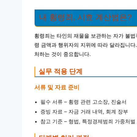
내 횡령죄, 시효 계산법은?
횡령죄는 타인의 재물을 보관하는 자가 불법
령 금액과 행위자의 지위에 따라 달라집니다.
처하는 것이 중요합니다.
실무 적용 단계
서류 및 자료 준비
필수 서류 – 횡령 관련 고소장, 진술서
증빙 자료 – 자금 거래 내역, 회계 장부
참고 기준 – 형법, 특정경제범죄 가중처벌