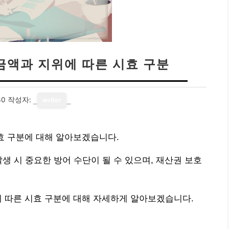
 금액과 지위에 따른 시효 구분
30
작성자:
writer
시효 구분에 대해 알아보겠습니다.
생 시 중요한 방어 수단이 될 수 있으며, 재산권 보호
에 따른 시효 구분에 대해 자세하게 알아보겠습니다.