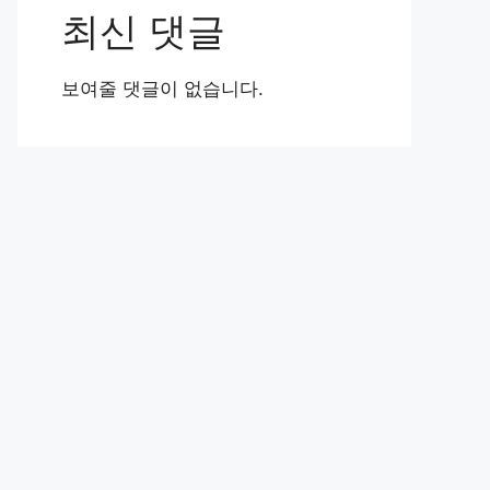
최신 댓글
보여줄 댓글이 없습니다.