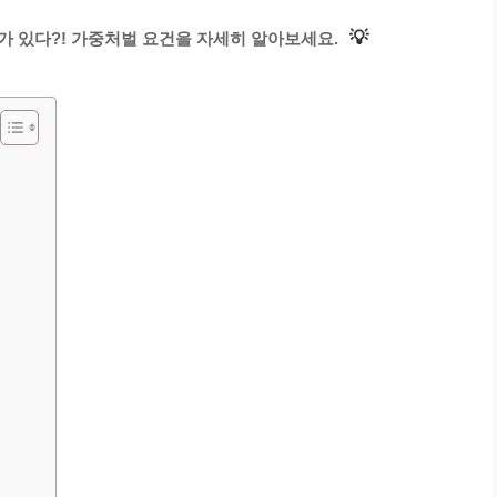
💡
가 있다?! 가중처벌 요건을 자세히 알아보세요.