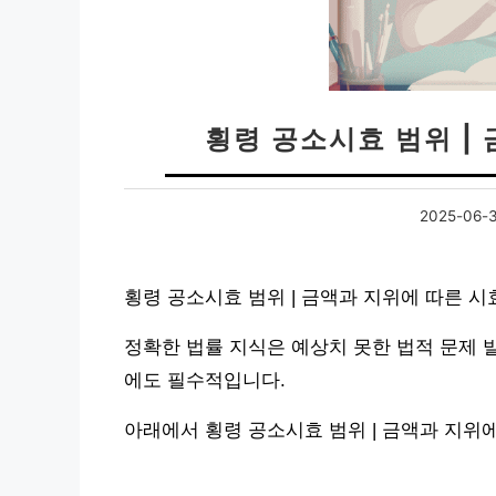
횡령 공소시효 범위 |
2025-06-
횡령 공소시효 범위 | 금액과 지위에 따른 
정확한 법률 지식은 예상치 못한 법적 문제 발
에도 필수적입니다.
아래에서 횡령 공소시효 범위 | 금액과 지위