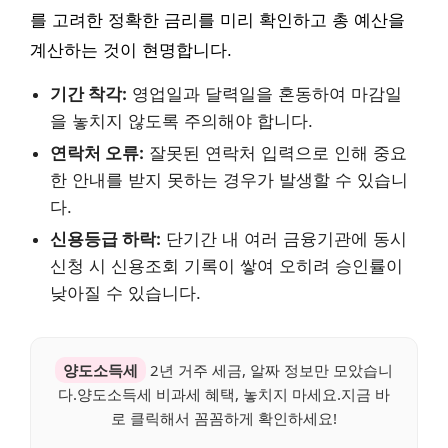
를 고려한 정확한 금리를 미리 확인하고 총 예산을
계산하는 것이 현명합니다.
기간 착각:
영업일과 달력일을 혼동하여 마감일
을 놓치지 않도록 주의해야 합니다.
연락처 오류:
잘못된 연락처 입력으로 인해 중요
한 안내를 받지 못하는 경우가 발생할 수 있습니
다.
신용등급 하락:
단기간 내 여러 금융기관에 동시
신청 시 신용조회 기록이 쌓여 오히려 승인률이
낮아질 수 있습니다.
양도소득세
2년 거주 세금, 알짜 정보만 모았습니
다.양도소득세 비과세 혜택, 놓치지 마세요.지금 바
로 클릭해서 꼼꼼하게 확인하세요!