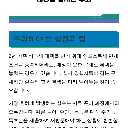
주의해야 할 함정과 팁
2년 거주 비과세 혜택을 받기 위해 양도소득세 면제
조건을 충족하더라도, 예상치 못한 문제로 혜택을
놓치는 경우가 있습니다. 실제 경험자들이 겪는 구
체적인 실수와 그 해결책을 미리 알아두는 것이 중
요합니다.
가장 흔하게 발생하는 실수는 서류 준비 과정에서의
오류입니다. 예를 들어, 주민등록등본 대신 주민등
록초본을 제출하여 재방문해야 하는 상황이 빈번합