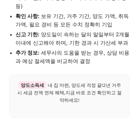
등)
확인 사항:
보유 기간, 거주 기간, 양도 가액, 취득
가액, 필요 경비 등 모든 수치 정확히 기입
신고 기한:
양도일이 속하는 달의 말일부터 2개월
이내에 신고해야 하며, 기한 경과 시 가산세 부과
추가 정보:
세무사의 도움을 받는 경우, 상담 비용
과 예상 절세액을 비교하여 결정
양도소득세
내 집 마련, 양도세 걱정 끝!2년 거주
시 세금 전액 면제 혜택,지금 바로 조건 확인하고 절
약하세요!