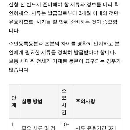
신청 전 반드시 준비해야 할 서류와 정보를 미리 확
인하세요. 서류는 발급일로부터 3개월 이내의 것만
유효하므로, 시기를 잘 맞춰 준비하는 것이 중요합
니다.
주민등록등본과 초본의 차이를 명확히 인지하고 본
인에게 필요한 서류를 정확히 발급받아야 합니다.
보통 세대원 전체가 기재된 등본이 요구되는 경우가
많습니다.
소
단
요
실행 방법
주의사항
계
시
간
1
10-
필요 서류 및 정
서류 유효기간 3개