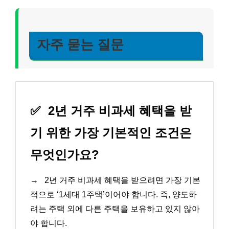
자주 묻는 질문
✅
2년 거주 비과세 혜택을 받
기 위한 가장 기본적인 조건은
무엇인가요?
→
2년 거주 비과세 혜택을 받으려면 가장 기본
적으로 ‘1세대 1주택’이어야 합니다. 즉, 양도하
려는 주택 외에 다른 주택을 보유하고 있지 않아
야 합니다.