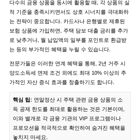
다수의 금융 상품을 동시에 활용할 때, 각 상품의 실
적 기준을 충족시키면서도 상호 시너지를 극대화하
는 전략이 중요합니다. 카드사나 은행별로 제휴된
보험 상품에 가입하면, 주택 담보 대출 금리를 추가
로 낮추거나, 월 납입액의 일부를 포인트로 환급받
는 등의 부가적인 혜택을 누릴 수 있습니다.
전문가들은 이러한 연계 혜택을 통해, 2년 거주 시
양도소득세 면제 조건 외에도 최대 10% 이상의 추
가적인 자산 증식 효과를 창출하기도 합니다.
핵심 팁:
연말정산 시 주택 관련 금융 상품의 소
득 공제 한도를 최대로 활용하는 것은 기본이며,
이와 별개로 각 금융 기관의 VIP 프로그램이나
프로모션을 적극적으로 확인하여 숨겨진 혜택을
놓치지 마세요.