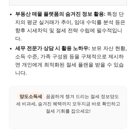
부동산 매물 플랫폼의 숨겨진 정보 활용:
특정 단
지의 평균 실거래가 추이, 임대 수익률 분석 등은
향후 시세차익 및 절세 전략 수립에 필수적입니
다.
세무 전문가 상담 시 활용 노하우:
보유 자산 현황,
소득 수준, 가족 구성원 등을 구체적으로 제시하
면 개인에게 최적화된 절세 플랜을 받을 수 있습
니다.
양도소득세
꼼꼼하게 챙겨 드리는 절세 정보양도
세 비과세, 숨겨진 혜택까지 모두지금 바로 확인하고
절세 기회를 잡으세요!