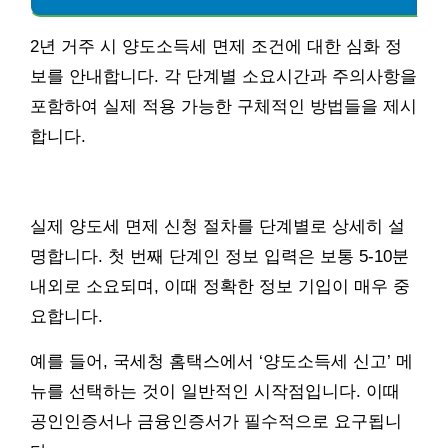
2년 거주 시 양도소득세 면제 조건에 대한 심화 정
보를 안내합니다. 각 단계별 소요시간과 주의사항을
포함하여 실제 적용 가능한 구체적인 방법들을 제시
합니다.
실제 양도세 면제 신청 절차를 단계별로 상세히 설
명합니다. 첫 번째 단계인 정보 입력은 보통 5-10분
내외로 소요되며, 이때 정확한 정보 기입이 매우 중
요합니다.
예를 들어, 국세청 홈택스에서 ‘양도소득세 신고’ 메
뉴를 선택하는 것이 일반적인 시작점입니다. 이때
공인인증서나 금융인증서가 필수적으로 요구됩니