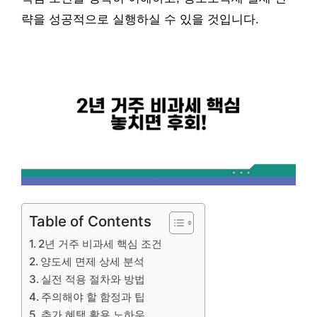
략을 성공적으로 실행하실 수 있을 것입니다.
Table of Contents
2년 거주 비과세 핵심 조건
양도세 면제 상세 분석
실전 적용 절차와 방법
주의해야 할 함정과 팁
추가 혜택 활용 노하우