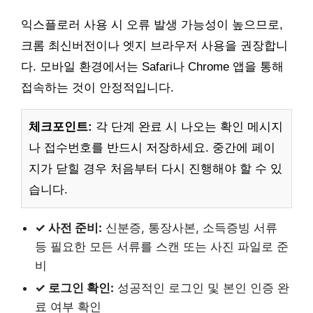
익스플로러 사용 시 오류 발생 가능성이 높으므로,
크롬 최신버전이나 엣지 브라우저 사용을 권장합니
다. 모바일 환경에서는 Safari나 Chrome 앱을 통해
접속하는 것이 안정적입니다.
체크포인트:
각 단계 완료 시 나오는 확인 메시지
나 접수번호를 반드시 저장하세요. 중간에 페이
지가 닫힐 경우 처음부터 다시 진행해야 할 수 있
습니다.
✓ 사전 준비:
신분증, 통장사본, 소득증빙 서류
등 필요한 모든 서류를 스캔 또는 사진 파일로 준
비
✓ 로그인 확인:
성공적인 로그인 및 본인 인증 완
료 여부 확인