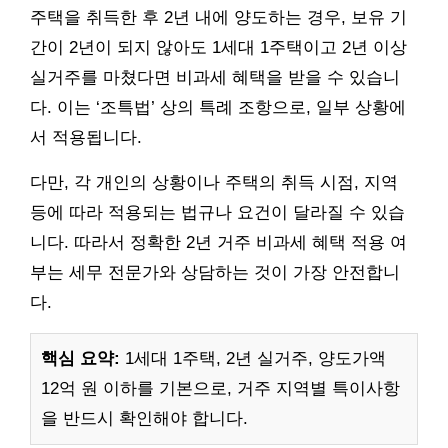
주택을 취득한 후 2년 내에 양도하는 경우, 보유 기
간이 2년이 되지 않아도 1세대 1주택이고 2년 이상
실거주를 마쳤다면 비과세 혜택을 받을 수 있습니
다. 이는 ‘조특법’ 상의 특례 조항으로, 일부 상황에
서 적용됩니다.
다만, 각 개인의 상황이나 주택의 취득 시점, 지역
등에 따라 적용되는 법규나 요건이 달라질 수 있습
니다. 따라서 정확한 2년 거주 비과세 혜택 적용 여
부는 세무 전문가와 상담하는 것이 가장 안전합니
다.
핵심 요약:
1세대 1주택, 2년 실거주, 양도가액
12억 원 이하를 기본으로, 거주 지역별 특이사항
을 반드시 확인해야 합니다.