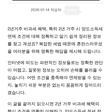
2026-01-14
작성자:
writer
2년거주 비과세 혜택, 특히 2년 거주 시 양도소득세
면제 조건에 대해 정확하고 알기 쉽게 정리된 정보
를 찾고 계셨죠? 복잡한 세법 때문에 혼란스러우셨
을 여러분을 위해 명확한 해답을 제시해 드립니다.
인터넷에 떠도는 파편적인 정보들로는 정확한 판단
이 어렵고, 잘못된 정보는 오히려 손해를 불러올 수
있습니다. 어떤 조건을 충족해야 면제받을 수 있는
지, 놓치기 쉬운 부분은 없는지 꼼꼼하게 짚어드리
겠습니다.
이 글을 끝까지 읽으시면 2년 거주 비과세 혜택의
핵심 조건을 명확히 이해하고, 양도소득세 절세 전