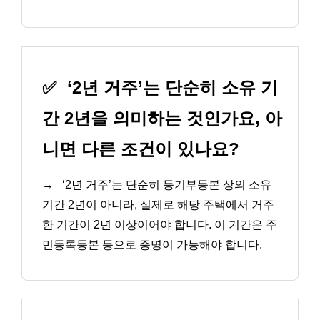
✅
‘2년 거주’는 단순히 소유 기
간 2년을 의미하는 것인가요, 아
니면 다른 조건이 있나요?
→
‘2년 거주’는 단순히 등기부등본 상의 소유
기간 2년이 아니라, 실제로 해당 주택에서 거주
한 기간이 2년 이상이어야 합니다. 이 기간은 주
민등록등본 등으로 증명이 가능해야 합니다.