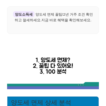
양도소득세
양도세 면제 꿀팁!2년 거주 조건 확인
하고 절세하세요.지금 바로 혜택을 확인해보세요.
양도세 면제 상세 분석