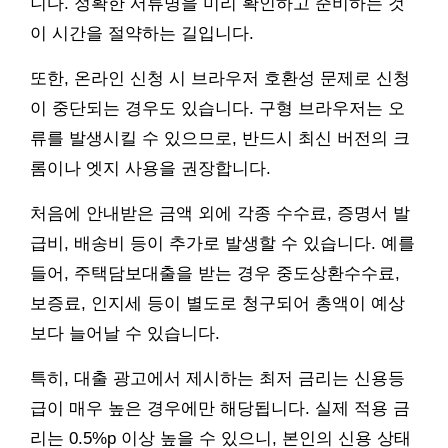
니다. 정확한 서류명을 미리 확인하고 준비하는 것
이 시간을 절약하는 길입니다.
또한, 온라인 신청 시 브라우저 호환성 문제로 신청
이 중단되는 경우도 있습니다. 구형 브라우저는 오
류를 발생시킬 수 있으므로, 반드시 최신 버전의 크
롬이나 엣지 사용을 권장합니다.
처음에 안내받은 금액 외에 각종 수수료, 증명서 발
급비, 배송비 등이 추가로 발생할 수 있습니다. 예를
들어, 주택담보대출을 받는 경우 중도상환수수료,
보증료, 인지세 등이 별도로 청구되어 총액이 예상
보다 늘어날 수 있습니다.
특히, 대출 광고에서 제시하는 최저 금리는 신용등
급이 매우 높은 경우에만 해당됩니다. 실제 적용 금
리는 0.5%p 이상 높을 수 있으니, 본인의 신용 상태