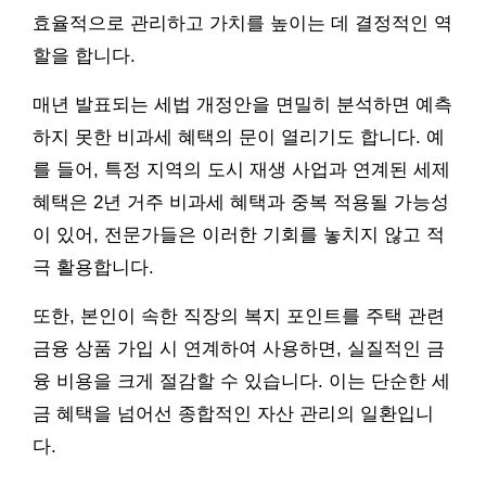
효율적으로 관리하고 가치를 높이는 데 결정적인 역
할을 합니다.
매년 발표되는 세법 개정안을 면밀히 분석하면 예측
하지 못한 비과세 혜택의 문이 열리기도 합니다. 예
를 들어, 특정 지역의 도시 재생 사업과 연계된 세제
혜택은 2년 거주 비과세 혜택과 중복 적용될 가능성
이 있어, 전문가들은 이러한 기회를 놓치지 않고 적
극 활용합니다.
또한, 본인이 속한 직장의 복지 포인트를 주택 관련
금융 상품 가입 시 연계하여 사용하면, 실질적인 금
융 비용을 크게 절감할 수 있습니다. 이는 단순한 세
금 혜택을 넘어선 종합적인 자산 관리의 일환입니
다.