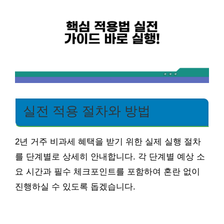
실전 적용 절차와 방법
2년 거주 비과세 혜택을 받기 위한 실제 실행 절차
를 단계별로 상세히 안내합니다. 각 단계별 예상 소
요 시간과 필수 체크포인트를 포함하여 혼란 없이
진행하실 수 있도록 돕겠습니다.