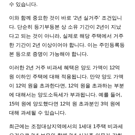
수 있습니다.
이와 함께 중요한 것이 바로 ‘2년 실거주’ 조건입니
다. 단순히 등기부등본 상 소유 기간이 2년이 지났
다고 되는 것이 아니라, 실제로 해당 주택에서 거주
한 기간이 2년 이상이어야 합니다. 이는 주민등록등
본 등으로 증명이 가능해야 합니다.
이러한 2년 거주 비과세 혜택은 양도 가액이 12억
원 이하인 주택에 대해 적용됩니다. 만약 양도 가액
이 12억 원을 초과한다면, 12억 원을 초과하는 부분
에 대해서는 양도소득세가 부과됩니다. 예를 들어,
15억 원에 양도했다면 12억 원 초과분인 3억 원에
대해 과세될 수 있습니다.
최근에는 조정대상지역에서의 1세대 1주택 비과세