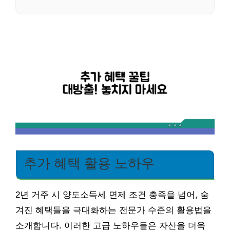
추가 혜택 활용 노하우
2년 거주 시 양도소득세 면제 조건 충족을 넘어, 숨
겨진 혜택들을 극대화하는 전문가 수준의 활용법을
소개합니다. 이러한 고급 노하우들은 자산을 더욱