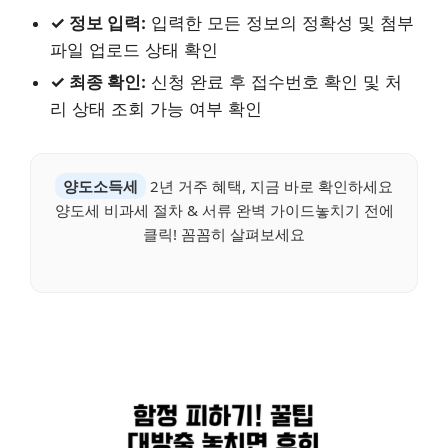
✓ 정보 입력:
입력한 모든 정보의 정확성 및 첨부
파일 업로드 상태 확인
✓ 최종 확인:
신청 완료 후 접수번호 확인 및 처
리 상태 조회 가능 여부 확인
양도소득세
2년 거주 혜택, 지금 바로 확인하세요
양도세 비과세 절차 & 서류 완벽 가이드놓치기 전에
클릭! 꼼꼼히 살펴보세요