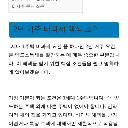
자주 묻는 질문
2년 거주 비과세 핵심 조건
1세대 1주택 비과세 요건 중 하나인 2년 거주 요건
은 양도소득세를 절감하는 데 매우 중요한 부분입니
다. 이 혜택을 받기 위한 핵심 조건들을 쉽고 명확하
게 알아보겠습니다.
가장 기본이 되는 조건은 1세대 1주택입니다. 즉, 양
도하는 주택 외에 다른 주택이 없어야 합니다. 만약
여러 채의 집을 가지고 있다면, 비과세 혜택을 받기
어렵거나 특정 주택에 대해서만 제한적으로 적용될