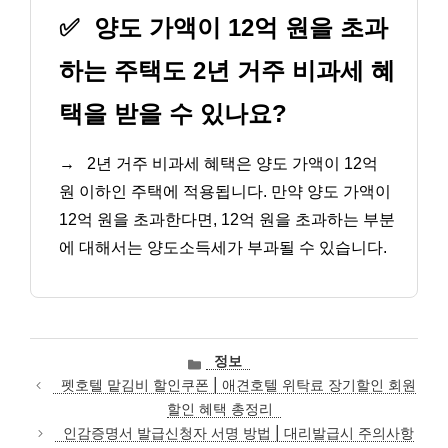
✅
양도 가액이 12억 원을 초과
하는 주택도 2년 거주 비과세 혜
택을 받을 수 있나요?
→
2년 거주 비과세 혜택은 양도 가액이 12억
원 이하인 주택에 적용됩니다. 만약 양도 가액이
12억 원을 초과한다면, 12억 원을 초과하는 부분
에 대해서는 양도소득세가 부과될 수 있습니다.
카
정보
테
펫호텔 맡김비 할인쿠폰 | 애견호텔 위탁료 장기할인 회원
고
할인 혜택 총정리
리
인감증명서 발급신청자 서명 방법 | 대리발급시 주의사항