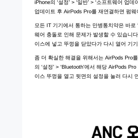
iPhone의 ‘설정’ > ‘일반’ > ‘소프트웨어
업데이트 후 AirPods Pro를 재연결하면
모든 IT 기기에서 통하는 만병통치약은 바로 ‘껐
웨어 충돌로 인해 문제가 발생할 수 있습니다. 
이스에 넣고 뚜껑을 닫았다가 다시 열어 기
좀 더 확실한 해결을 위해서는 AirPods Pro
의 ‘설정’ > ‘Bluetooth’에서 해당 AirPods
이스 뚜껑을 열고 뒷면의 설정을 눌러 다시 연