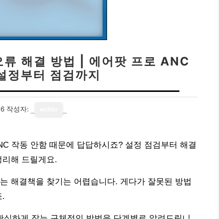
오류 해결 방법 | 에어팟 프로 ANC
 설정부터 점검까지
06
작성자:
writer
로 ANC 작동 안함 때문에 답답하시죠? 설정 점검부터 해결
정리해 드릴게요.
는 해결책을 찾기는 어렵습니다. 게다가 잘못된 방법
.
류를 확실하게 잡는 구체적인 방법을 단계별로 알려드립니