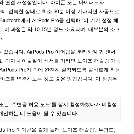
와 연결 재설정입니다. 아이폰 또는 아이패드와
Wi-Fi에 접속한 상태로 최소 30분 이상 기다리면 자동으로
tooth에서 AirPods Pro를 선택해 ‘이 기기 설정 해
 이 과정은 약 10-15분 정도 소요되며, 대부분의 소프
.
있습니다. AirPods Pro 이어팁을 분리하여 귀 센서
. 귀지나 이물질이 센서를 가리면 노이즈 캔슬링 기능
AirPods Pro가 귀에 완전히 밀착되도록 올바르게 착용
이즈를 변경해보는 것도 좋은 방법입니다. 이 점검은
감지’ 또는 ‘주변음 허용 모드’를 잠시 활성화했다가 비활성
개선하는 데 도움이 될 수 있습니다.
s Pro 아이콘을 길게 눌러 ‘노이즈 캔슬링’, ‘투명도’,