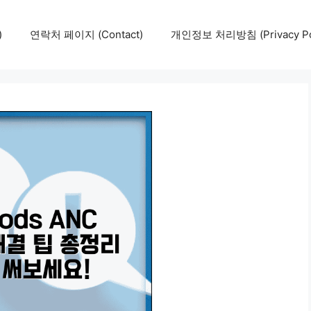
)
연락처 페이지 (Contact)
개인정보 처리방침 (Privacy Pol