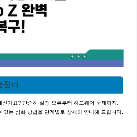
 총정리
고 계신가요? 단순히 설정 오류부터 하드웨어 문제까지,
수 있는 심화 방법을 단계별로 상세히 안내해 드립니다.