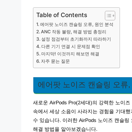
Table of Contents
에어팟 노이즈 캔슬링 오류, 원인 분석
ANC 작동 불량, 해결 방법 총정리
설정 점검부터 초기화까지 따라하기
다른 기기 연결 시 문제점 확인
마지막! 이것까지 해보면 해결
자주 묻는 질문
에어팟 노이즈 캔슬링 오류,
새로운 AirPods Pro(2세대)의 강력한 
속에서 세상 소음이 사라지는 경험을 기대했지
수 있습니다. 이러한 AirPods 노이즈 캔
해결 방법을 알아보겠습니다.