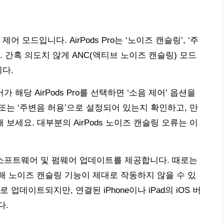
 모드입니다. AirPods Pro는 ‘노이즈 캔슬링’, ‘주
다. 간혹 의도치 않게 ANC(액티브 노이즈 캔슬링) 모드
니다.
 들어가 해당 AirPods Pro를 선택하면 ‘소음 제어’ 옵션을
 또는 ‘주변음 허용’으로 설정되어 있는지 확인하고, 만
 보세요. 대부분의 AirPods 노이즈 캔슬링 오류는 이
인 소프트웨어 및 펌웨어 업데이트를 제공합니다. 때로는
 노이즈 캔슬링 기능이 제대로 작동하지 않을 수 있
로 업데이트되지만, 연결된 iPhone이나 iPad의 iOS 버
다.