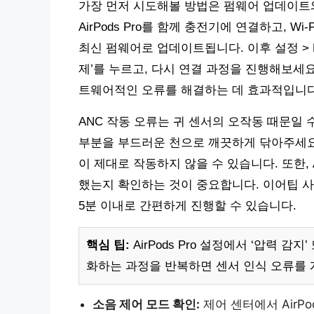
가장 먼저 시도해볼 방법은 펌웨어 업데이트
AirPods Pro를 함께 충전기에 연결하고, 
최신 펌웨어로 업데이트됩니다. 이후 설정 > Blue
제’를 누르고, 다시 연결 과정을 진행해보세요.
트웨어적인 오류를 해결하는 데 효과적입니다
ANC 작동 오류는 귀 센서의 오작동 때문일 수 
부분을 부드러운 천으로 깨끗하게 닦아주세요
이 제대로 작동하지 않을 수 있습니다. 또한, 
했는지 확인하는 것이 중요합니다. 이어팁 사
5분 이내로 간편하게 진행할 수 있습니다.
핵심 팁:
AirPods Pro 설정에서 ‘압력 
화하는 과정을 반복하면 센서 인식 오류를 
소음 제어 모드 확인:
제어 센터에서 AirPod