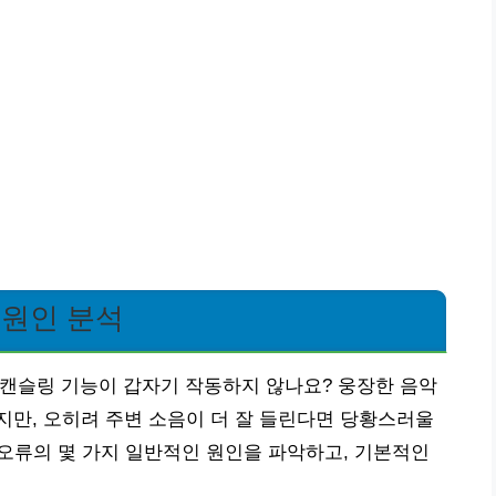
 원인 분석
노이즈 캔슬링 기능이 갑자기 작동하지 않나요? 웅장한 음악
만, 오히려 주변 소음이 더 잘 들린다면 당황스러울
슬링 오류의 몇 가지 일반적인 원인을 파악하고, 기본적인