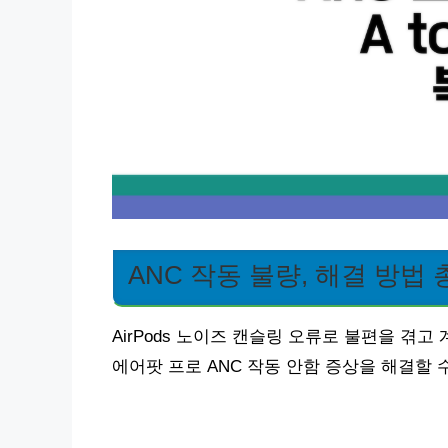
ANC 작동 불량, 해결 방법
AirPods 노이즈 캔슬링 오류로 불편을 겪
에어팟 프로 ANC 작동 안함 증상을 해결할 