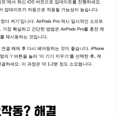
 업데이트’에서 최신 iOS 버전으로 업데이트를 진행하세요.
 펌웨어 업데이트가 자동으로 적용될 가능성이 높습니다.
다 켜기’입니다. AirPods Pro 역시 일시적인 소프트
가장 확실하고 간단한 방법은 AirPods Pro를 충전 케
기를 재시동하는 것입니다.
를 연결 해제 후 다시 페어링하는 것이 좋습니다. iPhone
 Pro 옆의 ‘i’ 버튼을 눌러 ‘이 기기 지우기’를 선택한 후, 케
결하세요. 이 과정은 약 1-2분 정도 소요됩니다.