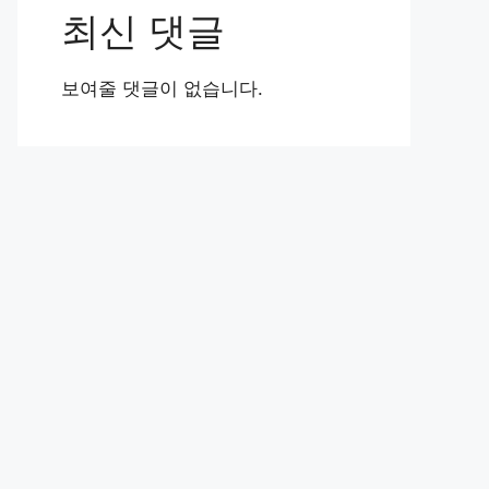
최신 댓글
보여줄 댓글이 없습니다.