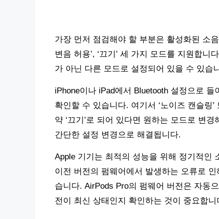
가장 먼저 점검해야 할 부분은 활성화된 소음 제어
변음 허용’, ‘끄기’ 세 가지 모드를 지원합니
가 아닌 다른 모드로 설정되어 있을 수 있습
iPhone이나 iPad에서 Bluetooth 설정으로
확인할 수 있습니다. 여기서 ‘노이즈 캔슬링’
약 ‘끄기’로 되어 있다면 원하는 모드로 변경해
간단한 설정 변경으로 해결됩니다.
Apple 기기는 최적의 성능을 위해 정기적
이전 버전의 펌웨어에서 발생하는 오류로 인해
습니다. AirPods Pro의 펌웨어 버전은 자동으
전이 최신 상태인지 확인하는 것이 중요합니