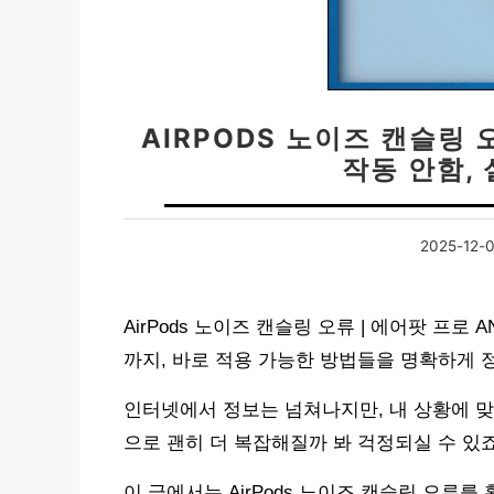
AIRPODS 노이즈 캔슬링 
작동 안함,
2025-12-
AirPods 노이즈 캔슬링 오류 | 에어팟 프
까지, 바로 적용 가능한 방법들을 명확하게 
인터넷에서 정보는 넘쳐나지만, 내 상황에 맞
으로 괜히 더 복잡해질까 봐 걱정되실 수 있죠
이 글에서는 AirPods 노이즈 캔슬링 오