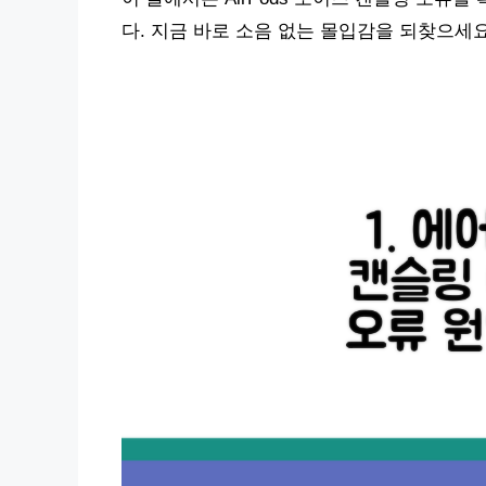
다. 지금 바로 소음 없는 몰입감을 되찾으세요