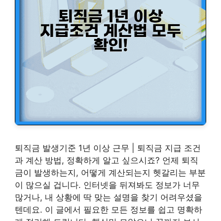
퇴직금 발생기준 1년 이상 근무 | 퇴직금 지급 조건
과 계산 방법, 정확하게 알고 싶으시죠? 언제 퇴직
금이 발생하는지, 어떻게 계산되는지 헷갈리는 부분
이 많으실 겁니다. 인터넷을 뒤져봐도 정보가 너무
많거나, 내 상황에 딱 맞는 설명을 찾기 어려우셨을
텐데요. 이 글에서 필요한 모든 정보를 쉽고 명확하