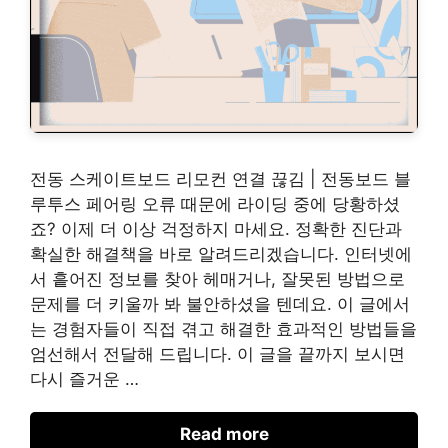
전동 스케이트보드 리모컨 연결 끊김 | 전동보드 블
루투스 페어링 오류 때문에 라이딩 중에 당황하셨
죠? 이제 더 이상 걱정하지 마세요. 정확한 진단과
확실한 해결책을 바로 알려드리겠습니다. 인터넷에
서 흩어진 정보를 찾아 헤매거나, 잘못된 방법으로
문제를 더 키울까 봐 불안하셨을 텐데요. 이 글에서
는 경험자들이 직접 겪고 해결한 효과적인 방법들을
엄선해서 전달해 드립니다. 이 글을 끝까지 보시면
다시 즐거운 …
Read more