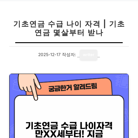
기초연금 수급 나이 자격 | 기초
연금 몇살부터 받나
2025-12-17
작성자:
writer