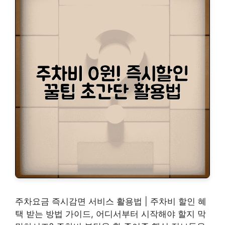
주차요금 즉시감면 서비스 활용법 | 주차비 할인 혜
택 받는 방법 가이드, 어디서부터 시작해야 할지 막