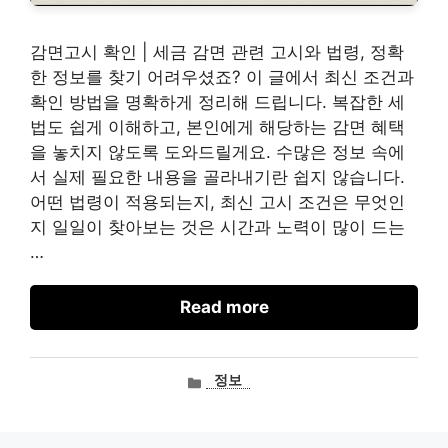
감면고시 확인 | 세금 감면 관련 고시와 법령, 정확
한 정보를 찾기 어려우셨죠? 이 글에서 최신 조건과
확인 방법을 명확하게 정리해 드립니다. 복잡한 세
법도 쉽게 이해하고, 본인에게 해당하는 감면 혜택
을 놓치지 않도록 도와드릴게요. 수많은 정보 속에
서 실제 필요한 내용을 골라내기란 쉽지 않습니다.
어떤 법령이 적용되는지, 최신 고시 조건은 무엇인
지 일일이 찾아보는 것은 시간과 노력이 많이 드는
…
Read more
카
정보
테
고
리