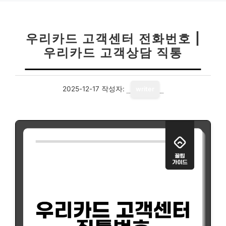
우리카드 고객센터 전화번호 |
우리카드 고객상담 직통
2025-12-17
작성자:
writer