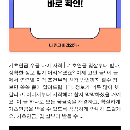
기초연금 수급 나이 자격 | 기초연금 몇살부터 받나,
정확한 정보 찾기 어려우셨죠? 이제 고민 끝! 이 글
에서 연령별 자격 조건부터 신청 방법까지 필수 정
보만 쏙쏙 뽑아 알려드립니다. 정보가 너무 많아 헷
갈리고, 어디서부터 시작해야 할지 막막하셨을 거예
요. 이 글 하나로 모든 궁금증을 해결하고, 확실하게
기초연금을 받을 수 있도록 꼼꼼하게 안내해 드릴게
요. 기초연금, 몇 살부터 받을 수 …