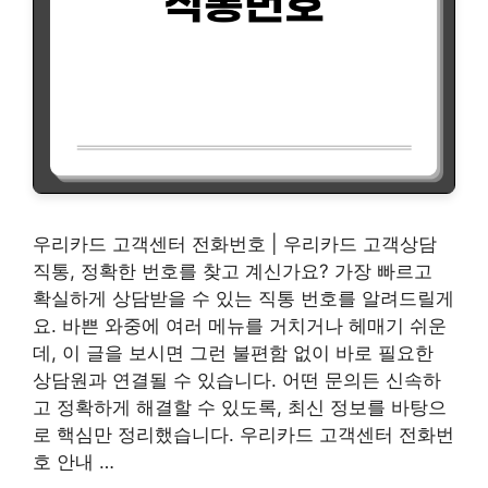
우리카드 고객센터 전화번호 | 우리카드 고객상담
직통, 정확한 번호를 찾고 계신가요? 가장 빠르고
확실하게 상담받을 수 있는 직통 번호를 알려드릴게
요. 바쁜 와중에 여러 메뉴를 거치거나 헤매기 쉬운
데, 이 글을 보시면 그런 불편함 없이 바로 필요한
상담원과 연결될 수 있습니다. 어떤 문의든 신속하
고 정확하게 해결할 수 있도록, 최신 정보를 바탕으
로 핵심만 정리했습니다. 우리카드 고객센터 전화번
호 안내 …