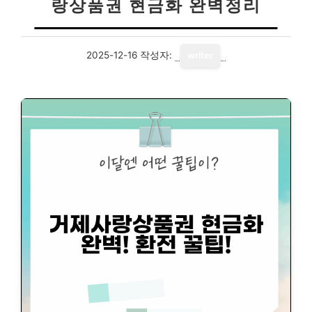
랑상품권 현금화 완벽정리
2025-12-16
작성자:
writer