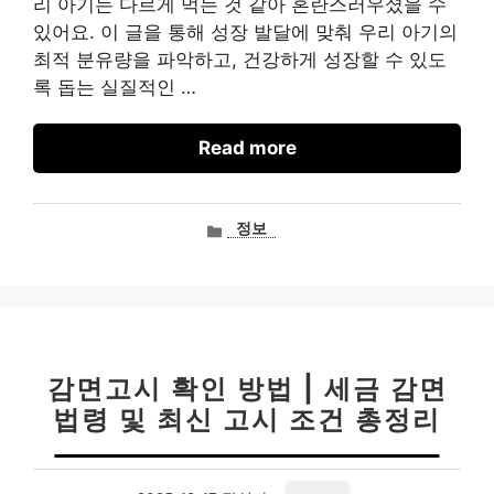
리 아기는 다르게 먹는 것 같아 혼란스러우셨을 수
있어요. 이 글을 통해 성장 발달에 맞춰 우리 아기의
최적 분유량을 파악하고, 건강하게 성장할 수 있도
록 돕는 실질적인 …
Read more
카
정보
테
고
리
감면고시 확인 방법 | 세금 감면
법령 및 최신 고시 조건 총정리