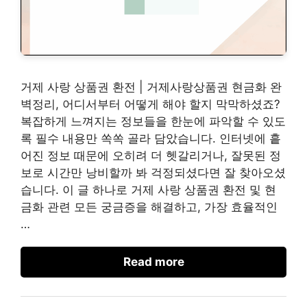
거제 사랑 상품권 환전 | 거제사랑상품권 현금화 완
벽정리, 어디서부터 어떻게 해야 할지 막막하셨죠?
복잡하게 느껴지는 정보들을 한눈에 파악할 수 있도
록 필수 내용만 쏙쏙 골라 담았습니다. 인터넷에 흩
어진 정보 때문에 오히려 더 헷갈리거나, 잘못된 정
보로 시간만 낭비할까 봐 걱정되셨다면 잘 찾아오셨
습니다. 이 글 하나로 거제 사랑 상품권 환전 및 현
금화 관련 모든 궁금증을 해결하고, 가장 효율적인
…
Read more