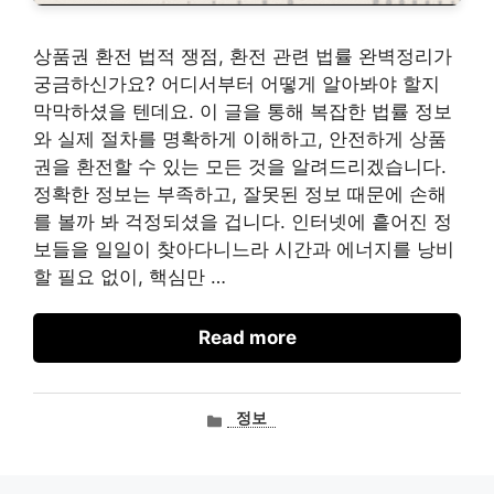
상품권 환전 법적 쟁점, 환전 관련 법률 완벽정리가
궁금하신가요? 어디서부터 어떻게 알아봐야 할지
막막하셨을 텐데요. 이 글을 통해 복잡한 법률 정보
와 실제 절차를 명확하게 이해하고, 안전하게 상품
권을 환전할 수 있는 모든 것을 알려드리겠습니다.
정확한 정보는 부족하고, 잘못된 정보 때문에 손해
를 볼까 봐 걱정되셨을 겁니다. 인터넷에 흩어진 정
보들을 일일이 찾아다니느라 시간과 에너지를 낭비
할 필요 없이, 핵심만 …
Read more
카
정보
테
고
리