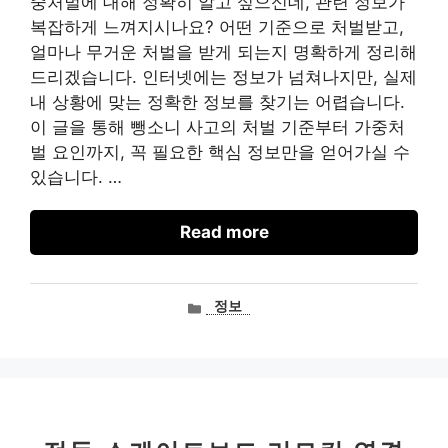
중처벌에 대해 정확히 알고 싶으신데, 관련 정보가
복잡하게 느껴지시나요? 어떤 기준으로 처벌받고,
얼마나 무거운 처벌을 받게 되는지 명확하게 정리해
드리겠습니다. 인터넷에는 정보가 넘쳐나지만, 실제
내 상황에 맞는 정확한 정보를 찾기는 어렵습니다.
이 글을 통해 뺑소니 사고의 처벌 기준부터 가중처
벌 요인까지, 꼭 필요한 핵심 정보만을 얻어가실 수
있습니다. …
Read more
카
정보
테
고
리