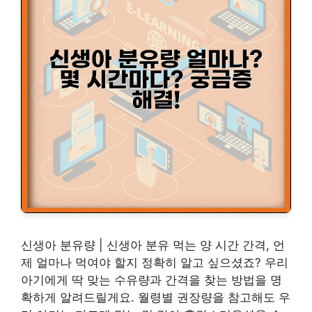
신생아 분유량 | 신생아 분유 먹는 양 시간 간격, 언
제 얼마나 먹여야 할지 정확히 알고 싶으셨죠? 우리
아기에게 딱 맞는 수유량과 간격을 찾는 방법을 명
확하게 알려드릴게요. 월령별 권장량을 참고해도 우