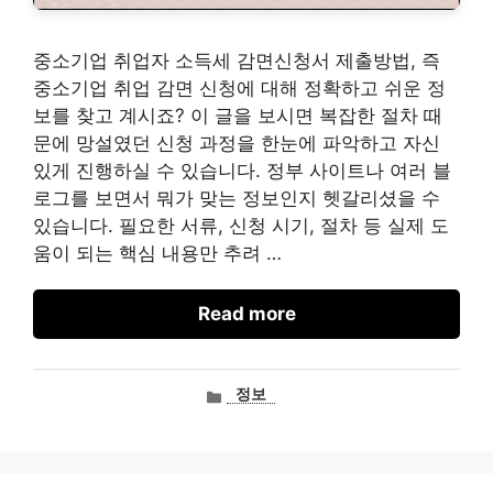
중소기업 취업자 소득세 감면신청서 제출방법, 즉
중소기업 취업 감면 신청에 대해 정확하고 쉬운 정
보를 찾고 계시죠? 이 글을 보시면 복잡한 절차 때
문에 망설였던 신청 과정을 한눈에 파악하고 자신
있게 진행하실 수 있습니다. 정부 사이트나 여러 블
로그를 보면서 뭐가 맞는 정보인지 헷갈리셨을 수
있습니다. 필요한 서류, 신청 시기, 절차 등 실제 도
움이 되는 핵심 내용만 추려 …
Read more
카
정보
테
고
리