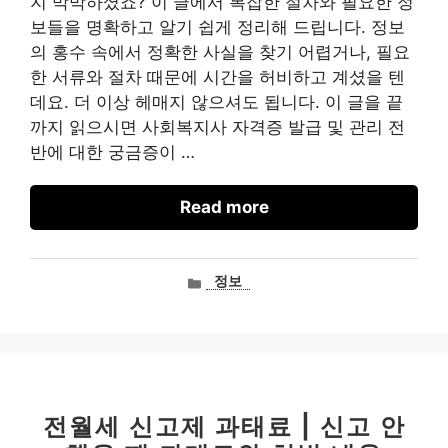
지 막막하셨죠? 이 글에서 복잡한 절차와 필요한 정
보들을 명확하고 알기 쉽게 정리해 드립니다. 정보
의 홍수 속에서 정확한 사실을 찾기 어렵거나, 필요
한 서류와 절차 때문에 시간을 허비하고 계셨을 텐
데요. 더 이상 헤매지 않으셔도 됩니다. 이 글을 끝
까지 읽으시면 사회복지사 자격증 발급 및 관리 전
반에 대한 궁금증이 …
Read more
카
정보
테
고
리
전월세 신고제 과태료 | 신고 안