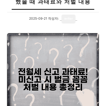
했을 때 과태료와 처벌 내용
2025-09-21
작성자:
writer