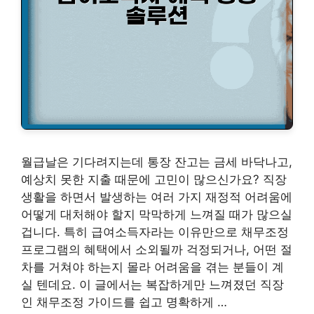
월급날은 기다려지는데 통장 잔고는 금세 바닥나고,
예상치 못한 지출 때문에 고민이 많으신가요? 직장
생활을 하면서 발생하는 여러 가지 재정적 어려움에
어떻게 대처해야 할지 막막하게 느껴질 때가 많으실
겁니다. 특히 급여소득자라는 이유만으로 채무조정
프로그램의 혜택에서 소외될까 걱정되거나, 어떤 절
차를 거쳐야 하는지 몰라 어려움을 겪는 분들이 계
실 텐데요. 이 글에서는 복잡하게만 느껴졌던 직장
인 채무조정 가이드를 쉽고 명확하게 …