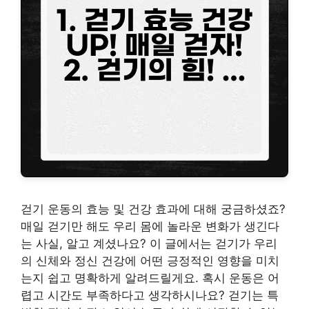
걷기 운동의 효능 및 건강 효과에 대해 궁금하셨죠?
매일 걷기만 해도 우리 몸에 놀라운 변화가 생긴다
는 사실, 알고 계셨나요? 이 글에서는 걷기가 우리
의 신체와 정신 건강에 어떤 긍정적인 영향을 미치
는지 쉽고 명확하게 알려드릴게요. 혹시 운동은 어
렵고 시간도 부족하다고 생각하시나요? 걷기는 특