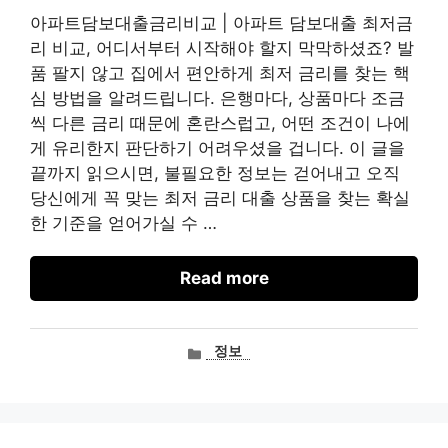
아파트담보대출금리비교 | 아파트 담보대출 최저금
리 비교, 어디서부터 시작해야 할지 막막하셨죠? 발
품 팔지 않고 집에서 편안하게 최저 금리를 찾는 핵
심 방법을 알려드립니다. 은행마다, 상품마다 조금
씩 다른 금리 때문에 혼란스럽고, 어떤 조건이 나에
게 유리한지 판단하기 어려우셨을 겁니다. 이 글을
끝까지 읽으시면, 불필요한 정보는 걷어내고 오직
당신에게 꼭 맞는 최저 금리 대출 상품을 찾는 확실
한 기준을 얻어가실 수 …
Read more
카
정보
테
고
리