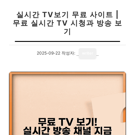
실시간 TV보기 무료 사이트 |
무료 실시간 TV 시청과 방송 보
기
2025-09-22
작성자:
writer