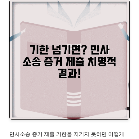
민사소송 증거 제출 기한을 지키지 못하면 어떻게