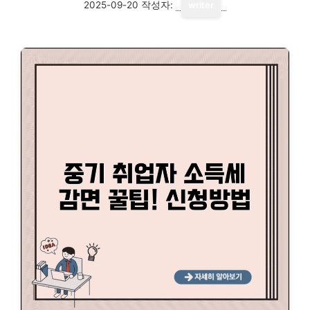
2025-09-20
작성자:
writer