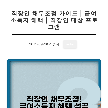
직장인 채무조정 가이드 | 급여
소득자 혜택 | 직장인 대상 프로
그램
2025-09-20
작성자:
writer