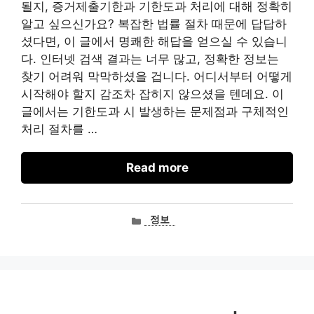
될지, 증거제출기한과 기한도과 처리에 대해 정확히
알고 싶으신가요? 복잡한 법률 절차 때문에 답답하
셨다면, 이 글에서 명쾌한 해답을 얻으실 수 있습니
다. 인터넷 검색 결과는 너무 많고, 정확한 정보는
찾기 어려워 막막하셨을 겁니다. 어디서부터 어떻게
시작해야 할지 감조차 잡히지 않으셨을 텐데요. 이
글에서는 기한도과 시 발생하는 문제점과 구체적인
처리 절차를 …
Read more
카
정보
테
고
리