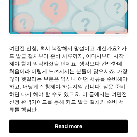
여민전 신청, 혹시 복잡해서 망설이고 계신가요? 카
드 발급 절차부터 준비 서류까지, 어디서부터 시작
해야 할지 막막하셨을 텐데요. 생각보다 간단한데,
처음이라 어렵게 느껴지시는 분들이 많으시죠. 가장
많이 헷갈리는 부분은 역시나 어떤 서류를 준비해야
하고, 어떻게 신청해야 하는지일 겁니다. 잘못 준비
하면 다시 해야 할 수도 있고요. 이 글에서는 여민전
신청 완벽가이드를 통해 카드 발급 절차와 준비 서
류를 핵심만 …
Read more