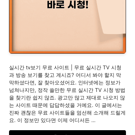
실시간 tv보기 무료 사이트 | 무료 실시간 TV 시청
과 방송 보기를 찾고 계시죠? 어디서 봐야 할지 막
막하셨다면, 잘 찾아오셨어요. 인터넷에는 정보가
넘쳐나지만, 정작 쓸만한 무료 실시간 TV 시청 방법
을 찾기란 쉽지 않죠. 광고만 많고 제대로 나오지 않
는 사이트 때문에 답답하셨을 거예요. 이 글에서는
진짜 괜찮은 무료 사이트들을 엄선해 소개해 드릴게
요. 이 정보만 있다면 이제 어디서든 …