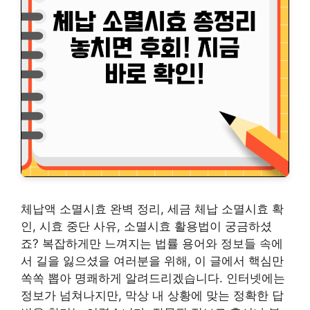
체납액 소멸시효 완벽 정리, 세금 체납 소멸시효 확
인, 시효 중단 사유, 소멸시효 활용법이 궁금하셨
죠? 복잡하게만 느껴지는 법률 용어와 정보들 속에
서 길을 잃으셨을 여러분을 위해, 이 글에서 핵심만
쏙쏙 뽑아 명쾌하게 알려드리겠습니다. 인터넷에는
정보가 넘쳐나지만, 막상 내 상황에 맞는 정확한 답