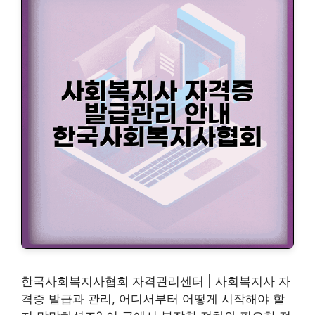
한국사회복지사협회 자격관리센터 | 사회복지사 자
격증 발급과 관리, 어디서부터 어떻게 시작해야 할