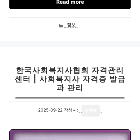
Read more
카
정보
테
고
리
한국사회복지사협회 자격관리
센터 | 사회복지사 자격증 발급
과 관리
2025-09-22
작성자:
writer