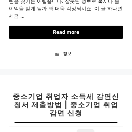
변을 찾기는 어렵습니다. 잘못된 정보로 혹시나 불
이익을 받게 될까 봐 더욱 걱정되시죠. 이 글 하나면
세금 …
Read more
카
정보
테
고
리
중소기업 취업자 소득세 감면신
청서 제출방법 | 중소기업 취업
감면 신청