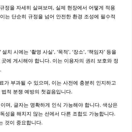
한 규정을 자세히 살펴보며, 실제 현장에서 어떻게 적용
이는 단순히 규정을 넘어 안전한 환경 조성에 필수적
 시에는 ‘촬영 사실’, ‘목적’, ‘장소’, ‘책임자’ 등을
 곳에 게시해야 합니다. 이는 이용자의 권리 보호와 정
.
태료가 부과될 수 있으며, 이는 사전에 충분히 인지하고
 법적 분쟁 예방의 첫걸음입니다.
크기이며, 글자는 명확하게 인식 가능해야 합니다. 색상은
독성을 해치지 않는 선에서 다른 조합도 가능합니다.
는 것이 중요합니다.