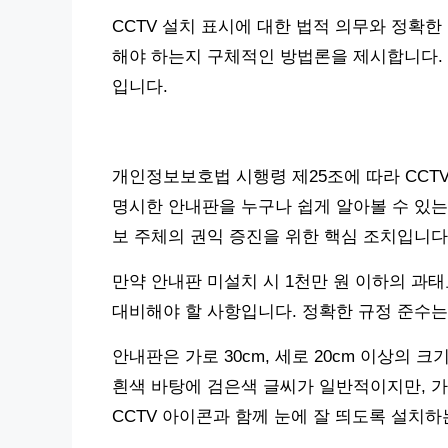
CCTV 설치 표시에 대한 법적 의무와 정확
해야 하는지 구체적인 방법론을 제시합니다. 
입니다.
개인정보보호법 시행령 제25조에 따라 CCTV 설치
명시한 안내판을 누구나 쉽게 알아볼 수 있는
보 주체의 권익 증진을 위한 핵심 조치입니다
만약 안내판 미설치 시 1천만 원 이하의 과
대비해야 할 사항입니다. 정확한 규정 준수는
안내판은 가로 30cm, 세로 20cm 이상의 
흰색 바탕에 검은색 글씨가 일반적이지만, 가
CCTV 아이콘과 함께 눈에 잘 띄도록 설치하