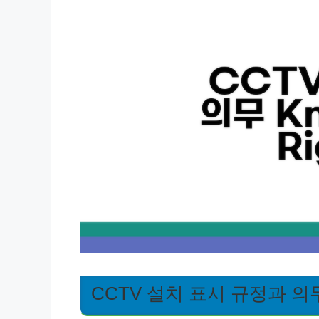
CCTV 설치 표시 규정과 의