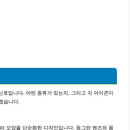
 신호입니다. 어떤 종류가 있는지, 그리고 각 아이콘이
겠습니다.
카메라 모양을 단순화한 디자인입니다. 동그란 렌즈와 몸