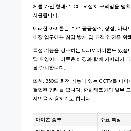
체를 가진 형태로, CCTV 설치 구역임을 명확
사용됩니다.
이러한 아이콘은 주로 공공장소, 상점, 아파트
매장 입구에는 침입 방지 및 고객 안전을 위해
특정 기능을 강조하는 CCTV 아이콘도 있습
달 모양이나 어두운 배경과 함께 카메라가 그
을 암시합니다.
또한, 360도 회전 기능이 있는 CCTV를
결합된 형태를 띕니다. 한화테크윈의 일부 고
자인을 사용하기도 합니다.
아이콘 종류
주요 특징