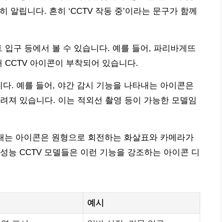
히 알립니다. 흔히 ‘CCTV 작동 중’이라는 문구가 함께
 입구 등에서 볼 수 있습니다. 예를 들어, 파리바게뜨
 CCTV 아이콘이 부착되어 있습니다.
니다. 예를 들어, 야간 감시 기능을 나타내는 아이콘은
려져 있습니다. 이는 적외선 촬영 등이 가능한 모델임
 나타내는 아이콘은 원형으로 회전하는 화살표와 카메라가
성능 CCTV 모델들은 이런 기능을 강조하는 아이콘 디
예시