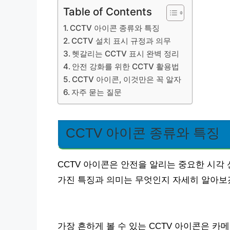
Table of Contents
CCTV 아이콘 종류와 특징
CCTV 설치 표시 규정과 의무
헷갈리는 CCTV 표시 완벽 정리
안전 강화를 위한 CCTV 활용법
CCTV 아이콘, 이것만은 꼭 알자
자주 묻는 질문
CCTV 아이콘 종류와 특징
CCTV 아이콘은 안전을 알리는 중요한 시각
가진 특징과 의미는 무엇인지 자세히 알아보
가장 흔하게 볼 수 있는 CCTV 아이콘은 