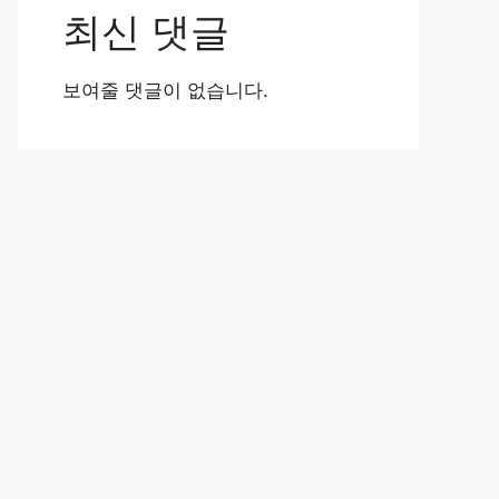
최신 댓글
보여줄 댓글이 없습니다.