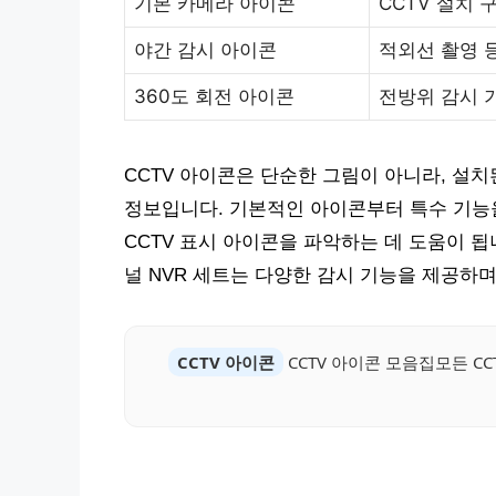
기본 카메라 아이콘
CCTV 설치 
야간 감시 아이콘
적외선 촬영 
360도 회전 아이콘
전방위 감시 
CCTV 아이콘은 단순한 그림이 아니라, 설
정보입니다. 기본적인 아이콘부터 특수 기능
CCTV 표시 아이콘을 파악하는 데 도움이 됩니다
널 NVR 세트는 다양한 감시 기능을 제공하며
CCTV 아이콘
CCTV 아이콘 모음집모든 C