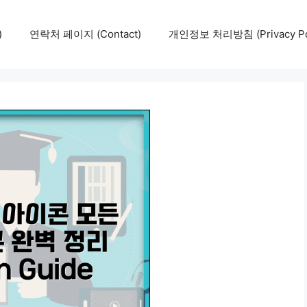
)
연락처 페이지 (Contact)
개인정보 처리방침 (Privacy Pol