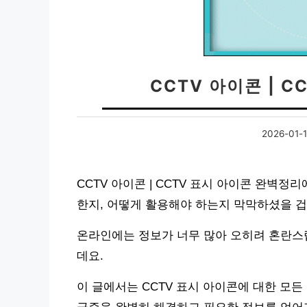
CCTV 아이콘 | 
2026-01-
CCTV 아이콘 | CCTV 표시 아이콘 완벽
한지, 어떻게 활용해야 하는지 막막하셨을 겁
온라인에는 정보가 너무 많아 오히려 혼란스럽
데요.
이 글에서는 CCTV 표시 아이콘에 대한 모든