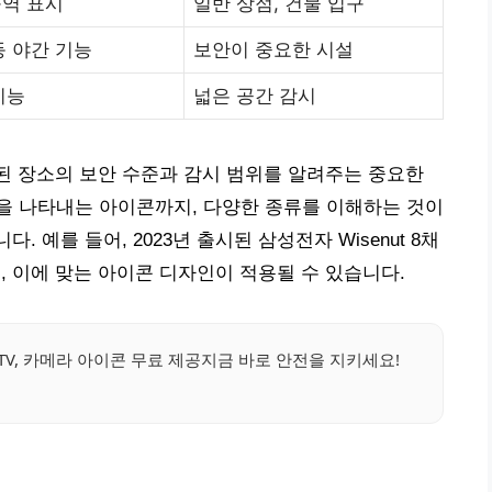
구역 표시
일반 상점, 건물 입구
등 야간 기능
보안이 중요한 시설
기능
넓은 공간 감시
치된 장소의 보안 수준과 감시 범위를 알려주는 중요한
을 나타내는 아이콘까지, 다양한 종류를 이해하는 것이
. 예를 들어, 2023년 출시된 삼성전자 Wisenut 8채
, 이에 맞는 아이콘 디자인이 적용될 수 있습니다.
CTV, 카메라 아이콘 무료 제공지금 바로 안전을 지키세요!