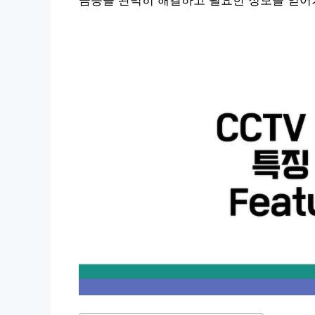
금증을 완벽히 해결하고 필요한 정보를 얻어