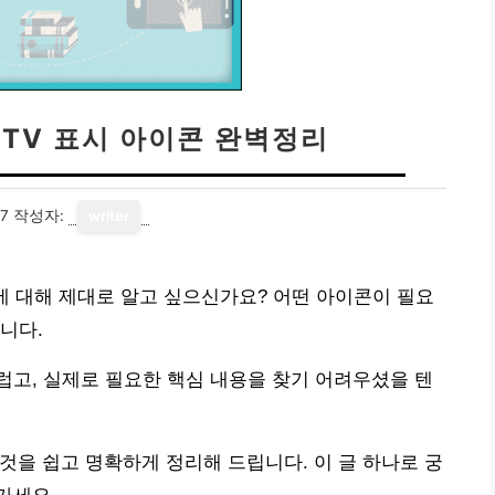
CCTV 표시 아이콘 완벽정리
17
작성자:
writer
정리에 대해 제대로 알고 싶으신가요? 어떤 아이콘이 필요
니다.
고, 실제로 필요한 핵심 내용을 찾기 어려우셨을 텐
 것을 쉽고 명확하게 정리해 드립니다. 이 글 하나로 궁