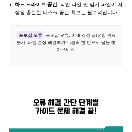
하드 드라이브 공간:
작업 파일 및 임시 파일이 저
장될 충분한 디스크 공간 확보는 필수적입니다.
포토샵 오류
포토샵 오류, 이제 걱정 끝!요청 완료
불가, 파일 손상 해결책까지.클릭 한 번으로 답을 찾
아보세요.