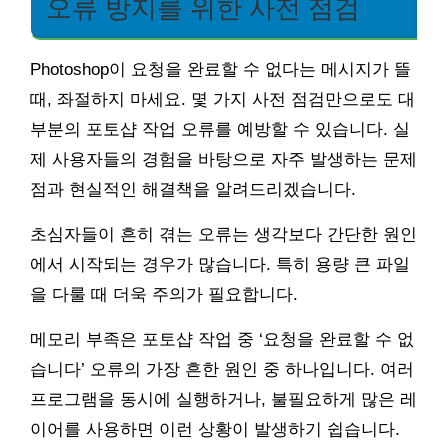
오류 방지를 위한 사전 점검
Photoshop이 요청을 완료할 수 없다는 메시지가 뜰
때, 좌절하지 마세요. 몇 가지 사전 점검만으로도 대
부분의 포토샵 작업 오류를 예방할 수 있습니다. 실
제 사용자들의 경험을 바탕으로 자주 발생하는 문제
점과 현실적인 해결책을 알려드리겠습니다.
초심자들이 흔히 겪는 오류는 생각보다 간단한 원인
에서 시작되는 경우가 많습니다. 특히 용량 큰 파일
을 다룰 때 더욱 주의가 필요합니다.
메모리 부족은 포토샵 작업 중 ‘요청을 완료할 수 없
습니다’ 오류의 가장 흔한 원인 중 하나입니다. 여러
프로그램을 동시에 실행하거나, 불필요하게 많은 레
이어를 사용하면 이런 상황이 발생하기 쉽습니다.