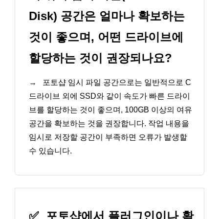
Disk) 공간은 얼마나 확보하는
것이 좋으며, 어떤 드라이브에
할당하는 것이 권장되나요?
→
포토샵 임시 파일 공간으로는 일반적으로 C
드라이브 외에 SSD와 같이 속도가 빠른 드라이
브를 할당하는 것이 좋으며, 100GB 이상의 여유
공간을 확보하는 것을 권장합니다. 작업 내용을
임시로 저장할 공간이 부족하면 오류가 발생할
수 있습니다.
✅
포토샵에서 플러그인이나 확