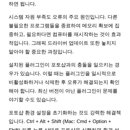
하면 됩니다.
시스템 자원 부족도 오류의 주요 원인입니다. 다른
불필요한 프로그램들을 종료하여 메모리 확보에 집
중하고, 필요하다면 컴퓨터를 재시작하는 것이 효과
적입니다. 그래픽 드라이버 업데이트 또한 놓치지
말아야 할 중요한 과정입니다.
설치된 플러그인이 포토샵과의 충돌을 일으키는 경
우가 있습니다. 이럴 때는 플러그인을 일시적으로
비활성화하거나 삭제한 후 오류가 해결되는지 확인
해야 합니다. 최신 버전이 아닌 플러그인이 문제를
야기할 수도 있습니다.
포토샵 환경 설정을 초기화하는 것도 강력한 해결책
입니다. Ctrl + Alt + Shift (Mac: Cmd + Option +