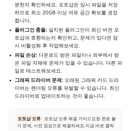
분한지 확인하세요. 포토샵은 임시 파일을 저장
하므로 최소 20GB 이상 여유 공간 확보를 권장
합니다.
플러그인 충돌:
설치된 플러그인이 최신 버전 포
토샵과 호환되는지 확인하고, 문제가 있다면 잠
시 비활성화 후 작업해보세요.
파일 손상:
다운로드 받은 파일이나 외부에서 받
은 파일 자체에 문제가 있을 수 있습니다. 다른 파
일로 테스트해보세요.
그래픽 드라이버 문제:
오래된 그래픽 카드 드라
이버는 렌더링 오류를 유발할 수 있습니다. 최신
드라이버로 업데이트하는 것이 좋습니다.
포토샵 오류
포토샵 오류 해결 가이드요청 완료 불
가 문제, 사전 점검으로 해결하세요.지금 바로 클릭