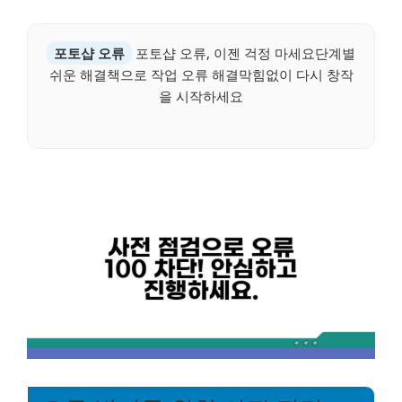
포토샵 오류
포토샵 오류, 이젠 걱정 마세요단계별
쉬운 해결책으로 작업 오류 해결막힘없이 다시 창작
을 시작하세요