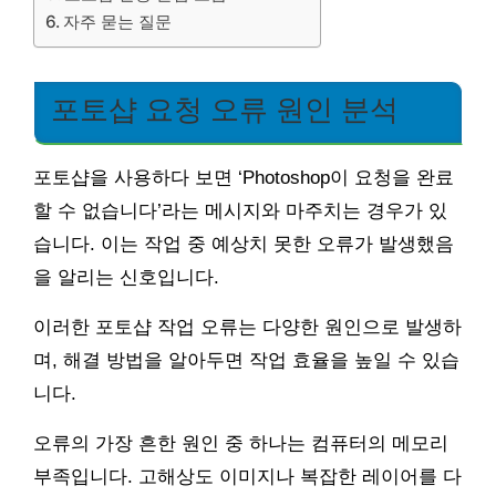
자주 묻는 질문
포토샵 요청 오류 원인 분석
포토샵을 사용하다 보면 ‘Photoshop이 요청을 완료
할 수 없습니다’라는 메시지와 마주치는 경우가 있
습니다. 이는 작업 중 예상치 못한 오류가 발생했음
을 알리는 신호입니다.
이러한 포토샵 작업 오류는 다양한 원인으로 발생하
며, 해결 방법을 알아두면 작업 효율을 높일 수 있습
니다.
오류의 가장 흔한 원인 중 하나는 컴퓨터의 메모리
부족입니다. 고해상도 이미지나 복잡한 레이어를 다