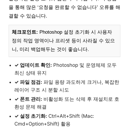
을 통해 많은 ‘요청을 완료할 수 없습니다’ 오류를 해
결할 수 있습니다.
체크포인트:
Photoshop 설정 초기화 시 사용자
정의 작업 영역이나 프리셋 등이 사라질 수 있으
니, 미리 백업해두는 것이 좋습니다.
✓ 업데이트 확인:
Photoshop 및 운영체제 모두
최신 상태 유지
✓ 파일 점검:
파일 용량 과도하게 크거나, 복잡한
레이어 구조 시 분할 시도
✓ 폰트 관리:
비활성화 또는 삭제 후 재설치로 호
환성 문제 해결
✓ 설정 초기화:
Ctrl+Alt+Shift (Mac:
Cmd+Option+Shift) 활용