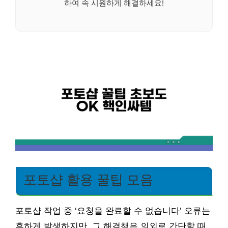
하여 속 시원하게 해결하세요!
포토샵 활용 꿀팁 모음
포토샵 작업 중 ‘요청을 완료할 수 없습니다’ 오류는
흔하게 발생하지만, 그 해결책은 의외로 간단할 때