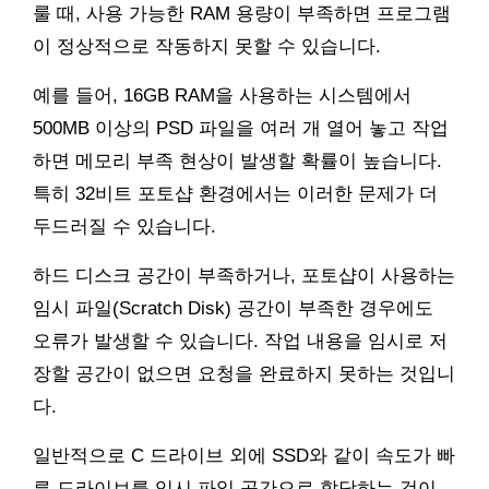
룰 때, 사용 가능한 RAM 용량이 부족하면 프로그램
이 정상적으로 작동하지 못할 수 있습니다.
예를 들어, 16GB RAM을 사용하는 시스템에서
500MB 이상의 PSD 파일을 여러 개 열어 놓고 작업
하면 메모리 부족 현상이 발생할 확률이 높습니다.
특히 32비트 포토샵 환경에서는 이러한 문제가 더
두드러질 수 있습니다.
하드 디스크 공간이 부족하거나, 포토샵이 사용하는
임시 파일(Scratch Disk) 공간이 부족한 경우에도
오류가 발생할 수 있습니다. 작업 내용을 임시로 저
장할 공간이 없으면 요청을 완료하지 못하는 것입니
다.
일반적으로 C 드라이브 외에 SSD와 같이 속도가 빠
른 드라이브를 임시 파일 공간으로 할당하는 것이