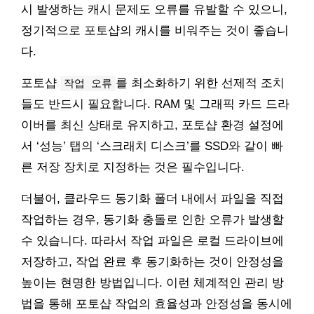
시 발생하는 캐시 문제도 오류를 유발할 수 있으니,
정기적으로 포토샵의 캐시를 비워주는 것이 좋습니
다.
포토샵
를 최소화하기 위한 선제적 조치
작업 오류
들도 반드시 필요합니다. RAM 및 그래픽 카드 드라
이버를 최신 상태로 유지하고, 포토샵 환경 설정에
서 ‘성능’ 탭의 ‘스크래치 디스크’를 SSD와 같이 빠
른 저장 장치로 지정하는 것은 필수입니다.
더불어, 클라우드 동기화 폴더 내에서 파일을 직접
작업하는 경우, 동기화 충돌로 인한 오류가 발생할
수 있습니다. 따라서 작업 파일은 로컬 드라이브에
저장하고, 작업 완료 후 동기화하는 것이 안정성을
높이는 현명한 방법입니다. 이런 체계적인 관리 방
법을 통해 포토샵 작업의 효율성과 안정성을 동시에