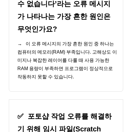
수 없습니다’라는 오류 메시지
가 나타나는 가장 흔한 원인은
무엇인가요?
→
이 오류 메시지의 가장 흔한 원인 중 하나는
컴퓨터의 메모리(RAM) 부족입니다. 고해상도 이
미지나 복잡한 레이어를 다룰 때 사용 가능한
RAM 용량이 부족하면 프로그램이 정상적으로
작동하지 못할 수 있습니다.
✅
포토샵 작업 오류를 해결하
기 위해 임시 파일(Scratch