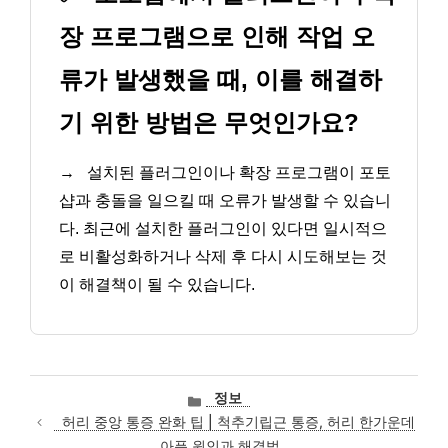
장 프로그램으로 인해 작업 오
류가 발생했을 때, 이를 해결하
기 위한 방법은 무엇인가요?
→
설치된 플러그인이나 확장 프로그램이 포토
샵과 충돌을 일으킬 때 오류가 발생할 수 있습니
다. 최근에 설치한 플러그인이 있다면 일시적으
로 비활성화하거나 삭제 후 다시 시도해보는 것
이 해결책이 될 수 있습니다.
카
정보
테
허리 중앙 통증 완화 팁 | 척추기립근 통증, 허리 한가운데
고
아픔 원인과 해결법