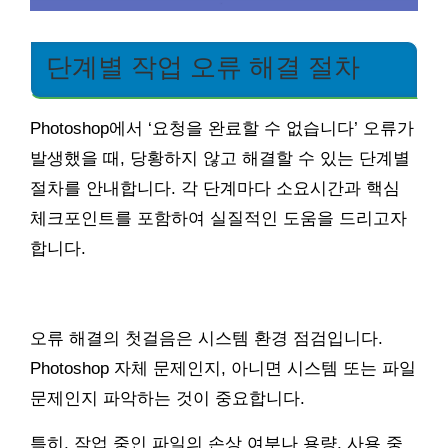
단계별 작업 오류 해결 절차
Photoshop에서 ‘요청을 완료할 수 없습니다’ 오류가
발생했을 때, 당황하지 않고 해결할 수 있는 단계별
절차를 안내합니다. 각 단계마다 소요시간과 핵심
체크포인트를 포함하여 실질적인 도움을 드리고자
합니다.
오류 해결의 첫걸음은 시스템 환경 점검입니다.
Photoshop 자체 문제인지, 아니면 시스템 또는 파일
문제인지 파악하는 것이 중요합니다.
특히, 작업 중인 파일의 손상 여부나 용량, 사용 중