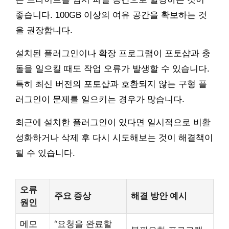
좋습니다. 100GB 이상의 여유 공간을 확보하는 것
을 권장합니다.
설치된 플러그인이나 확장 프로그램이 포토샵과 충
돌을 일으킬 때도 작업 오류가 발생할 수 있습니다.
특히 최신 버전의 포토샵과 호환되지 않는 구형 플
러그인이 문제를 일으키는 경우가 많습니다.
최근에 설치한 플러그인이 있다면 일시적으로 비활
성화하거나 삭제 후 다시 시도해보는 것이 해결책이
될 수 있습니다.
오류
주요 증상
해결 방안 예시
원인
메모
“요청을 완료할