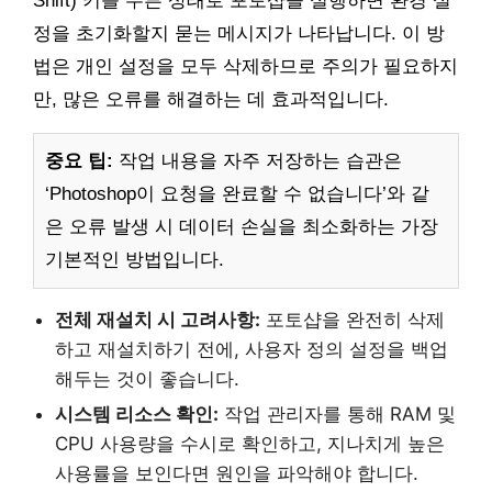
Shift) 키를 누른 상태로 포토샵을 실행하면 환경 설
정을 초기화할지 묻는 메시지가 나타납니다. 이 방
법은 개인 설정을 모두 삭제하므로 주의가 필요하지
만, 많은 오류를 해결하는 데 효과적입니다.
중요 팁:
작업 내용을 자주 저장하는 습관은
‘Photoshop이 요청을 완료할 수 없습니다’와 같
은 오류 발생 시 데이터 손실을 최소화하는 가장
기본적인 방법입니다.
전체 재설치 시 고려사항:
포토샵을 완전히 삭제
하고 재설치하기 전에, 사용자 정의 설정을 백업
해두는 것이 좋습니다.
시스템 리소스 확인:
작업 관리자를 통해 RAM 및
CPU 사용량을 수시로 확인하고, 지나치게 높은
사용률을 보인다면 원인을 파악해야 합니다.