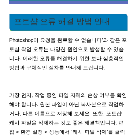
포토샵 오류 해결 방법 안내
Photoshop이 요청을 완료할 수 없습니다’와 같은 포
토샵 작업 오류는 다양한 원인으로 발생할 수 있습
니다. 이러한 오류를 해결하기 위한 보다 심층적인
방법과 구체적인 절차를 안내해 드립니다.
가장 먼저, 작업 중인 파일 자체의 손상 여부를 확인
해야 합니다. 원본 파일이 아닌 복사본으로 작업하
거나, 다른 이름으로 저장해 보세요. 또한, 포토샵
캐시 파일을 삭제하는 것도 좋은 해결책입니다. 편
집 > 환경 설정 > 성능에서 ‘캐시 파일 삭제’를 클릭