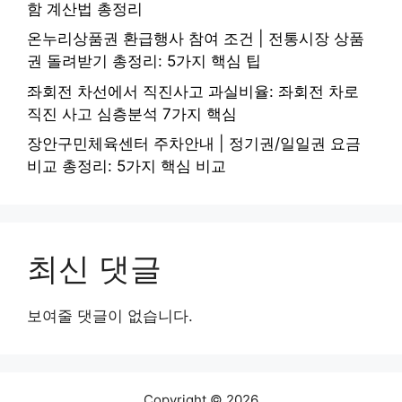
함 계산법 총정리
온누리상품권 환급행사 참여 조건 | 전통시장 상품
권 돌려받기 총정리: 5가지 핵심 팁
좌회전 차선에서 직진사고 과실비율: 좌회전 차로
직진 사고 심층분석 7가지 핵심
장안구민체육센터 주차안내 | 정기권/일일권 요금
비교 총정리: 5가지 핵심 비교
최신 댓글
보여줄 댓글이 없습니다.
Copyright © 2026