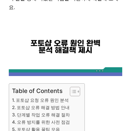
요.
Table of Contents
포토샵 요청 오류 원인 분석
포토샵 오류 해결 방법 안내
단계별 작업 오류 해결 절차
오류 방지를 위한 사전 점검
포토샵 활용 꿀팁 모음