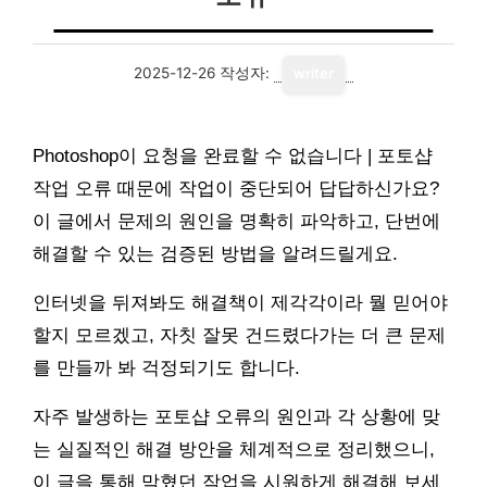
2025-12-26
작성자:
writer
Photoshop이 요청을 완료할 수 없습니다 | 포토샵
작업 오류 때문에 작업이 중단되어 답답하신가요?
이 글에서 문제의 원인을 명확히 파악하고, 단번에
해결할 수 있는 검증된 방법을 알려드릴게요.
인터넷을 뒤져봐도 해결책이 제각각이라 뭘 믿어야
할지 모르겠고, 자칫 잘못 건드렸다가는 더 큰 문제
를 만들까 봐 걱정되기도 합니다.
자주 발생하는 포토샵 오류의 원인과 각 상황에 맞
는 실질적인 해결 방안을 체계적으로 정리했으니,
이 글을 통해 막혔던 작업을 시원하게 해결해 보세