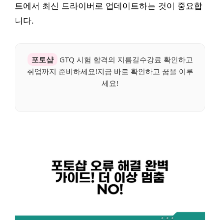
트에서 최신 드라이버로 업데이트하는 것이 중요합
니다.
포토샵
GTQ 시험 합격의 지름길수강료 확인하고
취업까지 준비하세요!지금 바로 확인하고 꿈을 이루
세요!