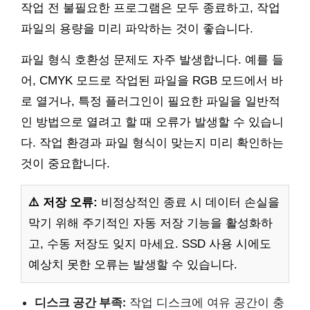
작업 전 불필요한 프로그램은 모두 종료하고, 작업
파일의 용량을 미리 파악하는 것이 좋습니다.
파일 형식 호환성 문제도 자주 발생합니다. 예를 들
어, CMYK 모드로 작업된 파일을 RGB 모드에서 바
로 열거나, 특정 플러그인이 필요한 파일을 일반적
인 방법으로 열려고 할 때 오류가 발생할 수 있습니
다. 작업 환경과 파일 형식이 맞는지 미리 확인하는
것이 중요합니다.
⚠️ 저장 오류:
비정상적인 종료 시 데이터 손실을
막기 위해 주기적인 자동 저장 기능을 활성화하
고, 수동 저장도 잊지 마세요. SSD 사용 시에도
예상치 못한 오류는 발생할 수 있습니다.
디스크 공간 부족:
작업 디스크에 여유 공간이 충