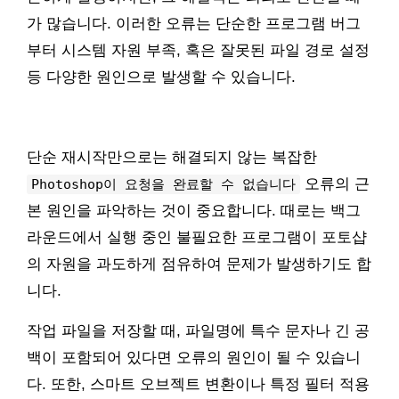
가 많습니다. 이러한 오류는 단순한 프로그램 버그
부터 시스템 자원 부족, 혹은 잘못된 파일 경로 설정
등 다양한 원인으로 발생할 수 있습니다.
단순 재시작만으로는 해결되지 않는 복잡한
오류의 근
Photoshop이 요청을 완료할 수 없습니다
본 원인을 파악하는 것이 중요합니다. 때로는 백그
라운드에서 실행 중인 불필요한 프로그램이 포토샵
의 자원을 과도하게 점유하여 문제가 발생하기도 합
니다.
작업 파일을 저장할 때, 파일명에 특수 문자나 긴 공
백이 포함되어 있다면 오류의 원인이 될 수 있습니
다. 또한, 스마트 오브젝트 변환이나 특정 필터 적용