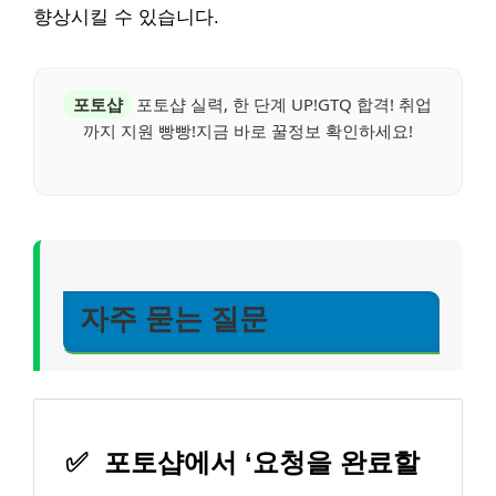
향상시킬 수 있습니다.
포토샵
포토샵 실력, 한 단계 UP!GTQ 합격! 취업
까지 지원 빵빵!지금 바로 꿀정보 확인하세요!
자주 묻는 질문
✅
포토샵에서 ‘요청을 완료할