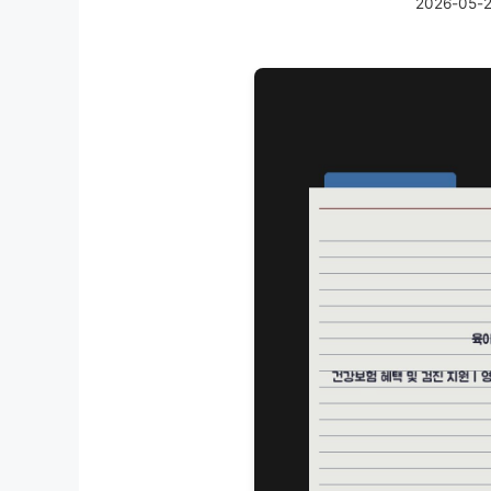
2026-05-