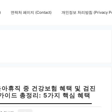
)
연락처 페이지 (Contact)
개인정보 처리방침 (Privacy Pol
육아휴직 중 건강보험 혜택 및 검진
 가이드 총정리: 5가지 핵심 혜택