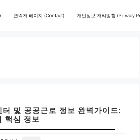
)
연락처 페이지 (Contact)
개인정보 처리방침 (Privacy Pol
터 및 공공근로 정보 완벽가이드:
지 핵심 정보