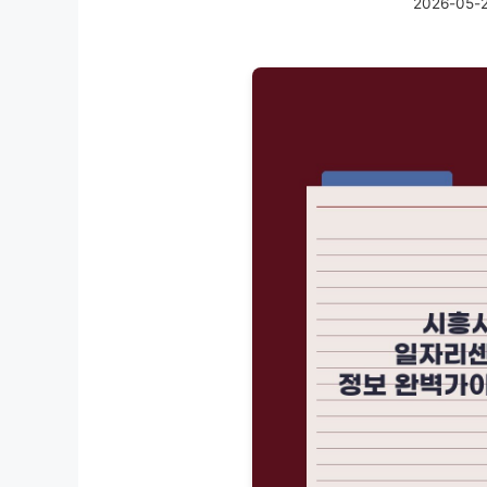
2026-05-