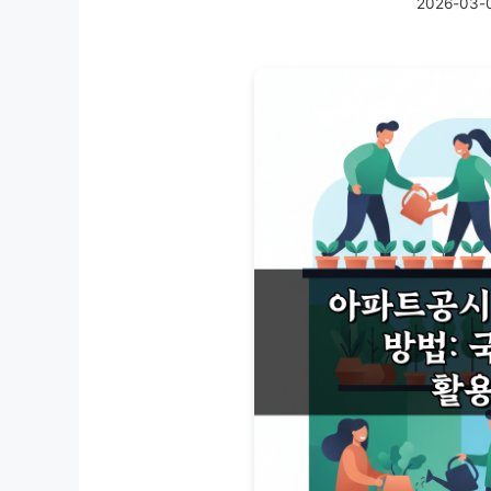
2026-03-