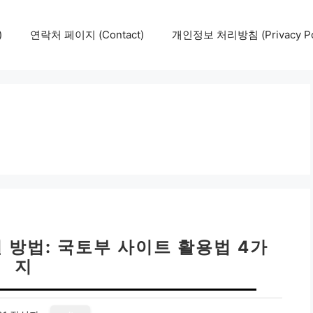
)
연락처 페이지 (Contact)
개인정보 처리방침 (Privacy Pol
방법: 국토부 사이트 활용법 4가
지