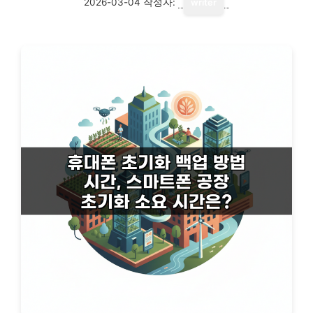
2026-03-04
작성자:
writer