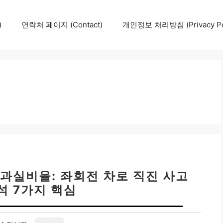
)
연락처 페이지 (Contact)
개인정보 처리방침 (Privacy Pol
과실비율: 좌회전 차로 직진 사고
석 7가지 핵심