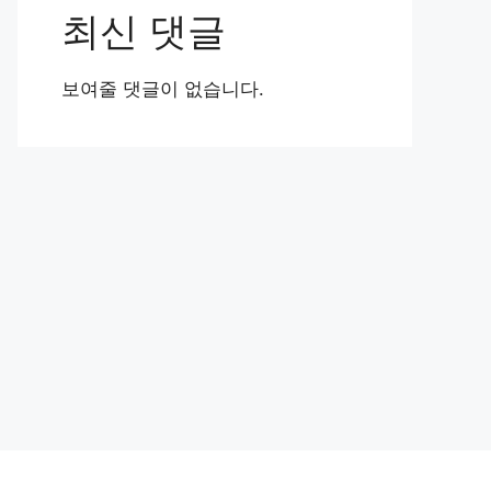
최신 댓글
보여줄 댓글이 없습니다.