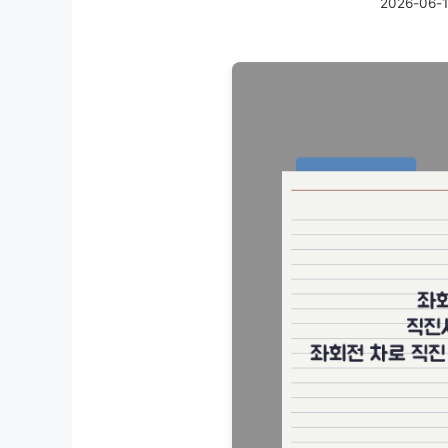
2026-06-