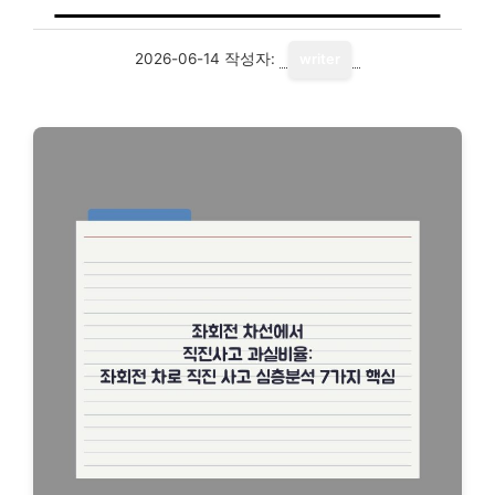
2026-06-14
작성자:
writer