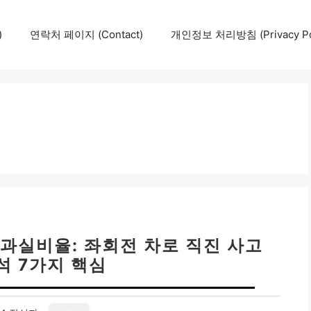
)
연락처 페이지 (Contact)
개인정보 처리방침 (Privacy Pol
과실비율: 좌회전 차로 직진 사고
석 7가지 핵심