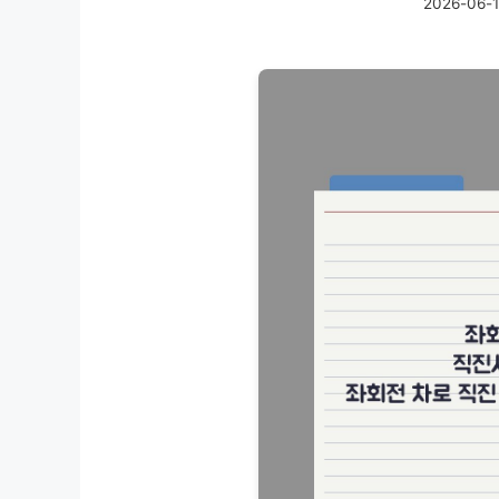
2026-06-