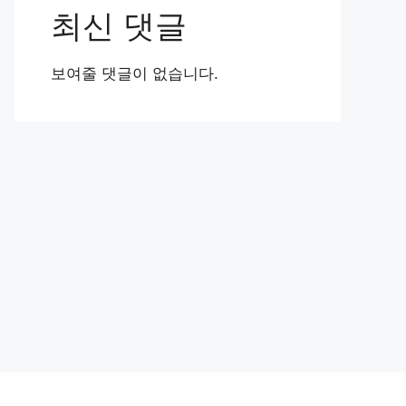
최신 댓글
보여줄 댓글이 없습니다.