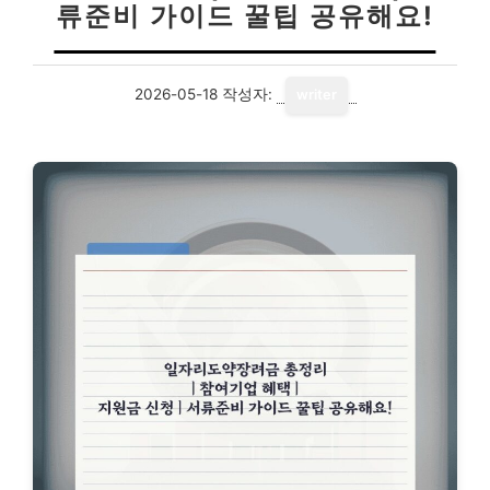
류준비 가이드 꿀팁 공유해요!
2026-05-18
작성자:
writer