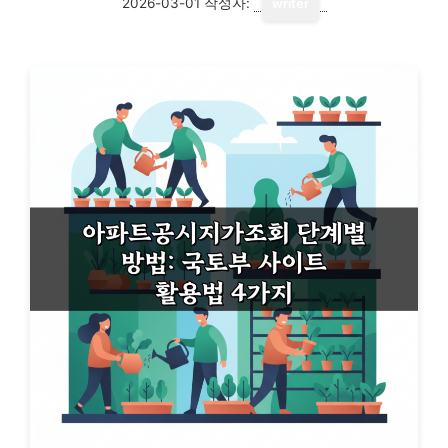
2026-03-01
작성자:
writer