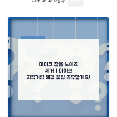
2026-05-08
작성자:
writer