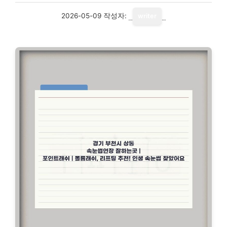
2026-05-09
작성자:
writer