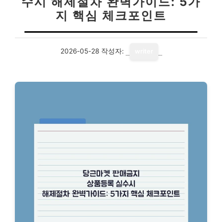
수시 해제절차 완벽가이드: 5가
지 핵심 체크포인트
2026-05-28
작성자:
writer