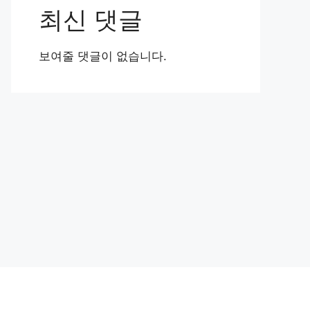
최신 댓글
보여줄 댓글이 없습니다.