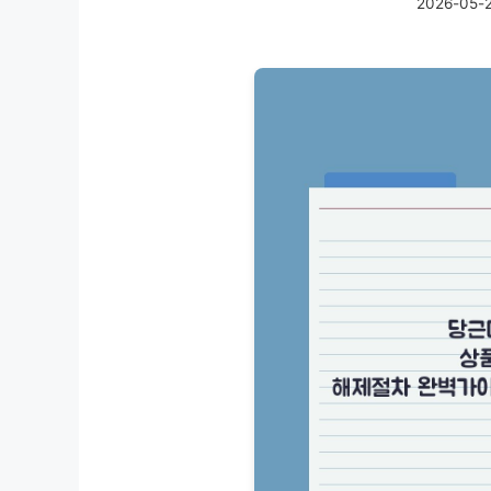
2026-05-