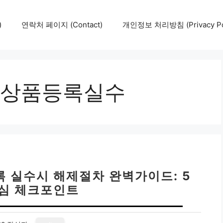
)
연락처 페이지 (Contact)
개인정보 처리방침 (Privacy Pol
상품등록실수
 실수시 해제절차 완벽가이드: 5
심 체크포인트