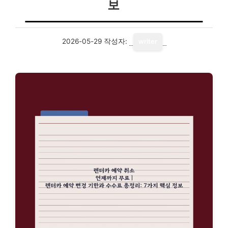
보
2026-05-29
작성자:
writer