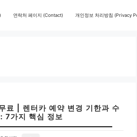
)
연락처 페이지 (Contact)
개인정보 처리방침 (Privacy Pol
무료 | 렌터카 예약 변경 기한과 수
: 7가지 핵심 정보