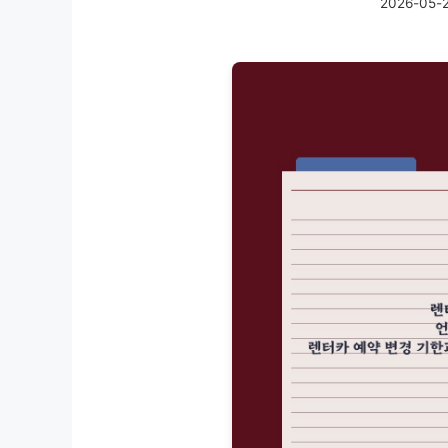
2026-05-