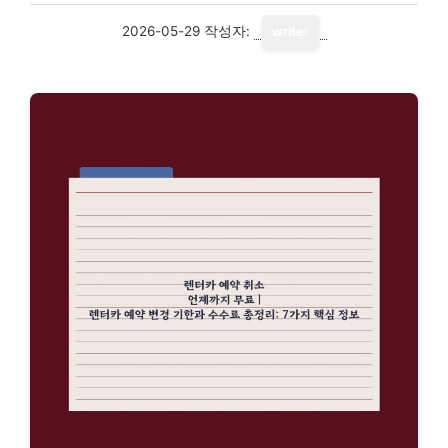
2026-05-29
작성자:
writer