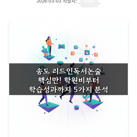
2026-03-03
작성자:
writer