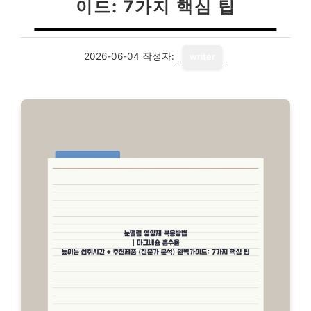
이드: 7가지 핵심 팁
2026-06-04
작성자:
writer