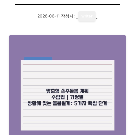
2026-06-11
작성자:
writer