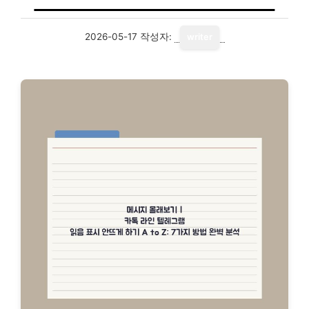
2026-05-17
작성자:
writer