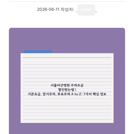
2026-06-11
작성자:
writer