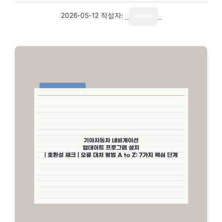
2026-05-12
작성자:
writer